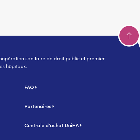
pération sanitaire de droit public et premier
es hôpitaux.
FAQ
Partenaires
Centrale d'achat UniHA