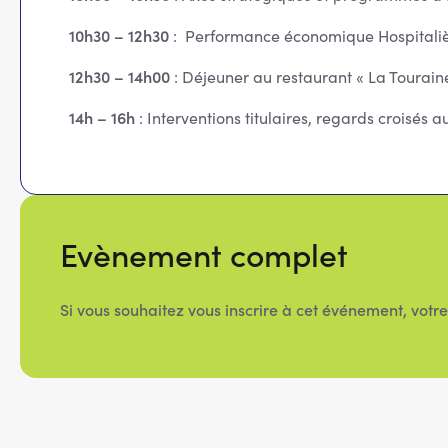
10h30 – 12h30
: Performance économique Hospitalière,
12h30 – 14h00
: Déjeuner au restaurant « La Tourain
14h – 16h
: Interventions titulaires, regards croisés a
Evènement complet
Si vous souhaitez vous inscrire à cet événement, votre 