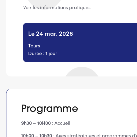
Voir les informations pratiques
Le 24 mar. 2026
Tours
Durée : 1 jour
Programme
9h30 – 10H00
: Accueil
10h00 – 10h30
: Axes stratégiques et programmes d’