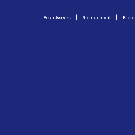
Top
Fournisseurs
Recrutement
Espac