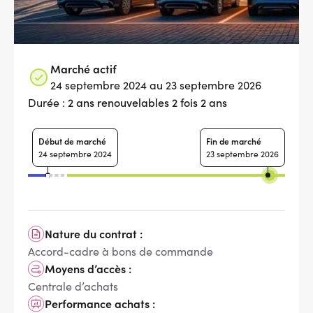
Marché actif
24 septembre 2024 au 23 septembre 2026
2 ans renouvelables 2 fois 2 ans
Durée :
Début de marché
Fin de marché
24 septembre 2024
23 septembre 2026
Nature du contrat :
Accord-cadre à bons de commande
Moyens d’accès :
Centrale d’achats
Performance achats :