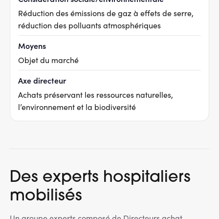
Réduction des émissions de gaz à effets de serre,
réduction des polluants atmosphériques
Moyens
Objet du marché
Axe directeur
Achats préservant les ressources naturelles,
l’environnement et la biodiversité
Des experts hospitaliers
mobilisés
Un groupe experts composé de Directeurs achat,