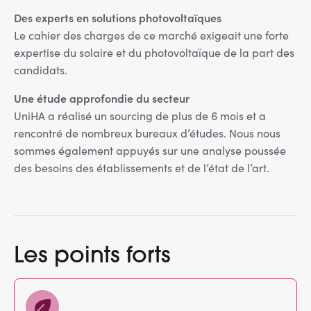
Des experts en solutions photovoltaïques
Le cahier des charges de ce marché exigeait une forte
expertise du solaire et du photovoltaïque de la part des
candidats.
Une étude approfondie du secteur
UniHA a réalisé un sourcing de plus de 6 mois et a
rencontré de nombreux bureaux d’études. Nous nous
sommes également appuyés sur une analyse poussée
des besoins des établissements et de l’état de l’art.
Les points forts