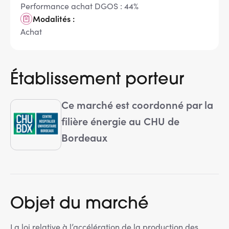
Performance achat DGOS : 44%
Modalités :
Achat
Établissement porteur
Ce marché est coordonné par la
filière énergie au CHU de
Bordeaux
Objet du marché
La loi relative à l’accélération de la production des