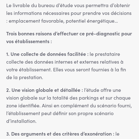
Le livrable du bureau d’étude vous permettra d’obtenir
les informations nécessaires pour prendre vos décisions
: emplacement favorable, potentiel énergétique…
Trois bonnes raisons d’effectuer ce pré-diagnostic pour
vos établissements :
1. Une collecte de données facilitée :
le prestataire
collecte des données internes et externes relatives à
votre établissement. Elles vous seront fournies à la fin
de la prestation.
2. Une vision globale et détaillée :
l’étude offre une
vision globale sur la totalité des parkings et sur chaque
zone identifiée. Ainsi en complément du scénario fourni,
l’établissement peut définir son propre scénario
d’installation.
3. Des arguments et des critères d’exonération :
le