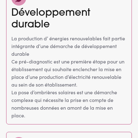
Développement
durable
La production d’ énergies renouvelables fait partie
intégrante d’une démarche de développement
durable
Ce pré-diagnostic est une première étape pour un
établissement qui souhaite enclencher la mise en
place d’une production d’électricité renouvelable
au sein de son établissement.
La pose d’ombrières solaires est une démarche
complexe qui nécessite la prise en compte de
nombreuses données en amont de la mise en
place.