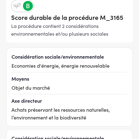
Score durable de la procédure M_3165
La procédure contient 2 considérations
environnementales et/ou plusieurs sociales
Considération sociale/environnementale
Economies d'énergie, énergie renouvelable
Moyens
Objet du marché
Axe directeur
Achats préservant les ressources naturelles,
l’environnement et la biodiversité
Considération sociale/environnementale