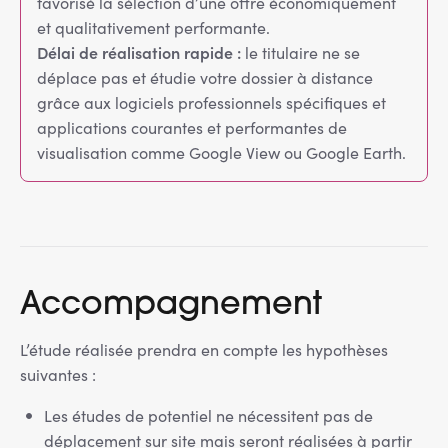
favorisé la sélection d’une offre économiquement
et qualitativement performante.
Délai de réalisation rapide :
le titulaire ne se
déplace pas et étudie votre dossier à distance
grâce aux logiciels professionnels spécifiques et
applications courantes et performantes de
visualisation comme Google View ou Google Earth.
Accompagnement
L’étude réalisée prendra en compte les hypothèses
suivantes :
Les études de potentiel ne nécessitent pas de
déplacement sur site mais seront réalisées à partir