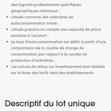
des logiciels professionnels spécifiques
géographiques nationaux ;
L’étude concerne des ombrières en
autoconsommation totale ;
L’étude prendra en compte une capacité de place
similaire à l’existant ;
Le taux d’autoconsommation est défini à partir d’une
comparaison de la courbe de charge de
consommation par rapport à la courbe de
production d’ombrières ;
Les calculs de retour sur investissement sont réalisés
sur la base des tarifs réels des établissements.
Descriptif du lot unique