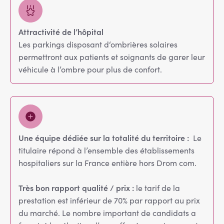
Attractivité de l’hôpital
Les parkings disposant d‘ombrières solaires
permettront aux patients et soignants de garer leur
véhicule à l’ombre pour plus de confort.
Une équipe dédiée sur la totalité du territoire :
Le
titulaire répond à l’ensemble des établissements
hospitaliers sur la France entière hors Drom com.
Très bon rapport qualité / prix :
le tarif de la
prestation est inférieur de 70% par rapport au prix
du marché. Le nombre important de candidats a