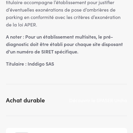
titulaire accompagne l’établissement pour justifier
d’éventuelles exonérations de pose d’ombrières de
parking en conformité avec les critères d’exonération
de la loi APER.
A noter : Pour un établissement multisites, le pré-
diagnostic doit être établi pour chaque site disposant
d'un numéro de SIRET spécifique.
Titulaire : Inddigo SAS
Achat durable
Découvrir le SPASER Uniha