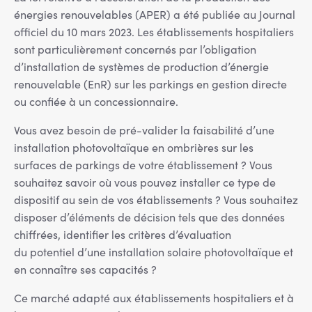
énergies renouvelables (APER) a été publiée au Journal
officiel du 10 mars 2023. Les établissements hospitaliers
sont particulièrement concernés par l’obligation
d’installation de systèmes de production d’énergie
renouvelable (EnR) sur les parkings en gestion directe
ou confiée à un concessionnaire.
Vous avez besoin de pré-valider la faisabilité d’une
installation photovoltaïque en ombrières sur les
surfaces de parkings de votre établissement ? Vous
souhaitez savoir où vous pouvez installer ce type de
dispositif au sein de vos établissements ? Vous souhaitez
disposer d’éléments de décision tels que des données
chiffrées, identifier les critères d’évaluation
du potentiel d’une installation solaire photovoltaïque et
en connaître ses capacités ?
Ce marché adapté aux établissements hospitaliers et à