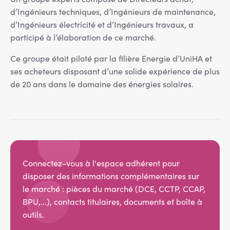
d’Ingénieurs techniques, d’Ingénieurs de maintenance,
d’Ingénieurs électricité et d’Ingénieurs travaux, a
participé à l’élaboration de ce marché.
Ce groupe était piloté par la filière Energie d’UniHA et
ses acheteurs disposant d’une solide expérience de plus
de 20 ans dans le domaine des énergies solaires.
Connectez-vous à l'espace adhérent pour
disposer des informations complémentaires sur
le marché : pièces du marché (DCE, CCTP, CCAP,
BPU,...), contacts titulaires, documents et boîte à
outils.