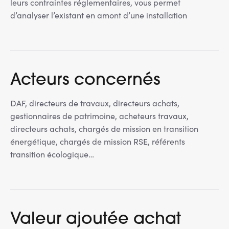
leurs contraintes réglementaires, vous permet
d’analyser l’existant en amont d’une installation
Acteurs concernés
DAF, directeurs de travaux, directeurs achats,
gestionnaires de patrimoine, acheteurs travaux,
directeurs achats, chargés de mission en transition
énergétique, chargés de mission RSE, référents
transition écologique…
Valeur ajoutée achat