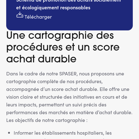
et écologiquement responsables
Télécharger
Une cartographie des
procédures et un score
achat durable
Dans le cadre de notre SPASER, nous proposons une
cartographie complète de nos procédures,
accompagnée d’un score achat durable. Elle offre une
vision claire et structurée des initiatives en cours et de
leurs impacts, permettant un suivi précis des
performances des marchés en matière d’achat durable.
Les objectifs de notre cartographie :
Informer les établissements hospitaliers, les