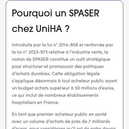
Pourquoi un SPASER
chez UniHA ?
Introduite par la loi n° 2014-856 et renforcée par
la loi n° 2023-973 relative à l’industrie verte, la
notion de SPASER constitue un outil stratégique
pour structurer et promouvoir des politiques
d’achats durables. Cette obligation légale
s’applique désormais à tout acheteur public ayant
un budget achats supérieur à 50 millions d’euros,
ce qui inclut de nombreux établissements
hospitaliers en France.
En tant que premier acheteur public en santé
avec un volume d’achats de près de 7 milliards
d’euros, nous considérons qu’il est de notre devoir