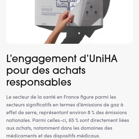
L’engagement d’UniHA
pour des achats
responsables
Le secteur de la santé en France figure parmi les
secteurs significatifs en termes d’émissions de gaz à
effet de serre, représentant environ 8 % des émissions
nationales. Parmi celles-ci, 65 % sont directement liées
aux achats, notamment dans les domaines des
médicaments et des dispositifs médicaux.