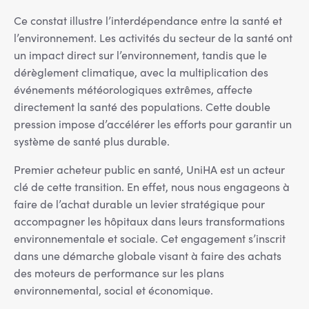
Ce constat illustre l’interdépendance entre la santé et
l’environnement. Les activités du secteur de la santé ont
un impact direct sur l’environnement, tandis que le
dérèglement climatique, avec la multiplication des
événements météorologiques extrêmes, affecte
directement la santé des populations. Cette double
pression impose d’accélérer les efforts pour garantir un
système de santé plus durable.
Premier acheteur public en santé, UniHA est un acteur
clé de cette transition. En effet, nous nous engageons à
faire de l’achat durable un levier stratégique pour
accompagner les hôpitaux dans leurs transformations
environnementale et sociale. Cet engagement s’inscrit
dans une démarche globale visant à faire des achats
des moteurs de performance sur les plans
environnemental, social et économique.