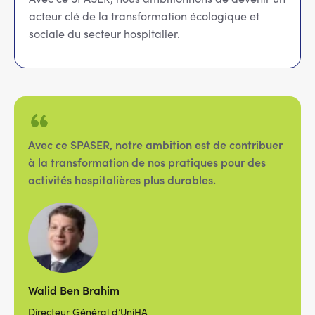
acteur clé de la transformation écologique et
sociale du secteur hospitalier.
Avec ce SPASER, notre ambition est de contribuer
à la transformation de nos pratiques pour des
activités hospitalières plus durables.
Walid Ben Brahim
Directeur Général d’UniHA