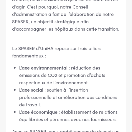
d’agir. C’est pourquoi, notre Conseil
d’administration a fait de l’élaboration de notre
SPASER, un objectif stratégique afin
d’accompagner les hôpitaux dans cette transition.
Le SPASER d’UniHA repose sur trois piliers
fondamentaux :
L’axe environnemental
: réduction des
émissions de CO2 et promotion d’achats
respectueux de l’environnement.
L’axe social
: soutien à l’insertion
professionnelle et amélioration des conditions
de travail.
L’axe économique
: établissement de relations
équilibrées et pérennes avec nos fournisseurs.
Avec ce SPASER, nous ambitionnons de devenir un