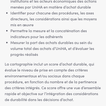
institutions et les acteurs économiques des actions
menées par UniHA en matière d’achat durable
Identifier pour chacune des procédures, les axes
directeurs, les considérations ainsi que les moyens
mis en œuvre
Permettre la mesure et la concaténation des
indicateurs pour les adhérents
Mesurer la part des achats durables au sein du
volume total des achats d’UniHA, et d’évaluer les
progrès réalisés
La cartographie inclut un score d’achat durable, qui
évalue le niveau de prise en compte des critères
environnementaux et/ou sociaux dans chaque
procédure, en fonction du nombre et de la pertinence
des critères intégrés. Ce score offre une vue d’ensemble
rapide et objective sur l’intégration des considérations
de durabilité dans les décisions d’achat.