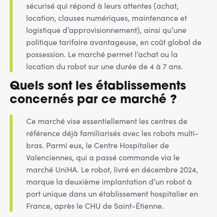
sécurisé qui répond à leurs attentes (achat,
location, clauses numériques, maintenance et
logistique d’approvisionnement), ainsi qu’une
politique tarifaire avantageuse, en coût global de
possession. Le marché permet l’achat ou la
location du robot sur une durée de 4 à 7 ans.
Quels sont les établissements
concernés par ce marché ?
Ce marché vise essentiellement les centres de
référence déjà familiarisés avec les robots multi-
bras. Parmi eux, le Centre Hospitalier de
Valenciennes, qui a passé commande via le
marché UniHA. Le robot, livré en décembre 2024,
marque la deuxième implantation d’un robot à
port unique dans un établissement hospitalier en
France, après le CHU de Saint-Étienne.