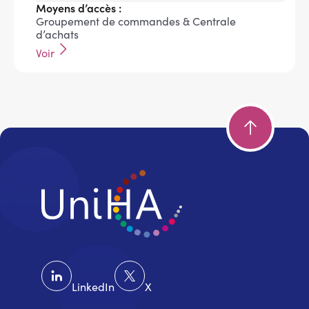
Moyens d’accès :
Groupement de commandes & Centrale
d’achats
Voir
LinkedIn
X