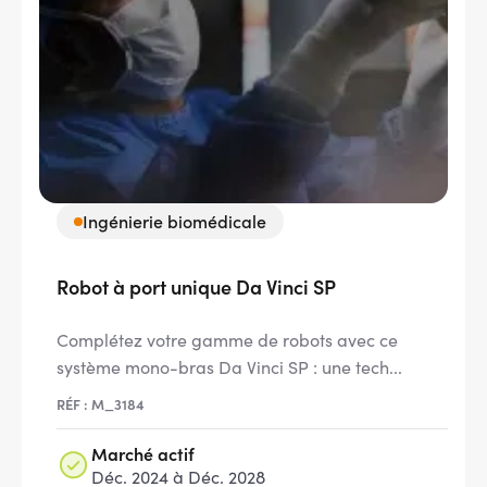
Ingénierie biomédicale
Robot à port unique Da Vinci SP
Complétez votre gamme de robots avec ce
système mono-bras Da Vinci SP : une tech...
RÉF : M_3184
Marché actif
Déc. 2024 à Déc. 2028