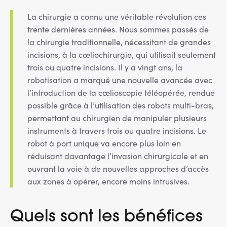
La chirurgie a connu une véritable révolution ces
trente dernières années. Nous sommes passés de
la chirurgie traditionnelle, nécessitant de grandes
incisions, à la cœliochirurgie, qui utilisait seulement
trois ou quatre incisions. Il y a vingt ans, la
robotisation a marqué une nouvelle avancée avec
l’introduction de la cœlioscopie téléopérée, rendue
possible grâce à l’utilisation des robots multi-bras,
permettant au chirurgien de manipuler plusieurs
instruments à travers trois ou quatre incisions. Le
robot à port unique va encore plus loin en
réduisant davantage l’invasion chirurgicale et en
ouvrant la voie à de nouvelles approches d’accès
aux zones à opérer, encore moins intrusives.
Quels sont les bénéfices