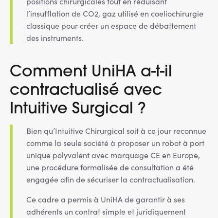
positions chirurgicales tout en réduisant
l’insufflation de CO2, gaz utilisé en coeliochirurgie
classique pour créer un espace de débattement
des instruments.
Comment UniHA a-t-il
contractualisé avec
Intuitive Surgical ?
Bien qu’Intuitive Chirurgical soit à ce jour reconnue
comme la seule société à proposer un robot à port
unique polyvalent avec marquage CE en Europe,
une procédure formalisée de consultation a été
engagée afin de sécuriser la contractualisation.
Ce cadre a permis à UniHA de garantir à ses
adhérents un contrat simple et juridiquement