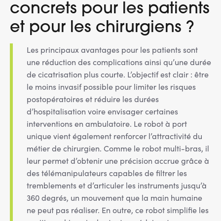
concrets pour les patients
et pour les chirurgiens ?
Les principaux avantages pour les patients sont
une réduction des complications ainsi qu’une durée
de cicatrisation plus courte. L’objectif est clair : être
le moins invasif possible pour limiter les risques
postopératoires et réduire les durées
d’hospitalisation voire envisager certaines
interventions en ambulatoire. Le robot à port
unique vient également renforcer l’attractivité du
métier de chirurgien. Comme le robot multi-bras, il
leur permet d’obtenir une précision accrue grâce à
des télémanipulateurs capables de filtrer les
tremblements et d’articuler les instruments jusqu’à
360 degrés, un mouvement que la main humaine
ne peut pas réaliser. En outre, ce robot simplifie les