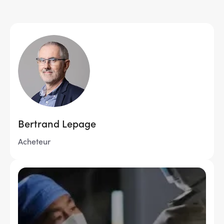
Image
Bertrand Lepage
Acheteur