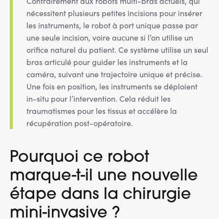
Contrairement aux robots multi-bras actuels, qui
nécessitent plusieurs petites incisions pour insérer
les instruments, le robot à port unique passe par
une seule incision, voire aucune si l’on utilise un
orifice naturel du patient. Ce système utilise un seul
bras articulé pour guider les instruments et la
caméra, suivant une trajectoire unique et précise.
Une fois en position, les instruments se déploient
in-situ pour l’intervention. Cela réduit les
traumatismes pour les tissus et accélère la
récupération post-opératoire.
Pourquoi ce robot
marque-t-il une nouvelle
étape dans la chirurgie
mini-invasive ?