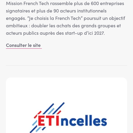
Mission French Tech rassemble plus de 600 entreprises
signataires et plus de 90 acteurs institutionnels
engagés. “Je choisis la French Tech” poursuit un objectif
ambitieux : doubler les achats des grands groupes et
acteurs publics auprès des start-up d’ici 2027.
Consulter le site