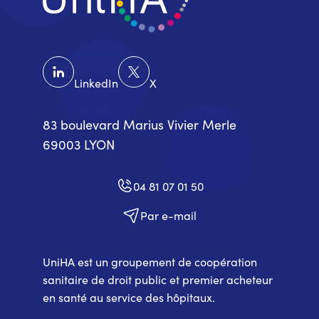
LinkedIn
X
83 boulevard Marius Vivier Merle
69003 LYON
04 81 07 01 50
Par e-mail
UniHA est un groupement de coopération
sanitaire de droit public et premier acheteur
en santé au service des hôpitaux.