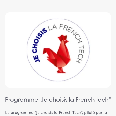
Programme "Je choisis la French tech"
Le programme “Je choisis la French Tech”, piloté par la