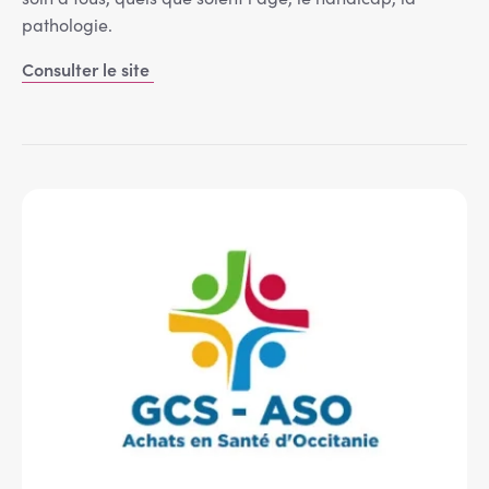
pathologie.
Consulter le site