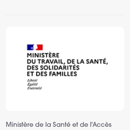
Ministère de la Santé et de l'Accès