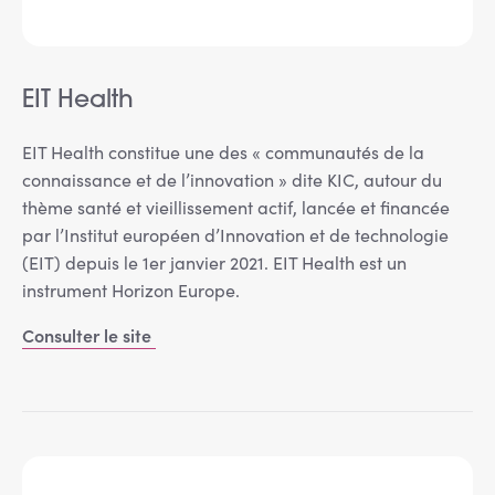
EIT Health
EIT Health constitue une des « communautés de la
connaissance et de l’innovation » dite KIC, autour du
thème santé et vieillissement actif, lancée et financée
par l’Institut européen d’Innovation et de technologie
(EIT) depuis le 1er janvier 2021. EIT Health est un
instrument Horizon Europe.
Consulter le site