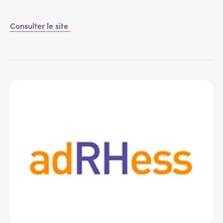
Consulter le site