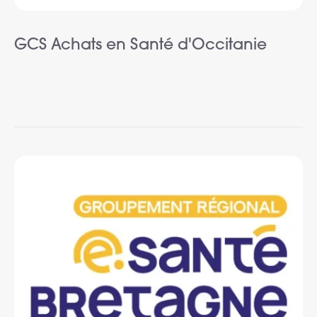
GCS Achats en Santé d'Occitanie