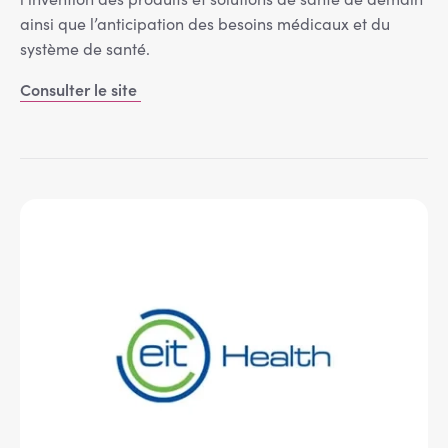
ainsi que l’anticipation des besoins médicaux et du
système de santé.
Consulter le site