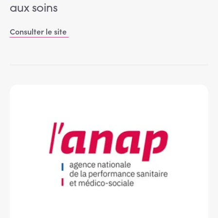
aux soins
Consulter le site