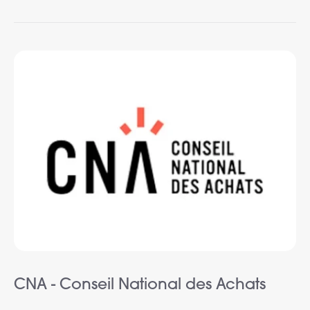
CNA - Conseil National des Achats