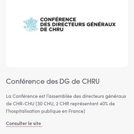
Conférence des DG de CHRU
La Conférence est l’assemblée des directeurs généraux
de CHR-CHU (30 CHU, 2 CHR représentant 40% de
l’hospitalisation publique en France)
Consulter le site