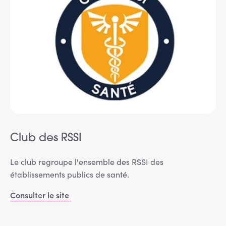
Club des RSSI
Le club regroupe l'ensemble des RSSI des
établissements publics de santé.
Consulter le site