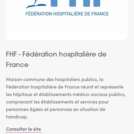
Services adhérents
Top
Fournisseurs
Recrutement
FHF - Fédération hospitalière de
France
Espace presse
Maison commune des hospitaliers publics, la
Aide & contact
Fédération hospitalière de France réunit et représente
les hôpitaux et établissements médico-sociaux publics,
comprenant les établissements et services pour
personnes âgées et personnes en situation de
handicap.
Consulter le site