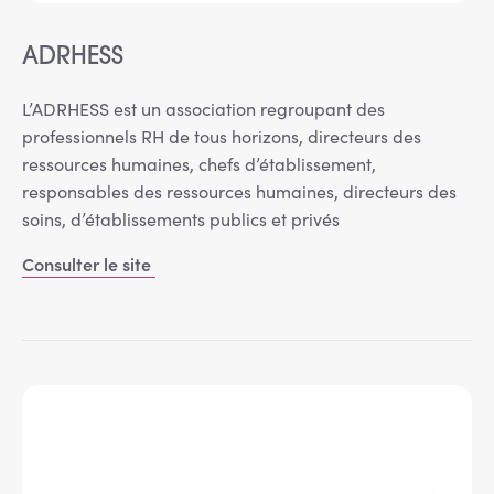
ADRHESS
L’ADRHESS est un association regroupant des
professionnels RH de tous horizons, directeurs des
ressources humaines, chefs d’établissement,
responsables des ressources humaines, directeurs des
soins, d’établissements publics et privés
Consulter le site