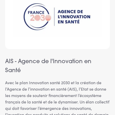
AIS - Agence de l'Innovation en
Santé
Avec le plan Innovation santé 2030 et la création de
l’Agence de l’innovation en santé (AIS), l’Etat se donne
les moyens de soutenir financièrement l’écosystème
français de la santé et de le dynamiser. Un élan collectif
qui doit favoriser l’émergence des innovations,
l’invention des produits et solutions de santé de demain