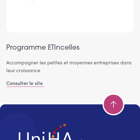
Programme ETIncelles
Accompagner les petites et moyennes entreprises dans
leur croissance
Consulter le site