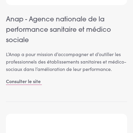
Anap - Agence nationale de la
performance sanitaire et médico
sociale
L’Anap a pour mission d’accompagner et d’outiller les
professionnels des établissements sanitaires et médico-
sociaux dans l’amélioration de leur performance.
Consulter le site