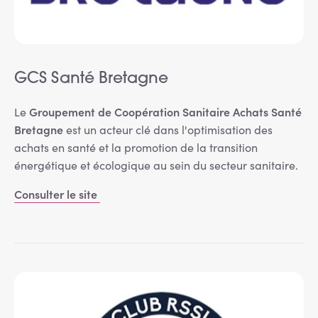
GCS Santé Bretagne
Groupement de Coopération Sanitaire Achats Santé
Le
Bretagne
est un acteur clé dans l'optimisation des
achats en santé et la promotion de la transition
énergétique et écologique au sein du secteur sanitaire.
Consulter le site