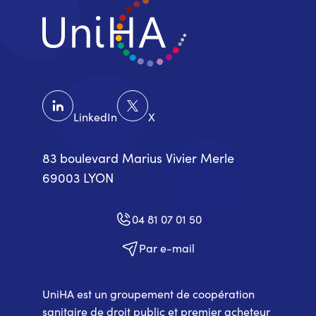
LinkedIn
X
83 boulevard Marius Vivier Merle
69003 LYON
04 81 07 01 50
Par e-mail
UniHA est un groupement de coopération
sanitaire de droit public et premier acheteur