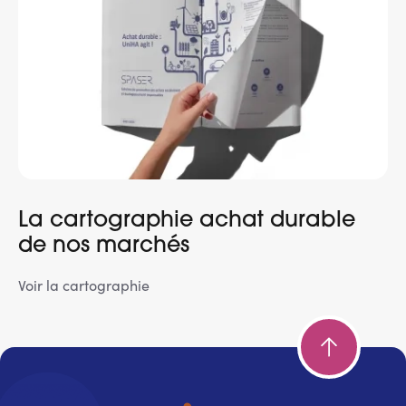
La cartographie achat durable
de nos marchés
Voir la cartographie