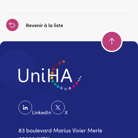
Revenir à la liste
LinkedIn
X
83 boulevard Marius Vivier Merle