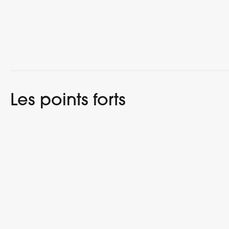
Les points forts