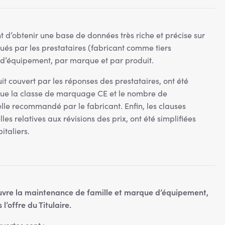
d’obtenir une base de données très riche et précise sur
ués par les prestataires (fabricant comme tiers
e d’équipement, par marque et par produit.
 couvert par les réponses des prestataires, ont été
 que la classe de marquage CE et le nombre de
le recommandé par le fabricant. Enfin, les clauses
es relatives aux révisions des prix, ont été simplifiées
italiers.
couvre la maintenance de famille et marque d’équipement,
l’offre du Titulaire.