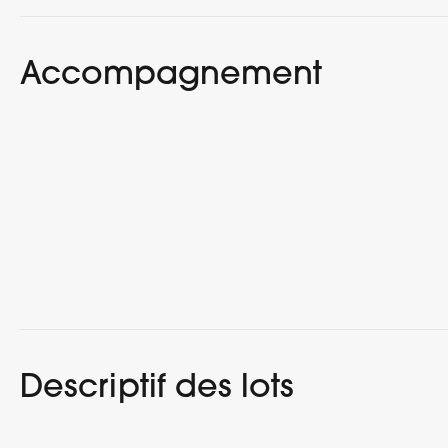
Accompagnement
Descriptif des lots