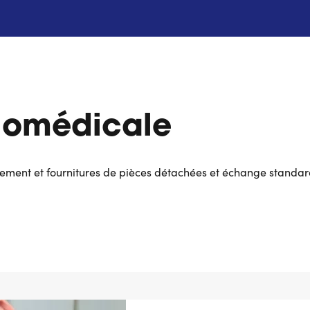
iomédicale
ement et fournitures de pièces détachées et échange standar