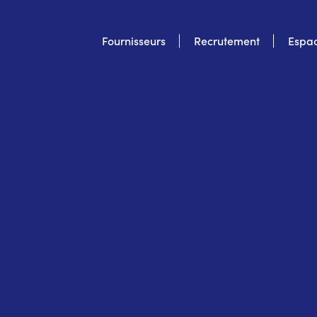
Top
Fournisseurs
Recrutement
Espac