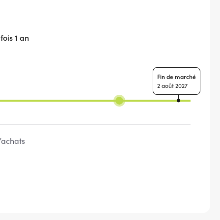
fois 1 an
Fin de marché
2 août 2027
’achats