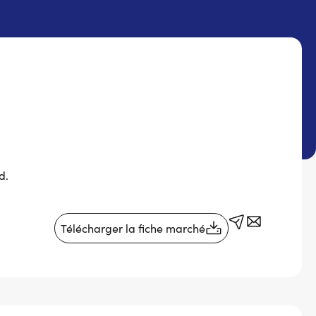
d.
Télécharger la fiche marché