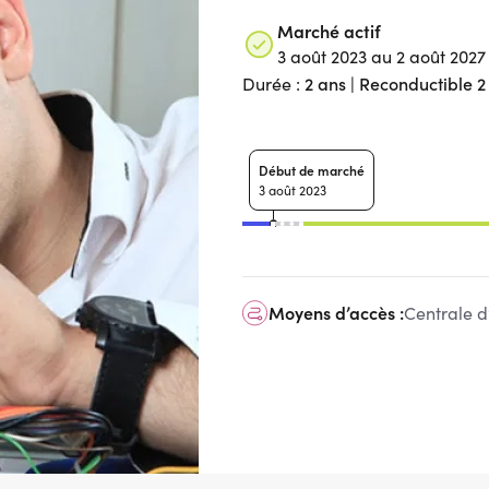
Marché actif
3 août 2023 au 2 août 2027
2 ans | Reconductible 2 
Durée :
Début de marché
3 août 2023
Moyens d’accès :
Centrale d