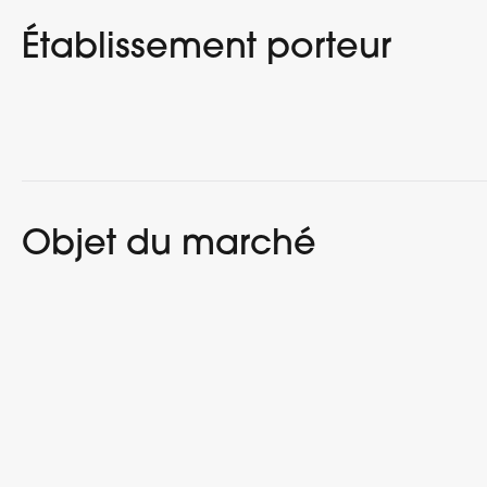
Établissement porteur
Objet du marché