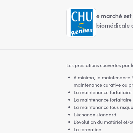
e marché est 
biomédicale
Les prestations couvertes par l
A minima, la maintenance à
maintenance curative ou pr
La maintenance forfaitaire 
La maintenance forfaitaire 
La maintenance tous risque
L’échange standard.
L’évolution du matériel et/ou
La formation.