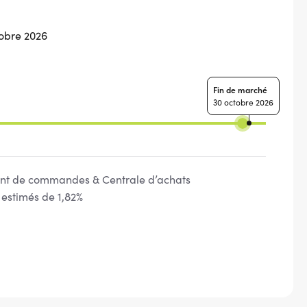
obre 2026
Fin de marché
30 octobre 2026
t de commandes & Centrale d’achats
 estimés de 1,82%