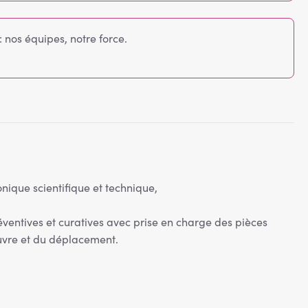
nos équipes, notre force.
onique scientifique et technique,
ventives et curatives avec prise en charge des pièces
uvre et du déplacement.