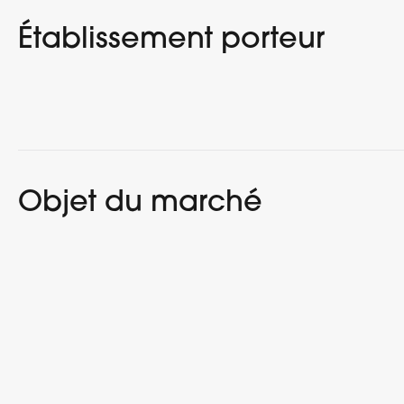
Établissement porteur
Objet du marché