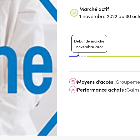
Marché actif
1 novembre 2022 au 30 oct
Début de marché
1 novembre 2022
Moyens d’accès :
Groupemen
Performance achats :
Gains