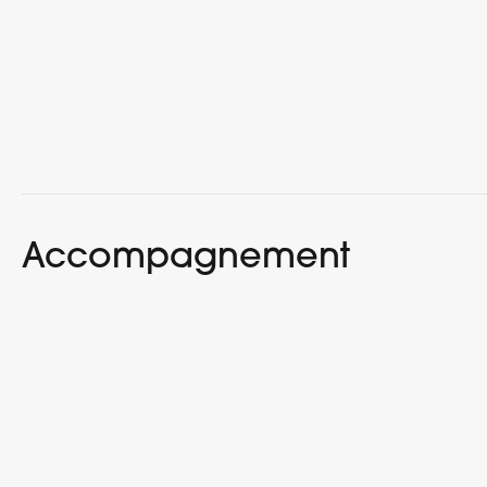
Accompagnement