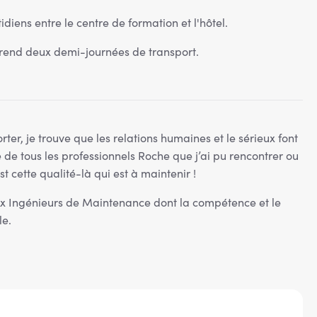
idiens entre le centre de formation et l'hôtel.
rend deux demi-journées de transport.
ter, je trouve que les relations humaines et le sérieux font
de tous les professionnels Roche que j’ai pu rencontrer ou
t cette qualité-là qui est à maintenir !
 aux Ingénieurs de Maintenance dont la compétence et le
le.