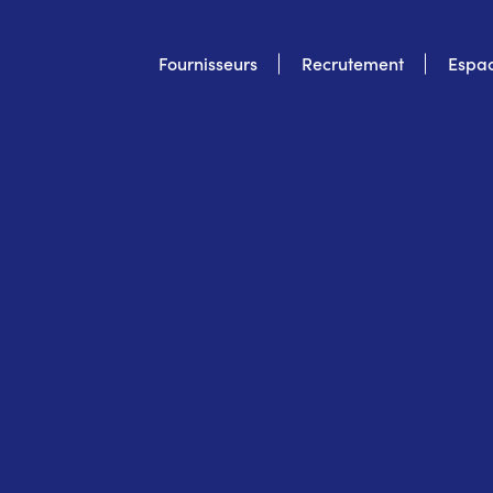
Top
Fournisseurs
Recrutement
Espac