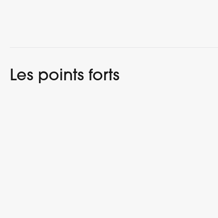
Les points forts