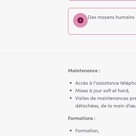
Des moyens humains : 
Maintenance :
Accès à l'assistance téléph
Mises à jour soft et hard,
Visites de maintenances pré
détachées, de la main d‘œ
Formations :
Formation,