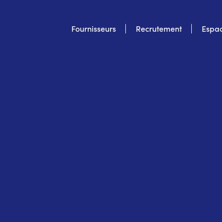
Top
Fournisseurs
Recrutement
Espac