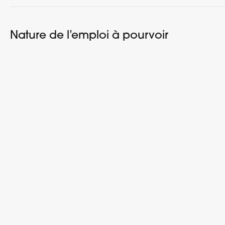
Nature de l’emploi à pourvoir