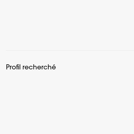
Profil recherché