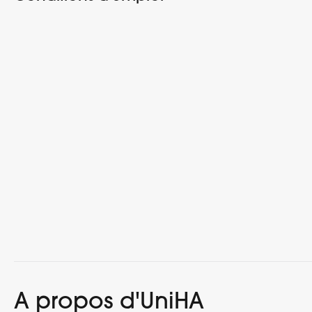
A propos d'UniHA