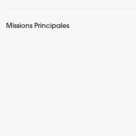
Missions Principales