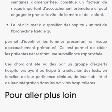
semaines d’aménorrhée, constitue un facteur de
risque important d’accouchement prématuré et peut
engager le pronostic vital de la mère et de l’enfant.
Le lot n°21 met à disposition des hôpitaux un test de
fibronectine fœtale qui
permet d'identifier les femmes présentant un risque
d’accouchement prématuré. Ce test permet de cibler
les patientes nécessitant une surveillance rapprochée.
Ces choix ont été validés par un groupe d’experts
hospitaliers ayant participé à la sélection des tests, en
fonction de leur pertinence clinique, de leur fiabilité et
de leur intégration dans les activités hospitalières.
Pour aller plus loin