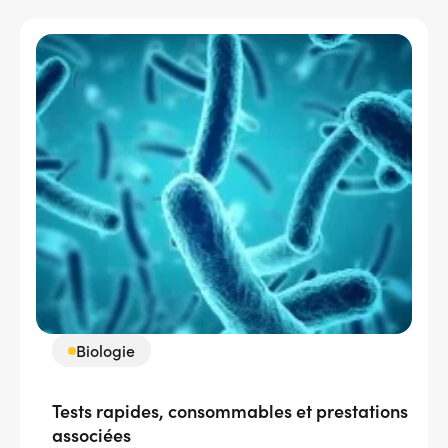
Biologie
Tests rapides, consommables et prestations
associées