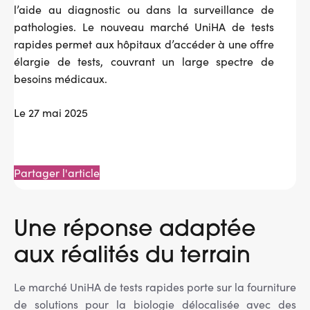
l’aide au diagnostic ou dans la surveillance de
pathologies. Le nouveau marché UniHA de tests
rapides permet aux hôpitaux d’accéder à une offre
élargie de tests, couvrant un large spectre de
besoins médicaux.
Le 27 mai 2025
Partager l'article
Une réponse adaptée
aux réalités du terrain
Le marché UniHA de tests rapides porte sur la fourniture
de solutions pour la biologie délocalisée avec des