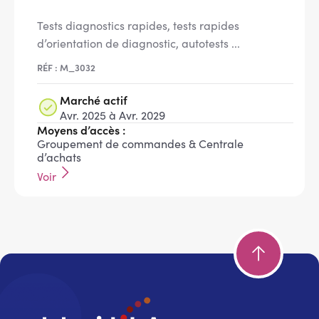
Tests diagnostics rapides, tests rapides
d’orientation de diagnostic, autotests ...
RÉF : M_3032
Marché actif
Avr. 2025 à Avr. 2029
Moyens d’accès :
Groupement de commandes & Centrale
d’achats
Voir