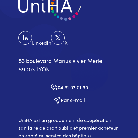
LinkedIn
X
83 boulevard Marius Vivier Merle
69003 LYON
04 81 07 01 50
Par e-mail
UniHA est un groupement de coopération
sanitaire de droit public et premier acheteur
en santé au service des hôpitaux.