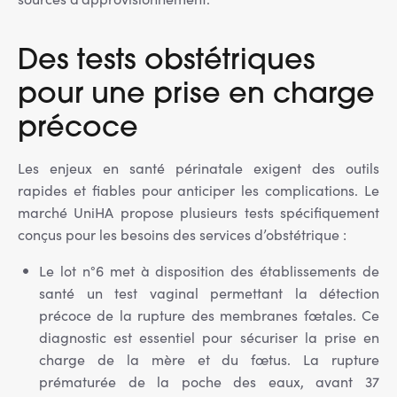
Des tests obstétriques
pour une prise en charge
précoce
Les enjeux en santé périnatale exigent des outils
rapides et fiables pour anticiper les complications. Le
marché UniHA propose plusieurs tests spécifiquement
conçus pour les besoins des services d’obstétrique :
Le lot n°6 met à disposition des établissements de
santé un test vaginal permettant la détection
précoce de la rupture des membranes fœtales. Ce
diagnostic est essentiel pour sécuriser la prise en
charge de la mère et du fœtus. La rupture
prématurée de la poche des eaux, avant 37