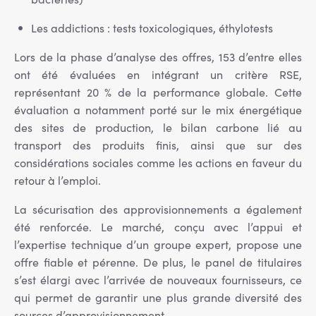
Les addictions : tests toxicologiques, éthylotests
Lors de la phase d’analyse des offres, 153 d’entre elles
ont été évaluées en intégrant un critère RSE,
représentant 20 % de la performance globale. Cette
évaluation a notamment porté sur le mix énergétique
des sites de production, le bilan carbone lié au
transport des produits finis, ainsi que sur des
considérations sociales comme les actions en faveur du
retour à l’emploi.
La sécurisation des approvisionnements a également
été renforcée. Le marché, conçu avec l’appui et
l’expertise technique d’un groupe expert, propose une
offre fiable et pérenne. De plus, le panel de titulaires
s’est élargi avec l’arrivée de nouveaux fournisseurs, ce
qui permet de garantir une plus grande diversité des
sources d’approvisionnement.