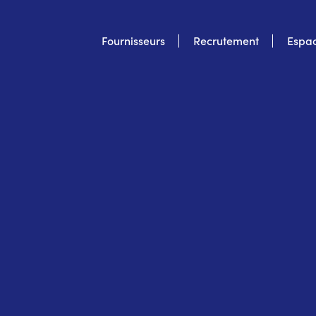
Top
Fournisseurs
Recrutement
Espac