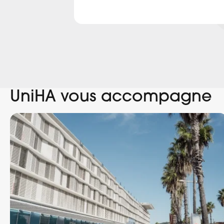
UniHA vous accompagne