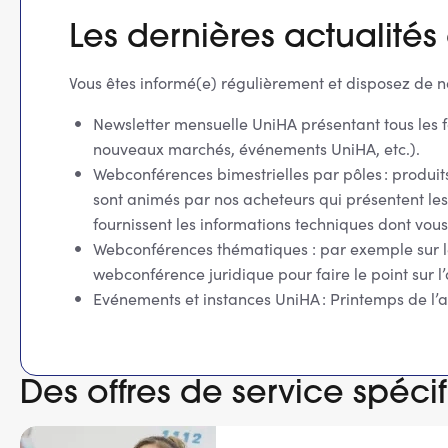
Les dernières actualités
Vous êtes informé(e) régulièrement et disposez de n
Newsletter mensuelle UniHA présentant tous les f
nouveaux marchés, événements UniHA, etc.).
Webconférences bimestrielles par pôles : produit
sont animés par nos acheteurs qui présentent les 
fournissent les informations techniques dont v
Webconférences thématiques : par exemple sur les
webconférence juridique pour faire le point sur l
Evénements et instances UniHA : Printemps de l’a
Des offres de service spéci