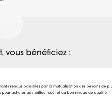
, vous bénéficiez :
ants rendus possibles par la mutualisation des besoins de pl
s pour acheter au meilleur coût et au bon niveau de qualité