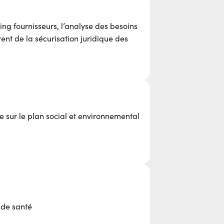
ing fournisseurs, l’analyse des besoins
rent de la sécurisation juridique des
e sur le plan social et environnemental
s de santé