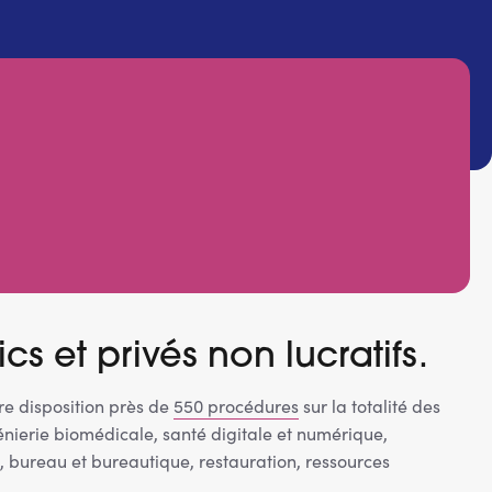
cs et privés non lucratifs.
e disposition près de
550 procédures
sur la totalité des
énierie biomédicale, santé digitale et numérique,
, bureau et bureautique, restauration, ressources