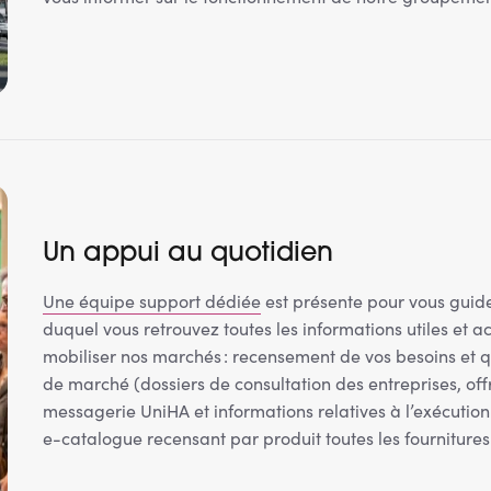
Un appui au quotidien
Une équipe support dédiée
est présente pour vous guide
duquel vous retrouvez toutes les informations utiles et ac
mobiliser nos marchés : recensement de vos besoins et
de marché (dossiers de consultation des entreprises, offre
messagerie UniHA et informations relatives à l’exécution 
e-catalogue recensant par produit toutes les fourniture