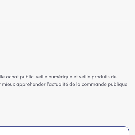
lle achat public, veille numérique et veille produits de
ur mieux appréhender l’actualité de la commande publique