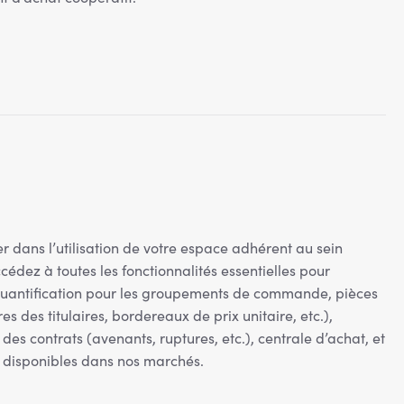
r dans l’utilisation de votre espace adhérent au sein
cédez à toutes les fonctionnalités essentielles pour
 quantification pour les groupements de commande, pièces
s des titulaires, bordereaux de prix unitaire, etc.),
des contrats (avenants, ruptures, etc.), centrale d’achat, et
s disponibles dans nos marchés.