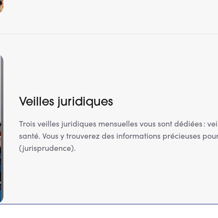
Veilles juridiques
Trois veilles juridiques mensuelles vous sont dédiées : vei
santé. Vous y trouverez des informations précieuses po
(jurisprudence).