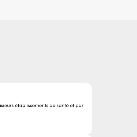
usieurs établissements de santé et par