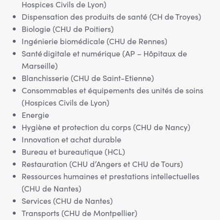
Hospices Civils de Lyon)
Dispensation des produits de santé (CH de Troyes)
Biologie (CHU de Poitiers)
Ingénierie biomédicale (CHU de Rennes)
Santé digitale et numérique (AP – Hôpitaux de
Marseille)
Blanchisserie (CHU de Saint-Etienne)
Consommables et équipements des unités de soins
(Hospices Civils de Lyon)
Energie
Hygiène et protection du corps (CHU de Nancy)
Innovation et achat durable
Bureau et bureautique (HCL)
Restauration (CHU d’Angers et CHU de Tours)
Ressources humaines et prestations intellectuelles
(CHU de Nantes)
Services (CHU de Nantes)
Transports (CHU de Montpellier)