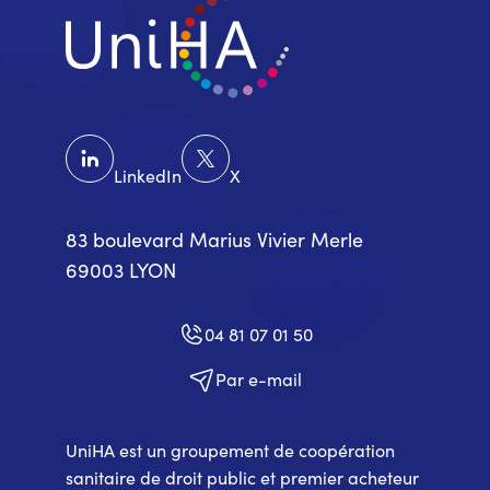
LinkedIn
X
83 boulevard Marius Vivier Merle
69003 LYON
04 81 07 01 50
Par e-mail
UniHA est un groupement de coopération
sanitaire de droit public et premier acheteur