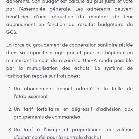
adhérents. Son budget est calculé au plus juste et voté
par l’Assemblée générale. Les adhérents peuvent
bénéficier d’une réduction du montant de leur
abonnement en fonction du résultat budgétaire du
GCS.
La force du groupement de coopération sanitaire réside
dans sa capacité à agir par et pour les hôpitaux en
minimisant le coût du recours à UniHA rendu possible
par la mutualisation des achats. Le système de
tarification repose sur trois axes :
Un abonnement annuel adapté à la taille de
l’établissement
Un tarif forfaitaire et dégressif d’adhésion aux
groupements de commandes
Un tarif à l’usage et proportionnel au volume
d’achat confié pour la centrale d’achat