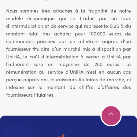
Nous sommes très attachés à la frugalité de notre
modèle économique qui se traduit par un taux
d’intermédiation et de service qui représente 0,25 % du
montant total des achats : pour 100 000 euros de
commandes passées par un adhérent auprès d’un
fournisseur titulaire d’un marché mis à disposition par
UniHA, le coût d’intermédiation à verser à UniHA par
l’adhérent sera en moyenne de 250 euros. La
rémunération du service d’UniHA n’est en aucun cas
perçue auprès des fournisseurs titulaires de marché, ni
indexée sur le montant du chiffre d’affaires des
fournisseurs titulaires.