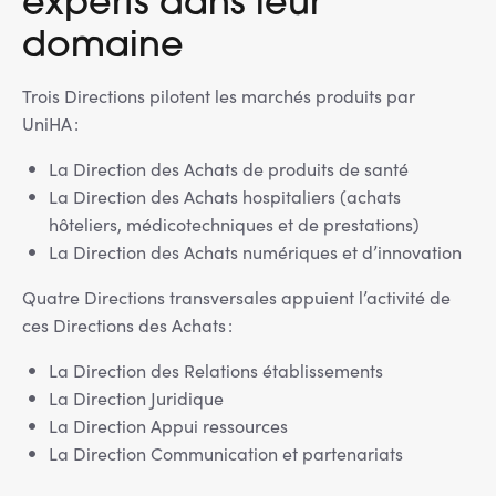
experts dans leur
domaine
Trois Directions pilotent les marchés produits par
UniHA :
La Direction des Achats de produits de santé
La Direction des Achats hospitaliers (achats
hôteliers, médicotechniques et de prestations)
La Direction des Achats numériques et d’innovation
Quatre Directions transversales appuient l’activité de
ces Directions des Achats :
La Direction des Relations établissements
La Direction Juridique
La Direction Appui ressources
La Direction Communication et partenariats