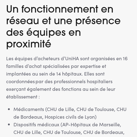
Un fonctionnement en
réseau et une présence
des équipes en
proximité
Les équipes d’acheteurs d’UniHA sont organisées en 16
familles d’achat spécialisées par expertise et
implantées au sein de 14 hôpitaux. Elles sont
coordonnées par des professionnels hospitaliers
exerçant également des fonctions au sein de leur
établissement :
Médicaments (CHU de Lille, CHU de Toulouse, CHU
de Bordeaux, Hospices civils de Lyon)
Dispositifs médicaux (AP-Hôpitaux de Marseille,
CHU de Lille, CHU de Toulouse, CHU de Bordeaux,