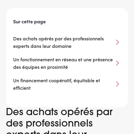
Sur cette page
Des achats opérés par des professionnels
experts dans leur domaine
Un fonctionnement en réseau et une présence
des équipes en proximité
Un financement coopératif, équitable et
efficient
Des achats opérés par
des professionnels