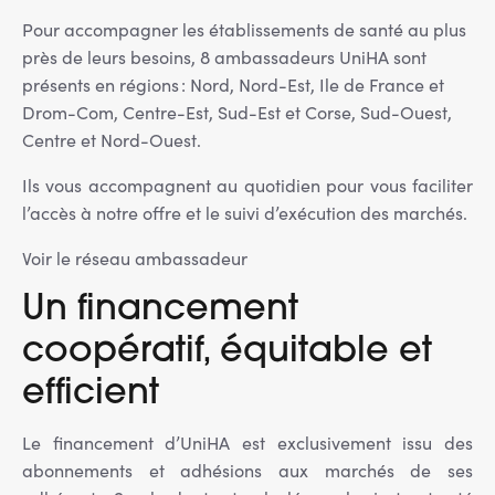
Pour accompagner les établissements de santé au plus
près de leurs besoins, 8 ambassadeurs UniHA sont
présents en régions : Nord, Nord-Est, Ile de France et
Drom-Com, Centre-Est, Sud-Est et Corse, Sud-Ouest,
Centre et Nord-Ouest.
Ils vous accompagnent au quotidien pour vous faciliter
l’accès à notre offre et le suivi d’exécution des marchés.
Voir le réseau ambassadeur
Un financement
coopératif, équitable et
efficient
Le financement d’UniHA est exclusivement issu des
abonnements et adhésions aux marchés de ses