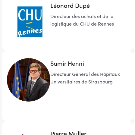
Léonard Dupé
Directeur des achats et de la
logistique du CHU de Rennes
Samir Henni
Directeur Général des Hôpitaux
Universitaires de Strasbourg
Pierre Muller