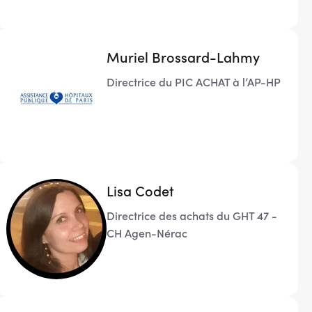
Muriel Brossard-Lahmy
Directrice du PIC ACHAT à l’AP-HP
Lisa Codet
Directrice des achats du GHT 47 -
CH Agen-Nérac