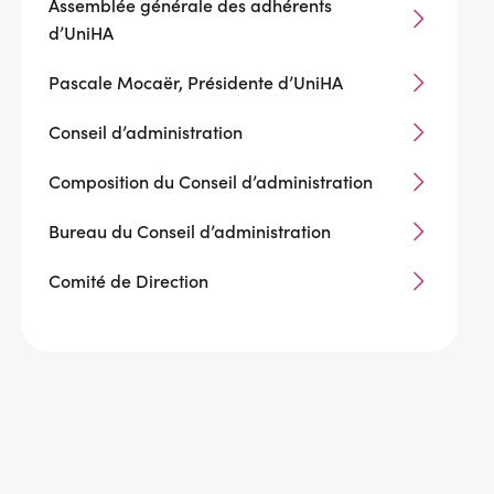
Assemblée générale des adhérents
d’UniHA
Pascale Mocaër, Présidente d’UniHA
Conseil d’administration
Composition du Conseil d’administration
Bureau du Conseil d’administration
Comité de Direction