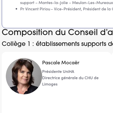
support – Mantes-la-Jolie – Meulan-Les-Mureaux
Pr Vincent Piriou – Vice-Président, Président de la
Composition du Conseil d’a
Collège 1 : établissements supports 
Pascale Mocaër
Présidente UniHA
Directrice générale du CHU de
Limoges