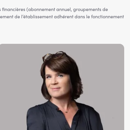
tions financières (abonnement annuel, groupements de
sement de l’établissement adhérent dans le fonctionnement