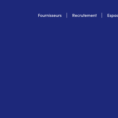
Top
Fournisseurs
Recrutement
Espac