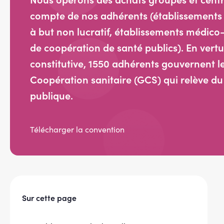
compte de nos adhérents (établissements 
à but non lucratif, établissements médico-
de coopération de santé publics). En vert
constitutive, 1550 adhérents gouvernent 
Coopération sanitaire (GCS) qui relève du
publique.
Télécharger la convention
Sur cette page