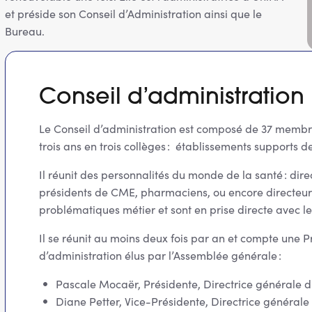
et préside son Conseil d’Administration ainsi que le
Bureau.
Conseil d’administration
Le Conseil d’administration est composé de 37 membr
trois ans en trois collèges : établissements supports
Il réunit des personnalités du monde de la santé : direc
présidents de CME, pharmaciens, ou encore directeurs
problématiques métier et sont en prise directe avec les
Il se réunit au moins deux fois par an et compte une P
d’administration élus par l’Assemblée générale :
Pascale Mocaër, Présidente, Directrice générale
Diane Petter, Vice-Présidente, Directrice généra