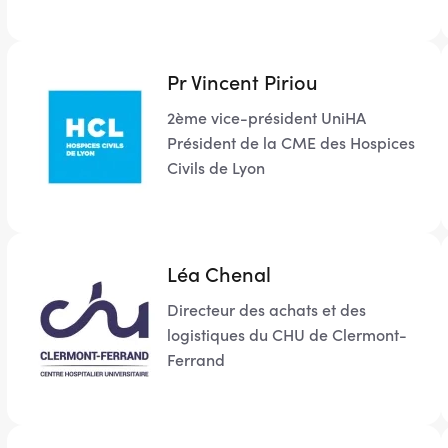
Pr Vincent Piriou
2ème vice-président UniHA
Président de la CME des Hospices
Civils de Lyon
Léa Chenal
Directeur des achats et des
logistiques du CHU de Clermont-
Ferrand