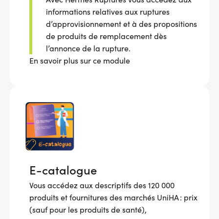
informations relatives aux ruptures
d’approvisionnement et à des propositions
de produits de remplacement dès
l’annonce de la rupture.
En savoir plus sur ce module
E-catalogue
Vous accédez aux descriptifs des 120 000
produits et fournitures des marchés UniHA : prix
(sauf pour les produits de santé),