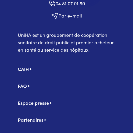
04 81 07 01 50
Par e-mail
UniHA est un groupement de coopération
sanitaire de droit public et premier acheteur
en santé au service des hôpitaux.
Pied
CAIH
de
page
FAQ
Espace presse
Partenaires