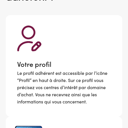
Votre profil
Le profil adhérent est accessible par l’icône
“Profil” en haut à droite. Sur ce profil vous
précisez vos centres d’intérêt par domaine
d’achat. Vous ne recevrez ainsi que les
informations qui vous concernent.