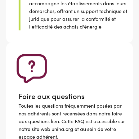
accompagne les établissements dans leurs
démarches, offrant un support technique et
juridique pour assurer la conformité et
l'efficacité des achats d'énergie
Foire aux questions
Toutes les questions fréquemment posées par
nos adhérents sont recensées dans notre foire
aux questions lien. Cette FAQ est accessible sur
notre site web uniha.org et au sein de votre
espace adhérent.