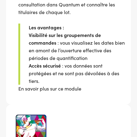
consultation dans Quantum et connaître les
titulaires de chaque lot.
Les avantages :
Visibilité sur les groupements de
commandes
: vous visualisez les dates bien
en amont de l’ouverture effective des
périodes de quantification
Accès sécurisé
: vos données sont
protégées et ne sont pas dévoilées à des
tiers.
En savoir plus sur ce module