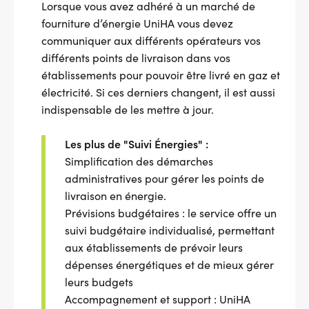
Lorsque vous avez adhéré à un marché de
fourniture d’énergie UniHA vous devez
communiquer aux différents opérateurs vos
différents points de livraison dans vos
établissements pour pouvoir être livré en gaz et
électricité. Si ces derniers changent, il est aussi
indispensable de les mettre à jour.
Les plus de "Suivi Énergies" :
Simplification des démarches
administratives pour gérer les points de
livraison en énergie.
Prévisions budgétaires : le service offre un
suivi budgétaire individualisé, permettant
aux établissements de prévoir leurs
dépenses énergétiques et de mieux gérer
leurs budgets
Accompagnement et support : UniHA