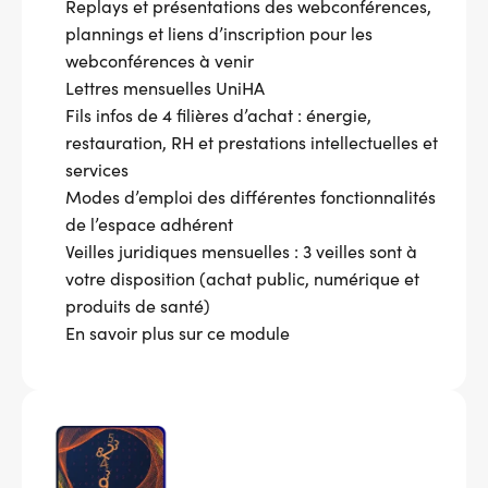
Replays et présentations des webconférences,
plannings et liens d’inscription pour les
webconférences à venir
Lettres mensuelles UniHA
Fils infos de 4 filières d’achat : énergie,
restauration, RH et prestations intellectuelles et
services
Modes d’emploi des différentes fonctionnalités
de l’espace adhérent
Veilles juridiques mensuelles : 3 veilles sont à
votre disposition (achat public, numérique et
produits de santé)
En savoir plus sur ce module