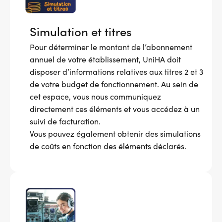
Simulation et titres
Pour déterminer le montant de l’abonnement
annuel de votre établissement, UniHA doit
disposer d’informations relatives aux titres 2 et 3
de votre budget de fonctionnement. Au sein de
cet espace, vous nous communiquez
directement ces éléments et vous accédez à un
suivi de facturation.
Vous pouvez également obtenir des simulations
de coûts en fonction des éléments déclarés.