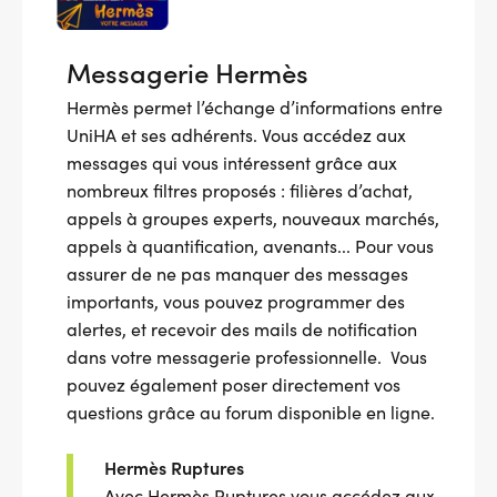
Messagerie Hermès
Hermès permet l’échange d’informations entre
UniHA et ses adhérents. Vous accédez aux
messages qui vous intéressent grâce aux
nombreux filtres proposés : filières d’achat,
appels à groupes experts, nouveaux marchés,
appels à quantification, avenants... Pour vous
assurer de ne pas manquer des messages
importants, vous pouvez programmer des
alertes, et recevoir des mails de notification
dans votre messagerie professionnelle. Vous
pouvez également poser directement vos
questions grâce au forum disponible en ligne.
Hermès Ruptures
Avec Hermès Ruptures vous accédez aux