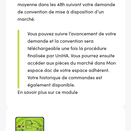
moyenne dans les 48h suivant votre demande
de convention de mise à disposition d’un
marché.
Vous pouvez suivre l’avancement de votre
demande et la convention sera
téléchargeable une fois la procédure
finalisée par UniHA. Vous pourrez ensuite
accéder aux pièces du marché dans Mon
espace doc de votre espace adhérent.
Votre historique de commandes est
également disponible.
En savoir plus sur ce module