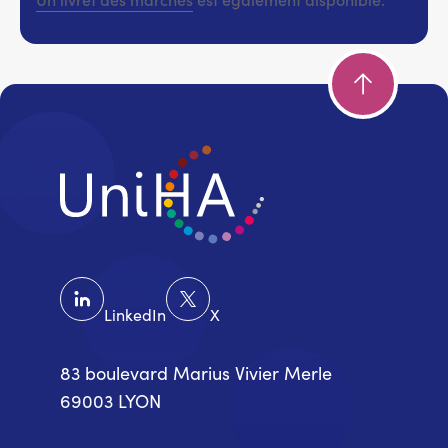
LinkedIn
X
83 boulevard Marius Vivier Merle
69003 LYON