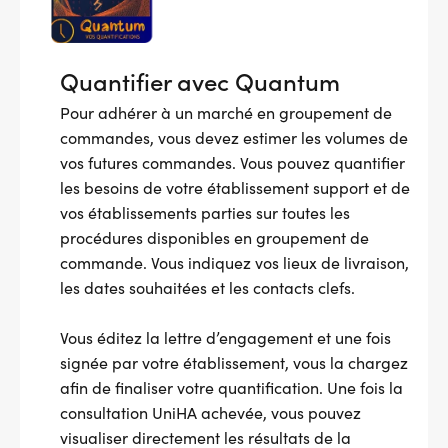
Quantifier avec Quantum
Pour adhérer à un marché en groupement de
commandes, vous devez estimer les volumes de
vos futures commandes. Vous pouvez quantifier
les besoins de votre établissement support et de
vos établissements parties sur toutes les
procédures disponibles en groupement de
commande. Vous indiquez vos lieux de livraison,
les dates souhaitées et les contacts clefs.
Vous éditez la lettre d’engagement et une fois
signée par votre établissement, vous la chargez
afin de finaliser votre quantification. Une fois la
consultation UniHA achevée, vous pouvez
visualiser directement les résultats de la