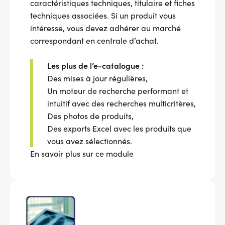
caractéristiques techniques, titulaire et fiches
techniques associées. Si un produit vous
intéresse, vous devez adhérer au marché
correspondant en centrale d’achat.
Les plus de l’e-catalogue :
Des mises à jour régulières,
Un moteur de recherche performant et
intuitif avec des recherches multicritères,
Des photos de produits,
Des exports Excel avec les produits que
vous avez sélectionnés.
En savoir plus sur ce module