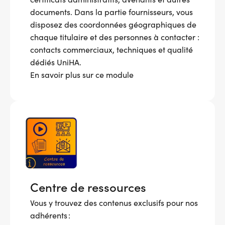
documents. Dans la partie fournisseurs, vous
disposez des coordonnées géographiques de
chaque titulaire et des personnes à contacter :
contacts commerciaux, techniques et qualité
dédiés UniHA.
En savoir plus sur ce module
Centre de ressources
Vous y trouvez des contenus exclusifs pour nos
adhérents :