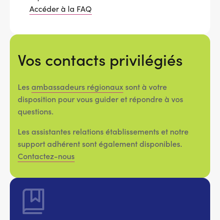
Accéder à la FAQ
Vos contacts privilégiés
Les
ambassadeurs régionaux
sont à votre
disposition pour vous guider et répondre à vos
questions.
Les assistantes relations établissements et notre
support adhérent sont également disponibles.
Contactez-nous