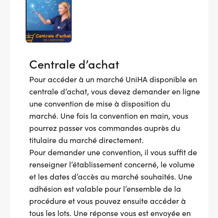
Centrale d’achat
Pour accéder à un marché UniHA disponible en
centrale d’achat, vous devez demander en ligne
une convention de mise à disposition du
marché. Une fois la convention en main, vous
pourrez passer vos commandes auprès du
titulaire du marché directement.
Pour demander une convention, il vous suffit de
renseigner l’établissement concerné, le volume
et les dates d’accès au marché souhaités. Une
adhésion est valable pour l’ensemble de la
procédure et vous pouvez ensuite accéder à
tous les lots. Une réponse vous est envoyée en