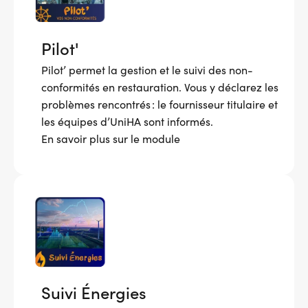
Pilot'
Pilot’ permet la gestion et le suivi des non-
conformités en restauration. Vous y déclarez les
problèmes rencontrés : le fournisseur titulaire et
les équipes d’UniHA sont informés.
En savoir plus sur le module
Suivi Énergies