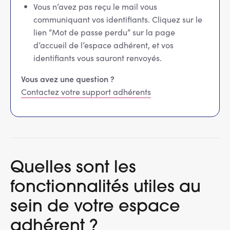
Vous n’avez pas reçu le mail vous
communiquant vos identifiants. Cliquez sur le
lien “Mot de passe perdu” sur la page
d’accueil de l’espace adhérent, et vos
identifiants vous sauront renvoyés.
Vous avez une question ?
Contactez votre support adhérents
Quelles sont les
fonctionnalités utiles au
sein de votre espace
adhérent ?