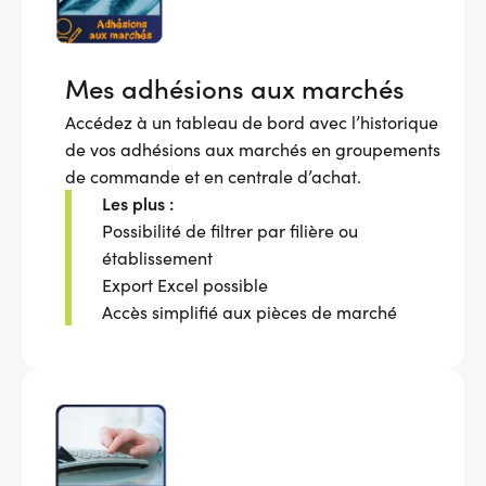
Mes adhésions aux marchés
Accédez à un tableau de bord avec l’historique
de vos adhésions aux marchés en groupements
de commande et en centrale d’achat.
Les plus :
Possibilité de filtrer par filière ou
établissement
Export Excel possible
Accès simplifié aux pièces de marché