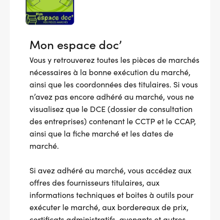
Mon espace doc’
Vous y retrouverez toutes les pièces de marchés
nécessaires à la bonne exécution du marché,
ainsi que les coordonnées des titulaires. Si vous
n’avez pas encore adhéré au marché, vous ne
visualisez que le DCE (dossier de consultation
des entreprises) contenant le CCTP et le CCAP,
ainsi que la fiche marché et les dates de
marché.
Si avez adhéré au marché, vous accédez aux
offres des fournisseurs titulaires, aux
informations techniques et boites à outils pour
exécuter le marché, aux bordereaux de prix,
certificats administratifs, avenants et autres