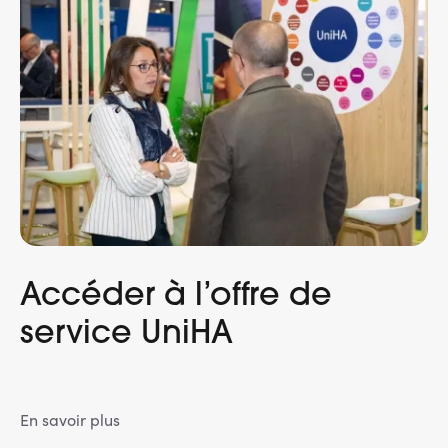
Accéder à l’offre de
service UniHA
En savoir plus