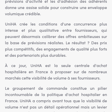
prévisions d'activité et les d'adhésion des adhérents
donne une assise solide pour construire une enveloppe
volumique crédible.
UniHA crée les conditions d'une concurrence plus
intense et plus qualitative entre fournisseurs, qui
peuvent désormais calibrer des offres ambitieuses sur
la base de prévisions réalistes. Le résultat ? Des prix
plus compétitifs, des engagements de qualité plus forts
et des partenariats plus durables.
À ce jour, UniHA est la seule centrale d'achat
hospitalière en France à proposer sur de nombreux
marchés cette visibilité de volume à ses fournisseurs.
Le groupement de commande constitue un pilier
incontournable de la politique d'achat hospitalier en
France. UniHA a compris avant tous que la visibilité de
volume n'est pas un détail opérationnel mais un levier