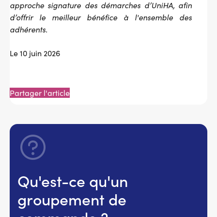
approche signature des démarches d’UniHA, afin
d’offrir le meilleur bénéfice à l'ensemble des
adhérents.
Le 10 juin 2026
Partager l'article
Qu'est-ce qu'un
groupement de