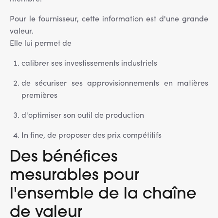
Pour le fournisseur, cette information est d'une grande
valeur.
Elle lui permet de
calibrer ses investissements industriels
de sécuriser ses approvisionnements en matières
premières
d'optimiser son outil de production
In fine, de proposer des prix compétitifs
Des bénéfices
mesurables pour
l'ensemble de la chaîne
de valeur