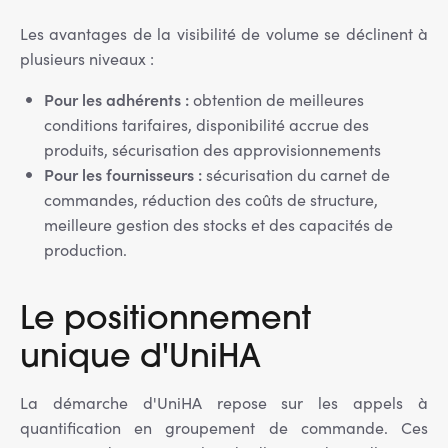
Les avantages de la visibilité de volume se déclinent à
plusieurs niveaux :
Pour les adhérents :
obtention de meilleures
conditions tarifaires, disponibilité accrue des
produits, sécurisation des approvisionnements
Pour les fournisseurs :
sécurisation du carnet de
commandes, réduction des coûts de structure,
meilleure gestion des stocks et des capacités de
production.
Le positionnement
unique d'UniHA
La démarche d'UniHA repose sur les appels à
quantification en groupement de commande. Ces