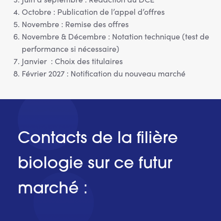
Octobre : Publication de l’appel d’offres
Novembre : Remise des offres
Novembre & Décembre : Notation technique (test de
performance si nécessaire)
Janvier : Choix des titulaires
Février 2027 : Notification du nouveau marché
Contacts de la filière
biologie sur ce futur
marché :