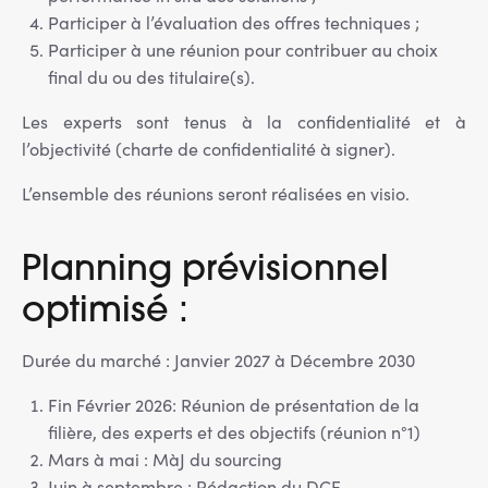
Participer à l’évaluation des offres techniques ;
Participer à une réunion pour contribuer au choix
final du ou des titulaire(s).
Les experts sont tenus à la confidentialité et à
l’objectivité (charte de confidentialité à signer).
L’ensemble des réunions seront réalisées en visio.
Planning prévisionnel
optimisé :
Durée du marché : Janvier 2027 à Décembre 2030
Fin Février 2026: Réunion de présentation de la
filière, des experts et des objectifs (réunion n°1)
Mars à mai : MàJ du sourcing
Juin à septembre : Rédaction du DCE