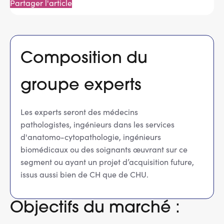
Partager l'article
Message
d'état
Composition du
groupe experts
Les experts seront des médecins
pathologistes, ingénieurs dans les services
d'anatomo-cytopathologie, ingénieurs
biomédicaux ou des soignants œuvrant sur ce
segment ou ayant un projet d’acquisition future,
issus aussi bien de CH que de CHU.
Objectifs du marché :