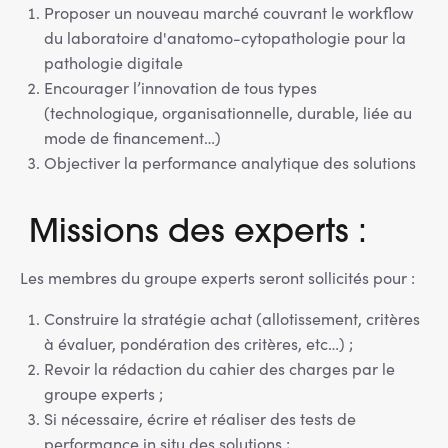
Proposer un nouveau marché couvrant le workflow
du laboratoire d'anatomo-cytopathologie pour la
pathologie digitale
Encourager l’innovation de tous types
(technologique, organisationnelle, durable, liée au
mode de financement…)
Objectiver la performance analytique des solutions
Missions des experts :
Les membres du groupe experts seront sollicités pour :
Construire la stratégie achat (allotissement, critères
à évaluer, pondération des critères, etc…) ;
Revoir la rédaction du cahier des charges par le
groupe experts ;
Si nécessaire, écrire et réaliser des tests de
performance in situ des solutions ;