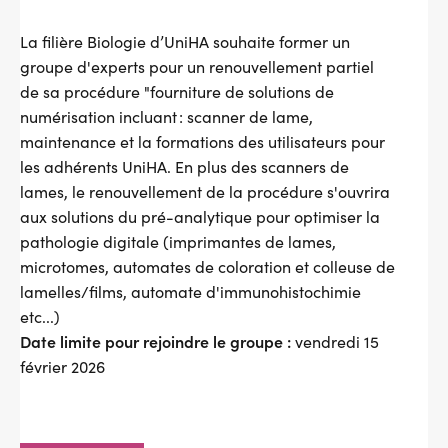
La filière Biologie d’UniHA souhaite former un
groupe d'experts pour un renouvellement partiel
de sa procédure "fourniture de solutions de
numérisation incluant : scanner de lame,
maintenance et la formations des utilisateurs pour
les adhérents UniHA. En plus des scanners de
lames, le renouvellement de la procédure s'ouvrira
aux solutions du pré-analytique pour optimiser la
pathologie digitale (imprimantes de lames,
microtomes, automates de coloration et colleuse de
lamelles/films, automate d'immunohistochimie
etc...)
Date limite pour rejoindre le groupe :
vendredi 15
février
2026