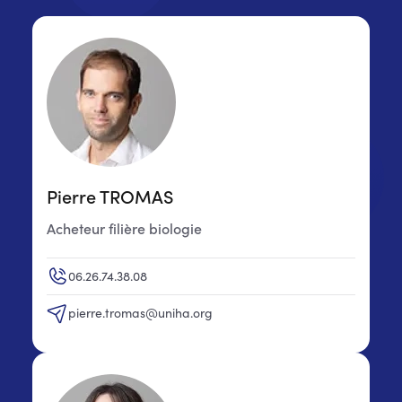
Pierre TROMAS
Acheteur filière biologie
06.26.74.38.08
pierre.tromas@uniha.org