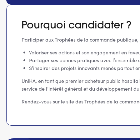
Pourquoi candidater ?
Participer aux Trophées de la commande publique, c’
Valoriser ses actions et son engagement en fa
Partager ses bonnes pratiques avec l’ensemble
S’inspirer des projets innovants menés partout e
UniHA, en tant que premier acheteur public hospital
service de l’intérêt général et du développement d
Rendez-vous sur le site des Trophées de la comma