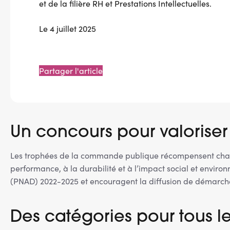
et de la filière RH et Prestations Intellectuelles.
Le 4 juillet 2025
Partager l'article
Un concours pour valoriser
Les trophées de la commande publique récompensent chaque
performance, à la durabilité et à l’impact social et envir
(PNAD) 2022-2025 et encouragent la diffusion de démarch
Des catégories pour tous l