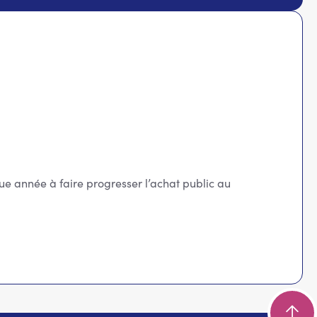
ue année à faire progresser l’achat public au