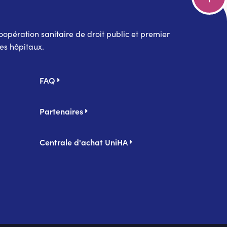
pération sanitaire de droit public et premier
es hôpitaux.
FAQ
Partenaires
Centrale d'achat UniHA