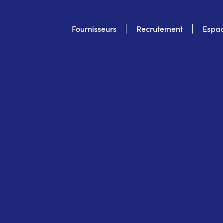
Top
Fournisseurs
Recrutement
Espac