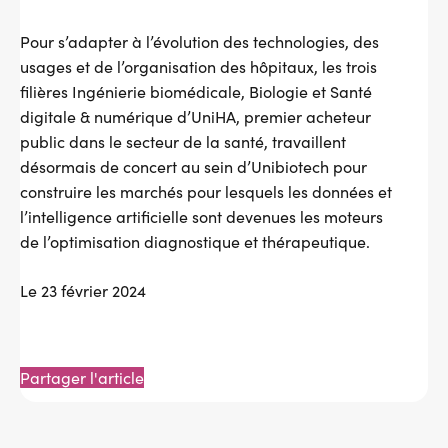
Pour s’adapter à l’évolution des technologies, des
usages et de l’organisation des hôpitaux, les trois
filières Ingénierie biomédicale, Biologie et Santé
digitale & numérique d’UniHA, premier acheteur
public dans le secteur de la santé, travaillent
désormais de concert au sein d’Unibiotech pour
construire les marchés pour lesquels les données et
l’intelligence artificielle sont devenues les moteurs
de l’optimisation diagnostique et thérapeutique.
Le 23 février 2024
Partager l'article
Message