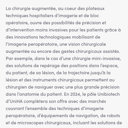
La chirurgie augmentée, au coeur des plateaux
techniques hospitaliers d’imagerie et de bloc
opératoire, ouvre des possibilités de précision et
d’intervention moins invasives pour les patients grâce à
des innovations technologiques mobilisant de
l’imagerie peropératoire, une vision chirurgicale
augmentée ou encore des gestes chirurgicaux assistés.
Par exemple, dans le cas d’une chirurgie mini-invasive,
des solutions de repérage des positions dans l’espace,
du patient, de sa lésion, de la trajectoire jusqu’à la
lésion et des instruments chirurgicaux permettent au
chirurgien de naviguer avec une plus grande précision
dans l’anatomie du patient. En 2024, le pôle Unibiotech
d’UniHA complètera son offre avec des marchés
couvrant l’ensemble des techniques d’imagerie
peropératoire, d’équipements de navigation, de robots
et de microscopes chirurgicaux, incluant les solutions de