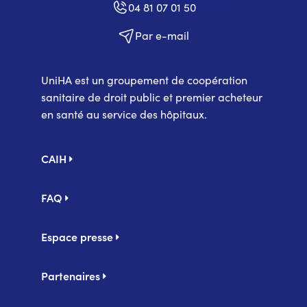
04 81 07 01 50
Par e-mail
UniHA est un groupement de coopération
sanitaire de droit public et premier acheteur
en santé au service des hôpitaux.
Pied
CAIH
de
page
FAQ
Espace presse
Partenaires