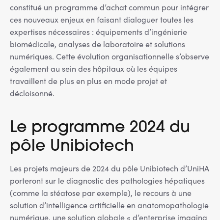
constitué un programme d’achat commun pour intégrer
ces nouveaux enjeux en faisant dialoguer toutes les
expertises nécessaires : équipements d’ingénierie
biomédicale, analyses de laboratoire et solutions
numériques. Cette évolution organisationnelle s’observe
également au sein des hôpitaux où les équipes
travaillent de plus en plus en mode projet et
décloisonné.
Le programme 2024 du
pôle Unibiotech
Les projets majeurs de 2024 du pôle Unibiotech d’UniHA
porteront sur le diagnostic des pathologies hépatiques
(comme la stéatose par exemple), le recours à une
solution d’intelligence artificielle en anatomopathologie
numérique, une solution globale « d’enterprise imaging