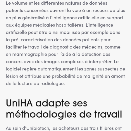
Le volume et les différentes natures de données
patients concernées ouvrent la voie à un recours de plus
en plus généralisé à l’intelligence artificielle en support
aux équipes médicales hospitalières. L’intelligence
artificielle peut être ainsi mobilisée par exemple dans
la pré-caractérisation des données patients pour
faciliter le travail de diagnostic des médecins, comme
en mammographie pour l’aide à la détection des
cancers avec des images complexes à interpréter. Le
logiciel repère automatiquement les zones suspectes de
lésion et attribue une probabilité de malignité en amont
de la lecture du radiologue.
UniHA adapte ses
méthodologies de travail
Au sein d’Unibiotech, les acheteurs des trois filières ont