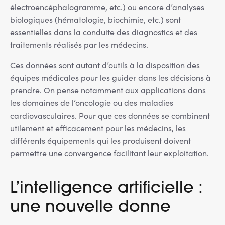
électroencéphalogramme, etc.) ou encore d’analyses
biologiques (hématologie, biochimie, etc.) sont
essentielles dans la conduite des diagnostics et des
traitements réalisés par les médecins.
Ces données sont autant d’outils à la disposition des
équipes médicales pour les guider dans les décisions à
prendre. On pense notamment aux applications dans
les domaines de l’oncologie ou des maladies
cardiovasculaires. Pour que ces données se combinent
utilement et efficacement pour les médecins, les
différents équipements qui les produisent doivent
permettre une convergence facilitant leur exploitation.
L’intelligence artificielle :
une nouvelle donne