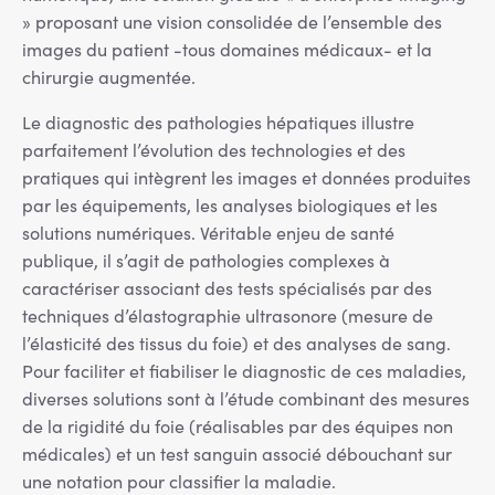
» proposant une vision consolidée de l’ensemble des
images du patient -tous domaines médicaux- et la
chirurgie augmentée.
Le diagnostic des pathologies hépatiques illustre
parfaitement l’évolution des technologies et des
pratiques qui intègrent les images et données produites
par les équipements, les analyses biologiques et les
solutions numériques. Véritable enjeu de santé
publique, il s’agit de pathologies complexes à
caractériser associant des tests spécialisés par des
techniques d’élastographie ultrasonore (mesure de
l’élasticité des tissus du foie) et des analyses de sang.
Pour faciliter et fiabiliser le diagnostic de ces maladies,
diverses solutions sont à l’étude combinant des mesures
de la rigidité du foie (réalisables par des équipes non
médicales) et un test sanguin associé débouchant sur
une notation pour classifier la maladie.