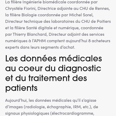
d'état
La filière Ingénierie biomédicale coordonnée par
Chrystèle Fiorini, Directrice adjointe au CHU de Rennes,
la filière Biologie coordonnée par Michel Sorel,
Directeur technique des laboratoires du CHU de Poitiers
et la filière Santé digitale et numérique, coordonnée
par Thierry Blanchard, Directeur adjoint des services
numériques à l’APHM comptent aujourd’hui 8 acheteurs
experts dans leurs segments d’achat.
Les données médicales
au coeur du diagnostic
et du traitement des
patients
Aujourd’hui, les données médicales qu’il s’agisse
d’images (radiologie, échographie, IRM, etc.), de
signaux physiologiques (électrocardiogramme,