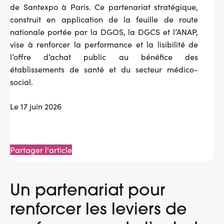
de Santexpo à Paris. Ce partenariat stratégique,
construit en application de la feuille de route
nationale portée par la DGOS, la DGCS et l’ANAP,
vise à renforcer la performance et la lisibilité de
l’offre d’achat public au bénéfice des
établissements de santé et du secteur médico-
social.
Le 17 juin 2026
Partager l'article
Un partenariat pour
renforcer les leviers de