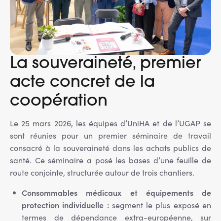
La souveraineté, premier
acte concret de la
coopération
Le 25 mars 2026, les équipes d’UniHA et de l’UGAP se
sont réunies pour un premier séminaire de travail
consacré à la souveraineté dans les achats publics de
santé. Ce séminaire a posé les bases d’une feuille de
route conjointe, structurée autour de trois chantiers.
Consommables médicaux et équipements de
protection individuelle :
segment le plus exposé en
termes de dépendance extra-européenne, sur