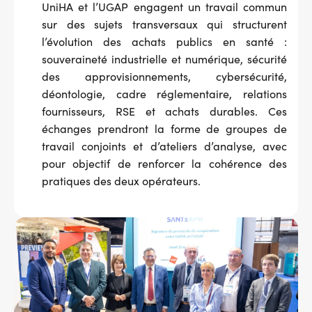
UniHA et l’UGAP engagent un travail commun
sur des sujets transversaux qui structurent
l’évolution des achats publics en santé :
souveraineté industrielle et numérique, sécurité
des approvisionnements, cybersécurité,
déontologie, cadre réglementaire, relations
fournisseurs, RSE et achats durables. Ces
échanges prendront la forme de groupes de
travail conjoints et d’ateliers d’analyse, avec
pour objectif de renforcer la cohérence des
pratiques des deux opérateurs.
Image