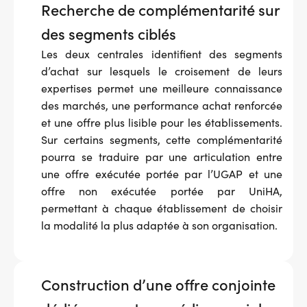
Recherche de complémentarité sur
des segments ciblés
Les deux centrales identifient des segments
d’achat sur lesquels le croisement de leurs
expertises permet une meilleure connaissance
des marchés, une performance achat renforcée
et une offre plus lisible pour les établissements.
Sur certains segments, cette complémentarité
pourra se traduire par une articulation entre
une offre exécutée portée par l’UGAP et une
offre non exécutée portée par UniHA,
permettant à chaque établissement de choisir
la modalité la plus adaptée à son organisation.
Construction d’une offre conjointe