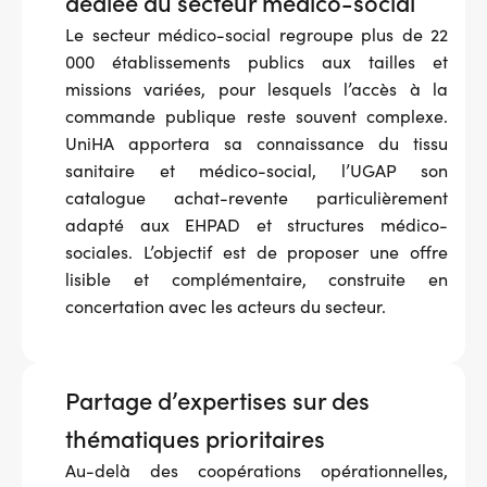
dédiée au secteur médico-social
Le secteur médico-social regroupe plus de 22
000 établissements publics aux tailles et
missions variées, pour lesquels l’accès à la
commande publique reste souvent complexe.
UniHA apportera sa connaissance du tissu
sanitaire et médico-social, l’UGAP son
catalogue achat-revente particulièrement
adapté aux EHPAD et structures médico-
sociales. L’objectif est de proposer une offre
lisible et complémentaire, construite en
concertation avec les acteurs du secteur.
Partage d’expertises sur des
thématiques prioritaires
Au-delà des coopérations opérationnelles,