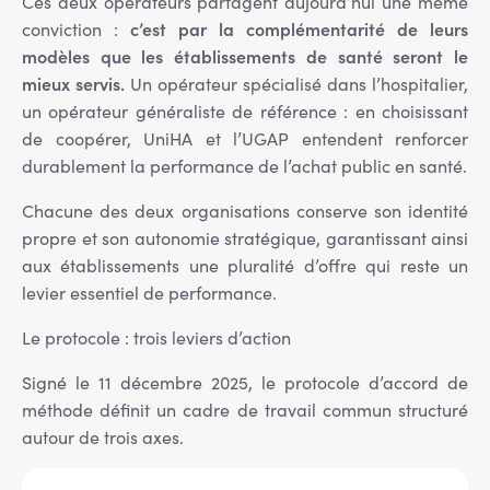
Ces deux opérateurs partagent aujourd’hui une même
c’est par la complémentarité de leurs
conviction :
modèles que les établissements de santé seront le
mieux servis.
Un opérateur spécialisé dans l’hospitalier,
un opérateur généraliste de référence : en choisissant
de coopérer, UniHA et l’UGAP entendent renforcer
durablement la performance de l’achat public en santé.
Chacune des deux organisations conserve son identité
propre et son autonomie stratégique, garantissant ainsi
aux établissements une pluralité d’offre qui reste un
levier essentiel de performance.
Le protocole : trois leviers d’action
Signé le 11 décembre 2025, le protocole d’accord de
méthode définit un cadre de travail commun structuré
autour de trois axes.