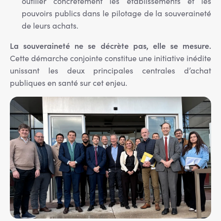
outiller concrètement les établissements et les
pouvoirs publics dans le pilotage de la souveraineté
de leurs achats.
La souveraineté ne se décrète pas, elle se mesure.
Cette démarche conjointe constitue une initiative inédite
unissant les deux principales centrales d’achat
publiques en santé sur cet enjeu.
Image