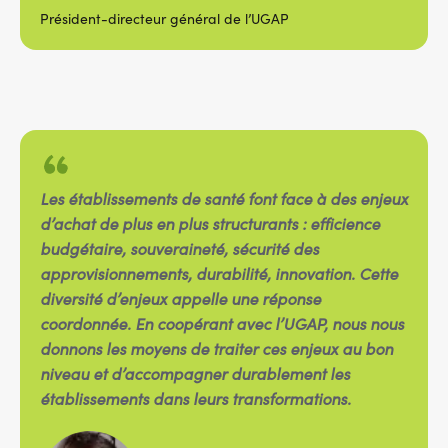
Président-directeur général de l’UGAP
Les établissements de santé font face à des enjeux
d’achat de plus en plus structurants : efficience
budgétaire, souveraineté, sécurité des
approvisionnements, durabilité, innovation. Cette
diversité d’enjeux appelle une réponse
coordonnée. En coopérant avec l’UGAP, nous nous
donnons les moyens de traiter ces enjeux au bon
niveau et d’accompagner durablement les
établissements dans leurs transformations.