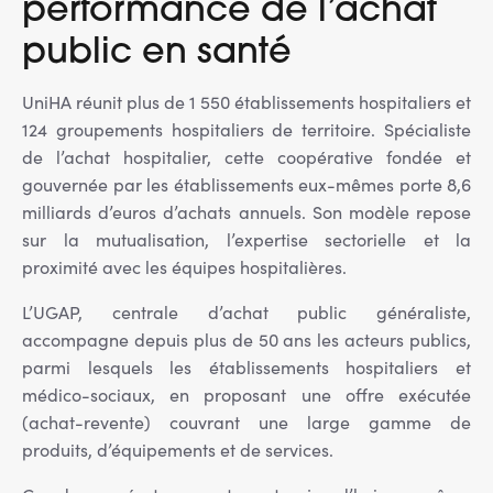
performance de l’achat
public en santé
UniHA réunit plus de 1 550 établissements hospitaliers et
124 groupements hospitaliers de territoire. Spécialiste
de l’achat hospitalier, cette coopérative fondée et
gouvernée par les établissements eux-mêmes porte 8,6
milliards d’euros d’achats annuels. Son modèle repose
sur la mutualisation, l’expertise sectorielle et la
proximité avec les équipes hospitalières.
L’UGAP, centrale d’achat public généraliste,
accompagne depuis plus de 50 ans les acteurs publics,
parmi lesquels les établissements hospitaliers et
médico-sociaux, en proposant une offre exécutée
(achat-revente) couvrant une large gamme de
produits, d’équipements et de services.