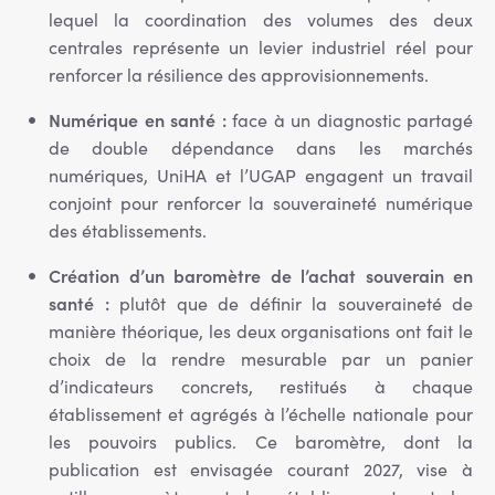
lequel la coordination des volumes des deux
centrales représente un levier industriel réel pour
renforcer la résilience des approvisionnements.
Numérique en santé :
face à un diagnostic partagé
de double dépendance dans les marchés
numériques, UniHA et l’UGAP engagent un travail
conjoint pour renforcer la souveraineté numérique
des établissements.
Création d’un baromètre de l’achat souverain en
santé :
plutôt que de définir la souveraineté de
manière théorique, les deux organisations ont fait le
choix de la rendre mesurable par un panier
d’indicateurs concrets, restitués à chaque
établissement et agrégés à l’échelle nationale pour
les pouvoirs publics. Ce baromètre, dont la
publication est envisagée courant 2027, vise à