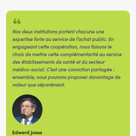
Nos deux institutions portent chacune une
expertise forte au service de l’achat public. En
engageant cette coopération, nous faisons le
choix de mettre cette complémentarité au service
des établissements de santé et du secteur
médico-social. C’est une conviction partagée :
ensemble, nous pouvons proposer davantage de
valeur que séparément.
Edward Jossa