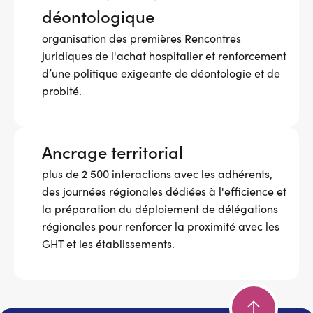
déontologique
organisation des premières Rencontres
juridiques de l'achat hospitalier et renforcement
d’une politique exigeante de déontologie et de
probité.
Ancrage territorial
plus de 2 500 interactions avec les adhérents,
des journées régionales dédiées à l'efficience et
la préparation du déploiement de délégations
régionales pour renforcer la proximité avec les
GHT et les établissements.