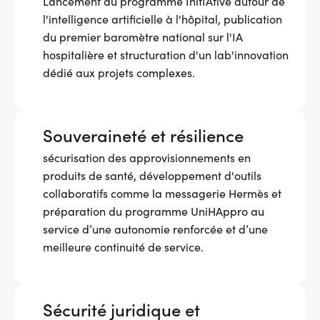
Lancement du programme InitIAtive autour de
l'intelligence artificielle à l'hôpital, publication
du premier baromètre national sur l'IA
hospitalière et structuration d'un lab'innovation
dédié aux projets complexes.
Souveraineté et résilience
sécurisation des approvisionnements en
produits de santé, développement d'outils
collaboratifs comme la messagerie Hermès et
préparation du programme UniHAppro au
service d’une autonomie renforcée et d’une
meilleure continuité de service.
Sécurité juridique et