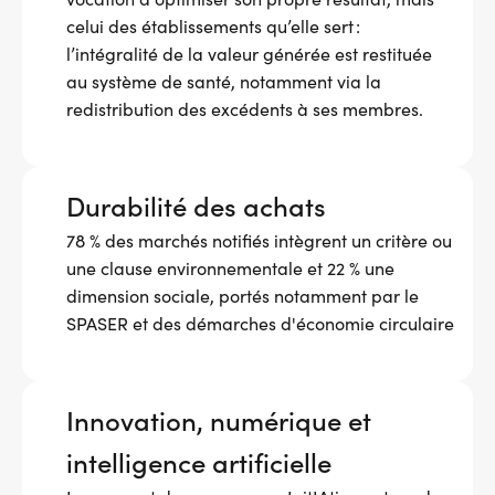
celui des établissements qu’elle sert :
l’intégralité de la valeur générée est restituée
au système de santé, notamment via la
redistribution des excédents à ses membres.
Durabilité des achats
78 % des marchés notifiés intègrent un critère ou
une clause environnementale et 22 % une
dimension sociale, portés notamment par le
SPASER et des démarches d'économie circulaire
Innovation, numérique et
intelligence artificielle