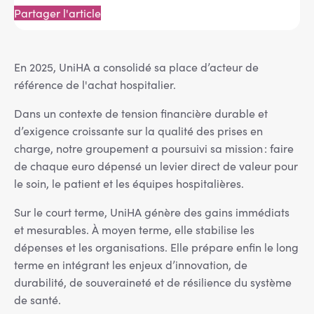
Partager l'article
En 2025, UniHA a consolidé sa place d’acteur de
référence de l'achat hospitalier.
Dans un contexte de tension financière durable et
d’exigence croissante sur la qualité des prises en
charge, notre groupement a poursuivi sa mission : faire
de chaque euro dépensé un levier direct de valeur pour
le soin, le patient et les équipes hospitalières.
Sur le court terme, UniHA génère des gains immédiats
et mesurables. À moyen terme, elle stabilise les
dépenses et les organisations. Elle prépare enfin le long
terme en intégrant les enjeux d’innovation, de
durabilité, de souveraineté et de résilience du système
de santé.