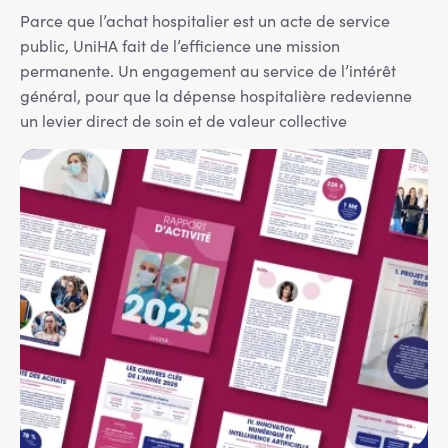
Parce que l’achat hospitalier est un acte de service
public, UniHA fait de l’efficience une mission
permanente. Un engagement au service de l’intérêt
général, pour que la dépense hospitalière redevienne
un levier direct de soin et de valeur collective