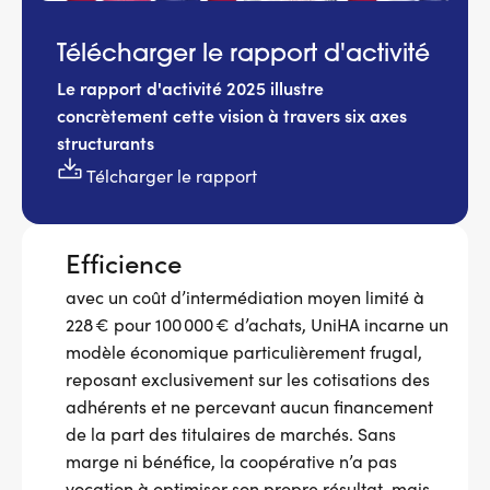
Télécharger le rapport d'activité
Le rapport d'activité 2025 illustre
concrètement cette vision à travers six axes
structurants
Télcharger le rapport
Efficience
avec un coût d’intermédiation moyen limité à
228 € pour 100 000 € d’achats, UniHA incarne un
modèle économique particulièrement frugal,
reposant exclusivement sur les cotisations des
adhérents et ne percevant aucun financement
de la part des titulaires de marchés. Sans
marge ni bénéfice, la coopérative n’a pas
vocation à optimiser son propre résultat, mais