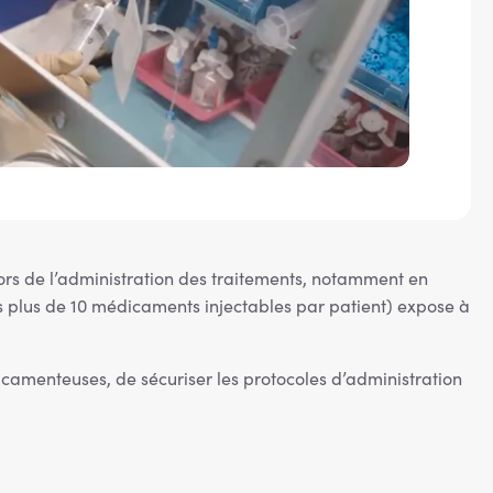
ors de l’administration des traitements, notamment en
ois plus de 10 médicaments injectables par patient) expose à
camenteuses, de sécuriser les protocoles d’administration