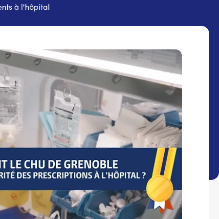
ts à l'hôpital