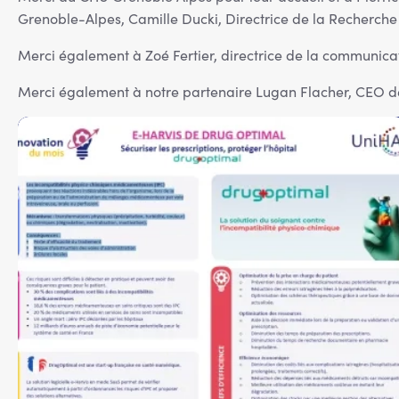
Grenoble-Alpes, Camille Ducki, Directrice de la Recherch
Merci également à Zoé Fertier, directrice de la communicat
Merci également à notre partenaire Lugan Flacher, CEO de