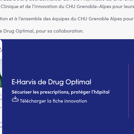
e Clinique et de l’Innovation du CHU Grenoble-Alpes pour leu
ion et à l’ensemble des équipes du CHU Grenoble Alpes pour le
 Drug Optimal, pour sa collaboration.
E-Harvis de Drug Optimal
Sécuriser les prescriptions, protéger l’hôpital
Télécharger la fiche innovation