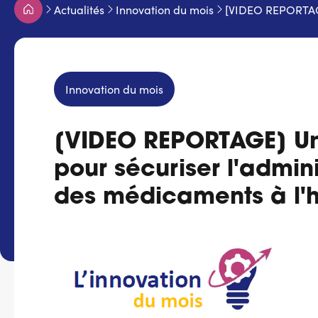
Fil
Actualités
Innovation du mois
[VIDEO REPORTAGE]
d'Ariane
Innovation du mois
[VIDEO REPORTAGE] Un
pour sécuriser l'admini
des médicaments à l'h