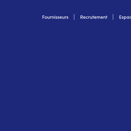
Top
Fournisseurs
Recrutement
Espac