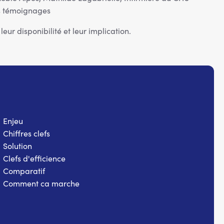
rs témoignages
ur disponibilité et leur implication.
Enjeu
Chiffres clefs
Solution
Clefs d'efficience
Comparatif
Comment ca marche