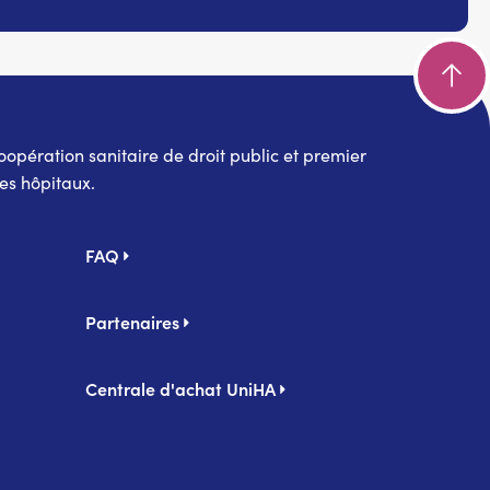
pération sanitaire de droit public et premier
es hôpitaux.
FAQ
Partenaires
Centrale d'achat UniHA