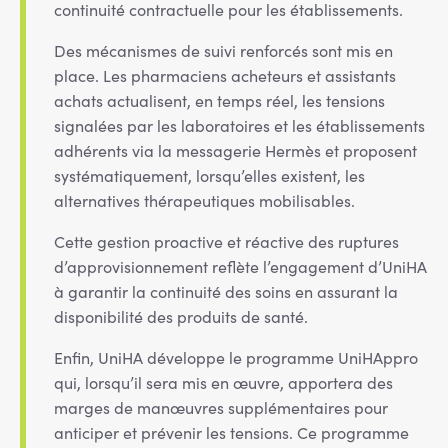
continuité contractuelle pour les établissements.
Des mécanismes de suivi renforcés sont mis en
place. Les pharmaciens acheteurs et assistants
achats actualisent, en temps réel, les tensions
signalées par les laboratoires et les établissements
adhérents via la messagerie Hermès et proposent
systématiquement, lorsqu’elles existent, les
alternatives thérapeutiques mobilisables.
Cette gestion proactive et réactive des ruptures
d’approvisionnement reflète l’engagement d’UniHA
à garantir la continuité des soins en assurant la
disponibilité des produits de santé.
Enfin, UniHA développe le programme UniHAppro
qui, lorsqu’il sera mis en œuvre, apportera des
marges de manœuvres supplémentaires pour
anticiper et prévenir les tensions. Ce programme