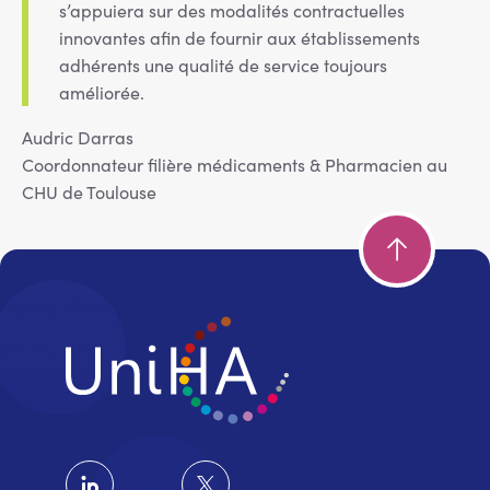
s’appuiera sur des modalités contractuelles
innovantes afin de fournir aux établissements
adhérents une qualité de service toujours
améliorée.
Audric Darras
Coordonnateur filière médicaments & Pharmacien au
CHU de Toulouse