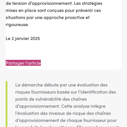
de tension d’approvisionnement. Les stratégies
mises en place sont conçues pour prévenir ces
situations par une approche proactive et
rigoureuse.
Le 2 janvier 2025
Partager l'article
Message
d'état
La démarche débute par une évaluation des
risques fournisseurs basée sur l’identification des
points de vulnérabilité des chaînes
d’approvisionnement. Cette analyse intègre
l’évaluation des niveaux de risque des chaînes
d’approvisionnement de chaque fournisseur pour