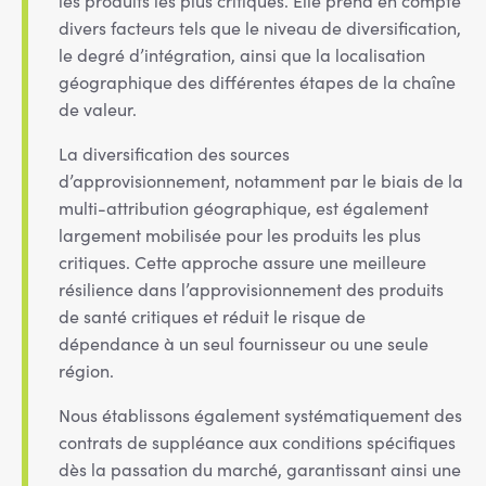
les produits les plus critiques. Elle prend en compte
divers facteurs tels que le niveau de diversification,
le degré d’intégration, ainsi que la localisation
géographique des différentes étapes de la chaîne
de valeur.
La diversification des sources
d’approvisionnement, notamment par le biais de la
multi-attribution géographique, est également
largement mobilisée pour les produits les plus
critiques. Cette approche assure une meilleure
résilience dans l’approvisionnement des produits
de santé critiques et réduit le risque de
dépendance à un seul fournisseur ou une seule
région.
Nous établissons également systématiquement des
contrats de suppléance aux conditions spécifiques
dès la passation du marché, garantissant ainsi une