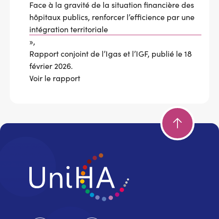
Face à la gravité de la situation financière des
hôpitaux publics, renforcer l’efficience par une
intégration territoriale
»,
Rapport conjoint de l’Igas et l’IGF, publié le 18
février 2026.
Voir le rapport