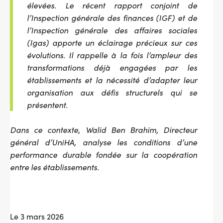
élevées. Le récent rapport conjoint de
l’Inspection générale des finances (IGF) et de
l’Inspection générale des affaires sociales
(Igas) apporte un éclairage précieux sur ces
évolutions. Il rappelle à la fois l’ampleur des
transformations déjà engagées par les
établissements et la nécessité d’adapter leur
organisation aux défis structurels qui se
présentent.
Dans ce contexte, Walid Ben Brahim, Directeur
général d’UniHA, analyse les conditions d’une
performance durable fondée sur la coopération
entre les établissements.
Le 3 mars 2026