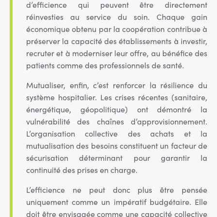
d’efficience qui peuvent être directement
réinvesties au service du soin. Chaque gain
économique obtenu par la coopération contribue à
préserver la capacité des établissements à investir,
recruter et à moderniser leur offre, au bénéfice des
patients comme des professionnels de santé.
Mutualiser, enfin, c’est renforcer la résilience du
système hospitalier. Les crises récentes (sanitaire,
énergétique, géopolitique) ont démontré la
vulnérabilité des chaînes d’approvisionnement.
L’organisation collective des achats et la
mutualisation des besoins constituent un facteur de
sécurisation déterminant pour garantir la
continuité des prises en charge.
L’efficience ne peut donc plus être pensée
uniquement comme un impératif budgétaire. Elle
doit être envisagée comme une capacité collective