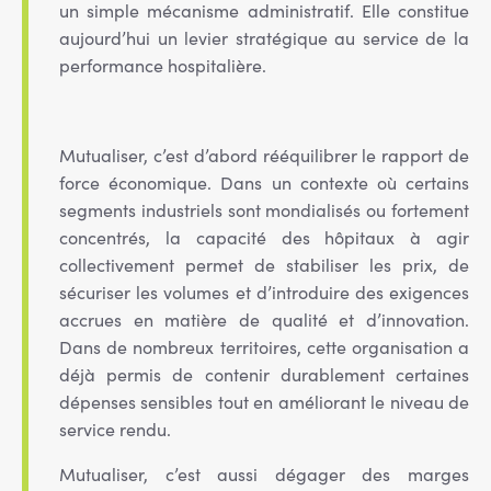
un simple mécanisme administratif. Elle constitue
aujourd’hui un levier stratégique au service de la
performance hospitalière.
Mutualiser, c’est d’abord rééquilibrer le rapport de
force économique. Dans un contexte où certains
segments industriels sont mondialisés ou fortement
concentrés, la capacité des hôpitaux à agir
collectivement permet de stabiliser les prix, de
sécuriser les volumes et d’introduire des exigences
accrues en matière de qualité et d’innovation.
Dans de nombreux territoires, cette organisation a
déjà permis de contenir durablement certaines
dépenses sensibles tout en améliorant le niveau de
service rendu.
Mutualiser, c’est aussi dégager des marges