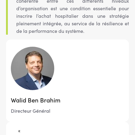
cohérente entre ces différents niveaux
d’organisation est une condition essentielle pour
inscrire l’achat hospitalier dans une stratégie
pleinement intégrée, au service de la résilience et
de la performance du système.
Image
Walid Ben Brahim
Directeur Général
«