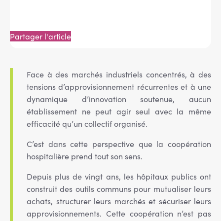
Partager l'article
Message
d'état
Face à des marchés industriels concentrés, à des
tensions d’approvisionnement récurrentes et à une
dynamique d’innovation soutenue, aucun
établissement ne peut agir seul avec la même
efficacité qu’un collectif organisé.
C’est dans cette perspective que la coopération
hospitalière prend tout son sens.
Depuis plus de vingt ans, les hôpitaux publics ont
construit des outils communs pour mutualiser leurs
achats, structurer leurs marchés et sécuriser leurs
approvisionnements. Cette coopération n’est pas