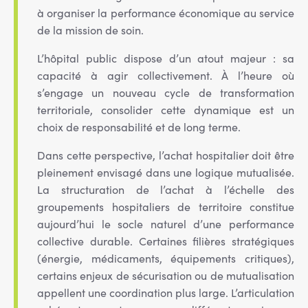
à organiser la performance économique au service
de la mission de soin.
L’hôpital public dispose d’un atout majeur : sa
capacité à agir collectivement. À l’heure où
s’engage un nouveau cycle de transformation
territoriale, consolider cette dynamique est un
choix de responsabilité et de long terme.
Dans cette perspective, l’achat hospitalier doit être
pleinement envisagé dans une logique mutualisée.
La structuration de l’achat à l’échelle des
groupements hospitaliers de territoire constitue
aujourd’hui le socle naturel d’une performance
collective durable. Certaines filières stratégiques
(énergie, médicaments, équipements critiques),
certains enjeux de sécurisation ou de mutualisation
appellent une coordination plus large. L’articulation