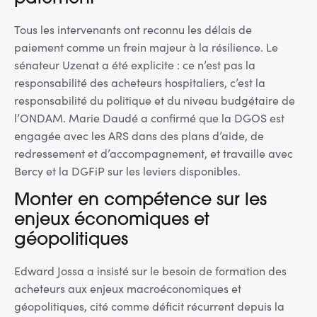
Tous les intervenants ont reconnu les délais de
paiement comme un frein majeur à la résilience. Le
sénateur Uzenat a été explicite : ce n’est pas la
responsabilité des acheteurs hospitaliers, c’est la
responsabilité du politique et du niveau budgétaire de
l’ONDAM. Marie Daudé a confirmé que la DGOS est
engagée avec les ARS dans des plans d’aide, de
redressement et d’accompagnement, et travaille avec
Bercy et la DGFiP sur les leviers disponibles.
Monter en compétence sur les
enjeux économiques et
géopolitiques
Edward Jossa a insisté sur le besoin de formation des
acheteurs aux enjeux macroéconomiques et
géopolitiques, cité comme déficit récurrent depuis la