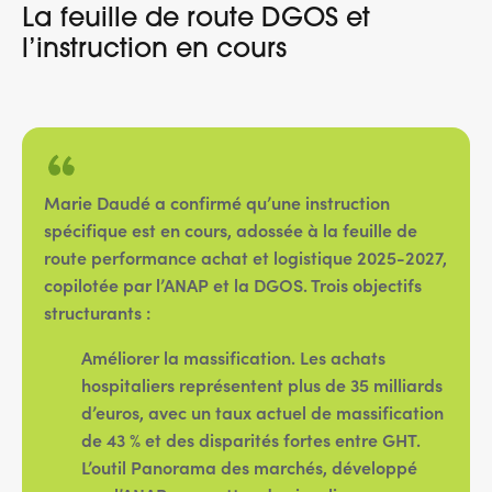
La feuille de route DGOS et
l’instruction en cours
Marie Daudé a confirmé qu’une instruction
spécifique est en cours, adossée à la feuille de
route performance achat et logistique 2025-2027,
copilotée par l’ANAP et la DGOS. Trois objectifs
structurants :
Améliorer la massification.
Les achats
hospitaliers représentent plus de 35 milliards
d’euros, avec un taux actuel de massification
de 43 % et des disparités fortes entre GHT.
L’outil Panorama des marchés, développé