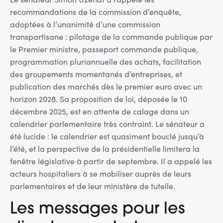
recommandations de la commission d’enquête,
adoptées à l’unanimité d’une commission
transpartisane : pilotage de la commande publique par
le Premier ministre, passeport commande publique,
programmation pluriannuelle des achats, facilitation
des groupements momentanés d’entreprises, et
publication des marchés dès le premier euro avec un
horizon 2028. Sa proposition de loi, déposée le 10
décembre 2025, est en attente de calage dans un
calendrier parlementaire très contraint. Le sénateur a
été lucide : le calendrier est quasiment bouclé jusqu’à
l’été, et la perspective de la présidentielle limitera la
fenêtre législative à partir de septembre. Il a appelé les
acteurs hospitaliers à se mobiliser auprès de leurs
parlementaires et de leur ministère de tutelle.
Les messages pour les