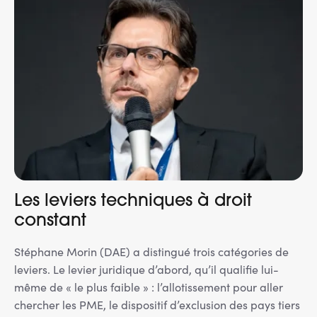
Les leviers techniques à droit
constant
Stéphane Morin (DAE) a distingué trois catégories de
leviers. Le levier juridique d’abord, qu’il qualifie lui-
même de « le plus faible » : l’allotissement pour aller
chercher les PME, le dispositif d’exclusion des pays tiers