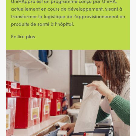
UniHAppro est un programme conçu par UniHA,
actuellement en cours de développement, visant à
transformer la logistique de l’approvisionnement en
produits de santé à l’hôpital.
En lire plus