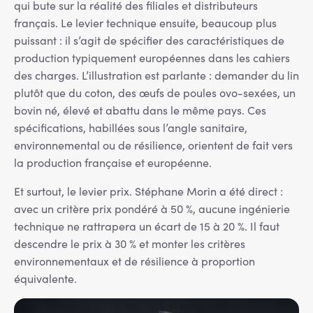
qui bute sur la réalité des filiales et distributeurs
français. Le levier technique ensuite, beaucoup plus
puissant : il s’agit de spécifier des caractéristiques de
production typiquement européennes dans les cahiers
des charges. L’illustration est parlante : demander du lin
plutôt que du coton, des œufs de poules ovo-sexées, un
bovin né, élevé et abattu dans le même pays. Ces
spécifications, habillées sous l’angle sanitaire,
environnemental ou de résilience, orientent de fait vers
la production française et européenne.
Et surtout, le levier prix. Stéphane Morin a été direct :
avec un critère prix pondéré à 50 %, aucune ingénierie
technique ne rattrapera un écart de 15 à 20 %. Il faut
descendre le prix à 30 % et monter les critères
environnementaux et de résilience à proportion
équivalente.