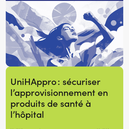
UniHAppro : sécuriser
l’approvisionnement en
produits de santé à
l’hôpital