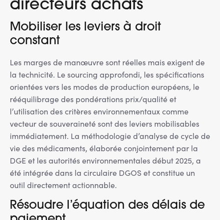
directeurs achats
Mobiliser les leviers à droit
constant
Les marges de manœuvre sont réelles mais exigent de
la technicité. Le sourcing approfondi, les spécifications
orientées vers les modes de production européens, le
rééquilibrage des pondérations prix/qualité et
l’utilisation des critères environnementaux comme
vecteur de souveraineté sont des leviers mobilisables
immédiatement. La méthodologie d’analyse de cycle de
vie des médicaments, élaborée conjointement par la
DGE et les autorités environnementales début 2025, a
été intégrée dans la circulaire DGOS et constitue un
outil directement actionnable.
Résoudre l’équation des délais de
paiement