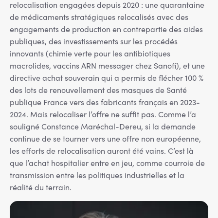
relocalisation engagées depuis 2020 : une quarantaine
de médicaments stratégiques relocalisés avec des
engagements de production en contrepartie des aides
publiques, des investissements sur les procédés
innovants (chimie verte pour les antibiotiques
macrolides, vaccins ARN messager chez Sanofi), et une
directive achat souverain qui a permis de flécher 100 %
des lots de renouvellement des masques de Santé
publique France vers des fabricants français en 2023-
2024. Mais relocaliser l’offre ne suffit pas. Comme l’a
souligné Constance Maréchal-Dereu, si la demande
continue de se tourner vers une offre non européenne,
les efforts de relocalisation auront été vains. C’est là
que l’achat hospitalier entre en jeu, comme courroie de
transmission entre les politiques industrielles et la
réalité du terrain.