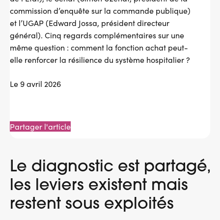
commission d’enquête sur la commande publique)
et l’UGAP (Edward Jossa, président directeur
général). Cinq regards complémentaires sur une
même question : comment la fonction achat peut-
elle renforcer la résilience du système hospitalier ?
Le 9 avril 2026
Partager l'article
Le diagnostic est partagé,
les leviers existent mais
restent sous exploités