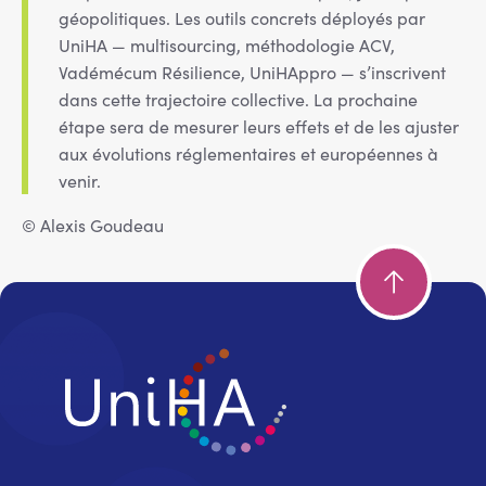
géopolitiques. Les outils concrets déployés par
UniHA — multisourcing, méthodologie ACV,
Vadémécum Résilience, UniHAppro — s’inscrivent
dans cette trajectoire collective. La prochaine
étape sera de mesurer leurs effets et de les ajuster
aux évolutions réglementaires et européennes à
venir.
© Alexis Goudeau