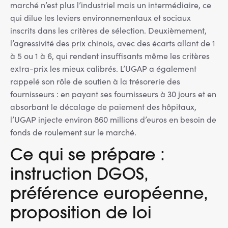
marché n’est plus l’industriel mais un intermédiaire, ce
qui dilue les leviers environnementaux et sociaux
inscrits dans les critères de sélection. Deuxièmement,
l’agressivité des prix chinois, avec des écarts allant de 1
à 5 ou 1 à 6, qui rendent insuffisants même les critères
extra-prix les mieux calibrés. L’UGAP a également
rappelé son rôle de soutien à la trésorerie des
fournisseurs : en payant ses fournisseurs à 30 jours et en
absorbant le décalage de paiement des hôpitaux,
l’UGAP injecte environ 860 millions d’euros en besoin de
fonds de roulement sur le marché.
Ce qui se prépare :
instruction DGOS,
préférence européenne,
proposition de loi