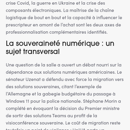
crise Covid, la guerre en Ukraine et la crise des
composants électroniques. La maîtrise de la chaîne
logistique de bout en bout et la capacité à influencer le
prescripteur en amont de l’achat sont les deux axes de
professionnalisation complémentaires identifiés.
La souveraineté numérique : un
sujet transversal
Une question de la salle a ouvert un débat nourri sur la
dépendance aux solutions numériques américaines. Le
sénateur Uzenat a défendu avec force la migration vers
des solutions souveraines, citant l’exemple de
l’Allemagne et la gabegie budgétaire du passage à
Windows 11 pour la police nationale. Stéphane Morin a
complété en évoquant la décision du Premier ministre
de sortir des solutions Teams au profit de la
visioconférence souveraine. Le coût de migration reste
toutefois un point de vigilance : UniHA porte un