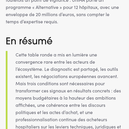
programme « Alternative » pour 12 hôpitaux, avec une
enveloppe de 20 millions d’euros, sans compter le
temps d’expertise requis.
En résumé
Cette table ronde a mis en lumière une
convergence rare entre les acteurs de
l’écosystème. Le diagnostic est partagé, les outils
existent, les négociations européennes avancent.
Mais trois conditions sont nécessaires pour
transformer ces signaux en résultats concrets : des
moyens budgétaires à la hauteur des ambitions
affichées, une cohérence entre les discours
politiques et les actes d’achat, et une
professionnalisation continue des acheteurs
hospitaliers sur les leviers techniques, juridiques et