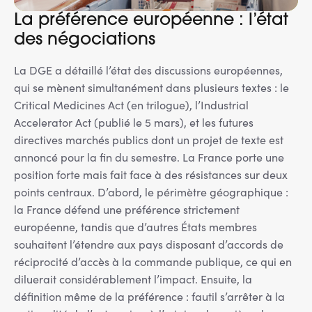
La préférence européenne : l’état
des négociations
La DGE a détaillé l’état des discussions européennes,
qui se mènent simultanément dans plusieurs textes : le
Critical Medicines Act (en trilogue), l’Industrial
Accelerator Act (publié le 5 mars), et les futures
directives marchés publics dont un projet de texte est
annoncé pour la fin du semestre. La France porte une
position forte mais fait face à des résistances sur deux
points centraux. D’abord, le périmètre géographique :
la France défend une préférence strictement
européenne, tandis que d’autres États membres
souhaitent l’étendre aux pays disposant d’accords de
réciprocité d’accès à la commande publique, ce qui en
diluerait considérablement l’impact. Ensuite, la
définition même de la préférence : fautil s’arrêter à la