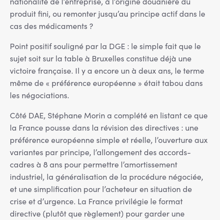
nationalité de l’entreprise, à l’origine douanière du
produit fini, ou remonter jusqu’au principe actif dans le
cas des médicaments ?
Point positif souligné par la DGE : le simple fait que le
sujet soit sur la table à Bruxelles constitue déjà une
victoire française. Il y a encore un à deux ans, le terme
même de « préférence européenne » était tabou dans
les négociations.
Côté DAE, Stéphane Morin a complété en listant ce que
la France pousse dans la révision des directives : une
préférence européenne simple et réelle, l’ouverture aux
variantes par principe, l’allongement des accords-
cadres à 8 ans pour permettre l’amortissement
industriel, la généralisation de la procédure négociée,
et une simplification pour l’acheteur en situation de
crise et d’urgence. La France privilégie le format
directive (plutôt que règlement) pour garder une