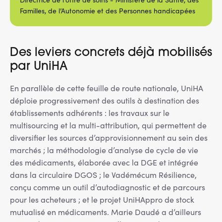
Familles, de l’Autonomie et des Personnes handicapées
Des leviers concrets déjà mobilisés
par UniHA
En parallèle de cette feuille de route nationale, UniHA
déploie progressivement des outils à destination des
établissements adhérents : les travaux sur le
multisourcing et la multi-attribution, qui permettent de
diversifier les sources d’approvisionnement au sein des
marchés ; la méthodologie d’analyse de cycle de vie
des médicaments, élaborée avec la DGE et intégrée
dans la circulaire DGOS ; le Vadémécum Résilience,
conçu comme un outil d’autodiagnostic et de parcours
pour les acheteurs ; et le projet UniHAppro de stock
mutualisé en médicaments. Marie Daudé a d’ailleurs