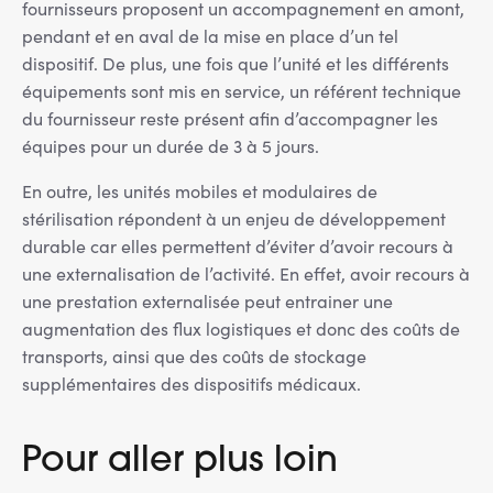
fournisseurs proposent un accompagnement en amont,
pendant et en aval de la mise en place d’un tel
dispositif. De plus, une fois que l’unité et les différents
équipements sont mis en service, un référent technique
du fournisseur reste présent afin d’accompagner les
équipes pour un durée de 3 à 5 jours.
En outre, les unités mobiles et modulaires de
stérilisation répondent à un enjeu de développement
durable car elles permettent d’éviter d’avoir recours à
une externalisation de l’activité. En effet, avoir recours à
une prestation externalisée peut entrainer une
augmentation des flux logistiques et donc des coûts de
transports, ainsi que des coûts de stockage
supplémentaires des dispositifs médicaux.
Pour aller plus loin