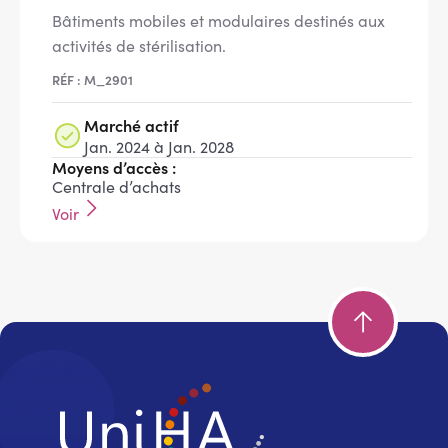
Bâtiments mobiles et modulaires destinés aux
activités de stérilisation.
RÉF : M_2901
Marché actif
Jan. 2024 à Jan. 2028
Moyens d’accès :
Centrale d’achats
Voir