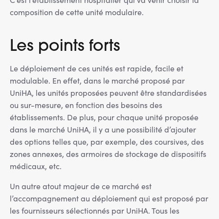
composition de cette unité modulaire.
Les points forts
Le déploiement de ces unités est rapide, facile et
modulable. En effet, dans le marché proposé par
UniHA, les unités proposées peuvent être standardisées
ou sur-mesure, en fonction des besoins des
établissements. De plus, pour chaque unité proposée
dans le marché UniHA, il y a une possibilité d’ajouter
des options telles que, par exemple, des coursives, des
zones annexes, des armoires de stockage de dispositifs
médicaux, etc.
Un autre atout majeur de ce marché est
l’accompagnement au déploiement qui est proposé par
les fournisseurs sélectionnés par UniHA. Tous les