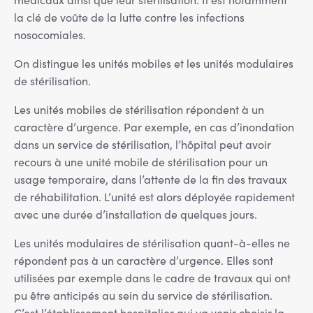
la clé de voûte de la lutte contre les infections
nosocomiales.
On distingue les unités mobiles et les unités modulaires
de stérilisation.
Les unités mobiles de stérilisation répondent à un
caractère d’urgence. Par exemple, en cas d’inondation
dans un service de stérilisation, l’hôpital peut avoir
recours à une unité mobile de stérilisation pour un
usage temporaire, dans l’attente de la fin des travaux
de réhabilitation. L’unité est alors déployée rapidement
avec une durée d’installation de quelques jours.
Les unités modulaires de stérilisation quant-à-elles ne
répondent pas à un caractère d’urgence. Elles sont
utilisées par exemple dans le cadre de travaux qui ont
pu être anticipés au sein du service de stérilisation.
C’est l’établissement hospitalier qui va venir choisir la