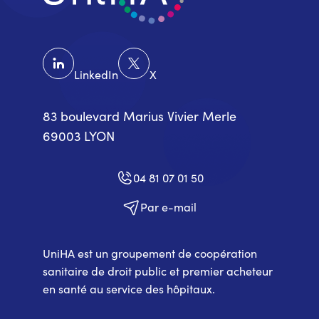
LinkedIn
X
83 boulevard Marius Vivier Merle
69003 LYON
04 81 07 01 50
Par e-mail
UniHA est un groupement de coopération
sanitaire de droit public et premier acheteur
en santé au service des hôpitaux.