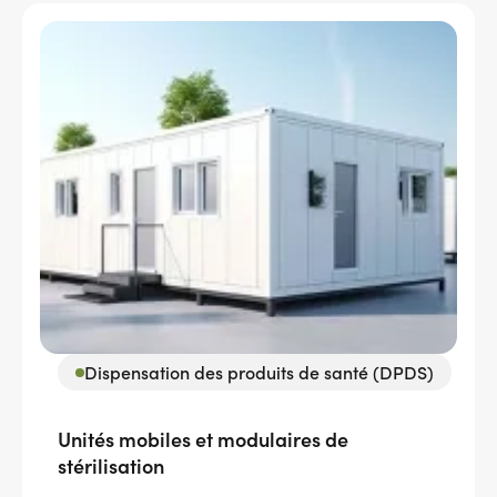
Dispensation des produits de santé (DPDS)
Unités mobiles et modulaires de
stérilisation