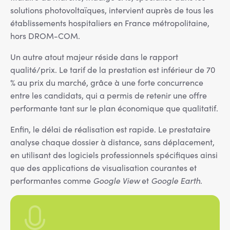
solutions photovoltaïques, intervient auprès de tous les
établissements hospitaliers en France métropolitaine,
hors DROM-COM.
Un autre atout majeur réside dans le rapport
qualité/prix. Le tarif de la prestation est inférieur de 70
% au prix du marché, grâce à une forte concurrence
entre les candidats, qui a permis de retenir une offre
performante tant sur le plan économique que qualitatif.
Enfin, le délai de réalisation est rapide. Le prestataire
analyse chaque dossier à distance, sans déplacement,
en utilisant des logiciels professionnels spécifiques ainsi
que des applications de visualisation courantes et
performantes comme
Google View
et
Google Earth
.