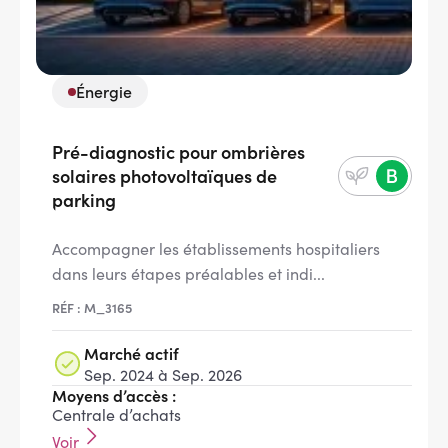
Énergie
Pré-diagnostic pour ombrières
solaires photovoltaïques de
parking
Accompagner les établissements hospitaliers
dans leurs étapes préalables et indi...
RÉF : M_3165
Marché actif
Sep. 2024 à Sep. 2026
Moyens d’accès :
Centrale d’achats
Voir