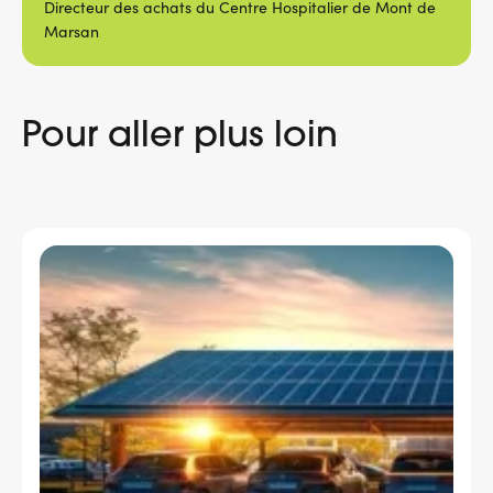
Directeur des achats du Centre Hospitalier de Mont de
Marsan
Pour aller plus loin