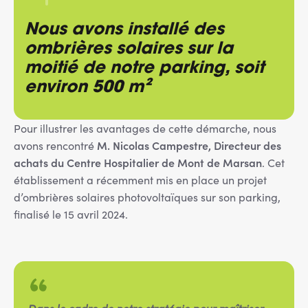
Nous avons installé des
ombrières solaires sur la
moitié de notre parking, soit
environ 500 m²
Pour illustrer les avantages de cette démarche, nous
M. Nicolas Campestre, Directeur des
avons rencontré
achats du Centre Hospitalier de Mont de Marsan
. Cet
établissement a récemment mis en place un projet
d’ombrières solaires photovoltaïques sur son parking,
finalisé le 15 avril 2024.