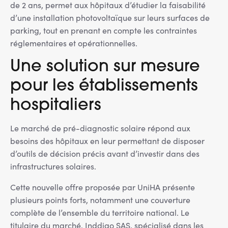
de 2 ans, permet aux hôpitaux d’étudier la faisabilité
d’une installation photovoltaïque sur leurs surfaces de
parking, tout en prenant en compte les contraintes
réglementaires et opérationnelles.
Une solution sur mesure
pour les établissements
hospitaliers
Le marché de pré-diagnostic solaire répond aux
besoins des hôpitaux en leur permettant de disposer
d’outils de décision précis avant d’investir dans des
infrastructures solaires.
Cette nouvelle offre proposée par UniHA présente
plusieurs points forts, notamment une couverture
complète de l’ensemble du territoire national. Le
titulaire du marché, Inddigo SAS, spécialisé dans les