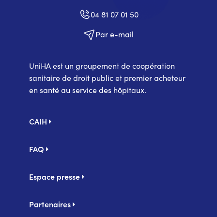
04 81 07 01 50
Par e-mail
UniHA est un groupement de coopération
sanitaire de droit public et premier acheteur
en santé au service des hôpitaux.
Pied
CAIH
de
page
FAQ
Espace presse
Partenaires