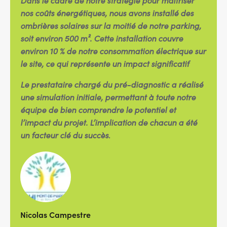
Dans le cadre de notre stratégie pour maîtriser
nos coûts énergétiques, nous avons installé des
ombrières solaires sur la moitié de notre parking,
soit environ 500 m². Cette installation couvre
environ 10 % de notre consommation électrique sur
le site, ce qui représente un impact significatif
Le prestataire chargé du pré-diagnostic a réalisé
une simulation initiale, permettant à toute notre
équipe de bien comprendre le potentiel et
l’impact du projet. L’implication de chacun a été
.
un facteur clé du succès
Nicolas Campestre