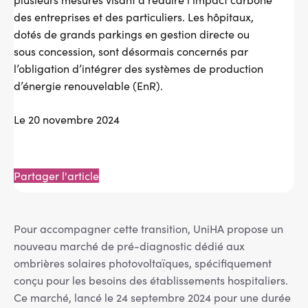
des entreprises et des particuliers. Les hôpitaux,
dotés de grands parkings en gestion directe ou
sous concession, sont désormais concernés par
l’obligation d’intégrer des systèmes de production
d’énergie renouvelable (EnR).
Le 20 novembre 2024
Partager l'article
Pour accompagner cette transition, UniHA propose un
nouveau marché de pré-diagnostic dédié aux
ombrières solaires photovoltaïques, spécifiquement
conçu pour les besoins des établissements hospitaliers.
Ce marché, lancé le 24 septembre 2024 pour une durée