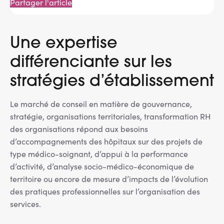
Partager l'article
Une expertise
différenciante sur les
stratégies d’établissement
Le marché de conseil en matière de gouvernance,
stratégie, organisations territoriales, transformation RH
des organisations répond aux besoins
d’accompagnements des hôpitaux sur des projets de
type médico-soignant, d’appui à la performance
d’activité, d’analyse socio-médico-économique de
territoire ou encore de mesure d’impacts de l’évolution
des pratiques professionnelles sur l’organisation des
services.