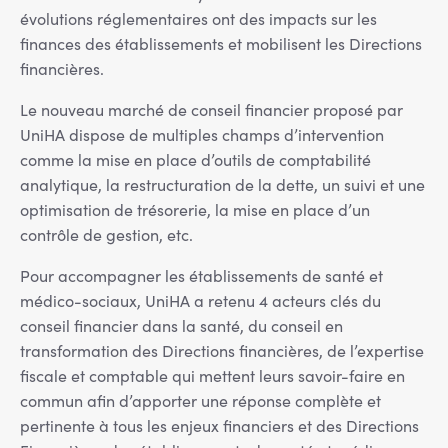
évolutions réglementaires ont des impacts sur les
finances des établissements et mobilisent les Directions
financières.
Le nouveau marché de conseil financier proposé par
UniHA dispose de multiples champs d’intervention
comme la mise en place d’outils de comptabilité
analytique, la restructuration de la dette, un suivi et une
optimisation de trésorerie, la mise en place d’un
contrôle de gestion, etc.
Pour accompagner les établissements de santé et
médico-sociaux, UniHA a retenu 4 acteurs clés du
conseil financier dans la santé, du conseil en
transformation des Directions financières, de l’expertise
fiscale et comptable qui mettent leurs savoir-faire en
commun afin d’apporter une réponse complète et
pertinente à tous les enjeux financiers et des Directions