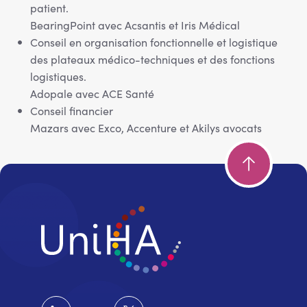
patient.
BearingPoint avec Acsantis et Iris Médical
Conseil en organisation fonctionnelle et logistique
des plateaux médico-techniques et des fonctions
logistiques.
Adopale avec ACE Santé
Conseil financier
Mazars avec Exco, Accenture et Akilys avocats