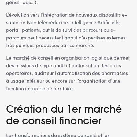
gériatrique…).
L’évolution vers l’intégration de nouveaux dispositifs e-
santé de type télémédecine, Intelligence Artificielle,
portail patients, outils de suivi des parcours ou e-
parcours peut nécessiter l’appui d’expertises externes
très pointues proposées par ce marché.
Le marché de conseil en organisation logistique permet
des missions de type audit et optimisation des blocs
opératoires, audit sur l’automatisation des pharmacies
à usage intérieur ou encore sur l’organisation d’une
fonction imagerie de territoire.
Création du 1er marché
de conseil financier
Les transformations du système de santé et les