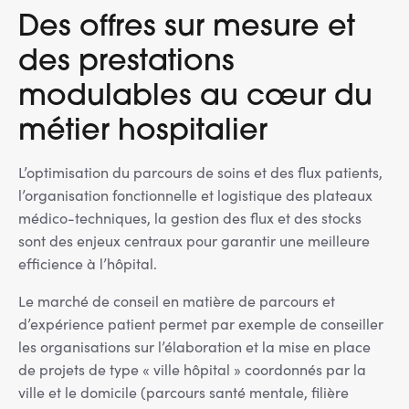
Des offres sur mesure et
des prestations
modulables au cœur du
métier hospitalier
L’optimisation du parcours de soins et des flux patients,
l’organisation fonctionnelle et logistique des plateaux
médico-techniques, la gestion des flux et des stocks
sont des enjeux centraux pour garantir une meilleure
efficience à l’hôpital.
Le marché de conseil en matière de parcours et
d’expérience patient permet par exemple de conseiller
les organisations sur l’élaboration et la mise en place
de projets de type « ville hôpital » coordonnés par la
ville et le domicile (parcours santé mentale, filière