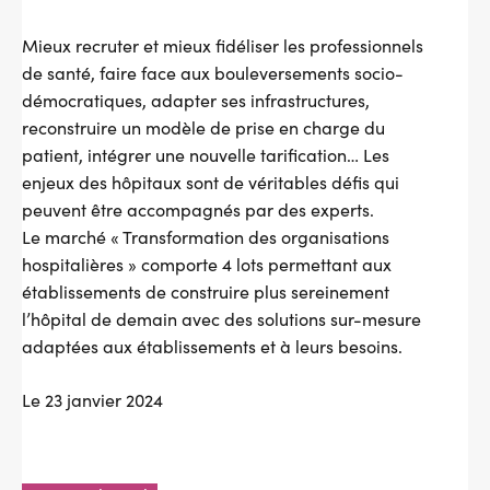
Mieux recruter et mieux fidéliser les professionnels
de santé, faire face aux bouleversements socio-
démocratiques, adapter ses infrastructures,
reconstruire un modèle de prise en charge du
patient, intégrer une nouvelle tarification… Les
enjeux des hôpitaux sont de véritables défis qui
peuvent être accompagnés par des experts.
Le marché « Transformation des organisations
hospitalières » comporte 4 lots permettant aux
établissements de construire plus sereinement
l’hôpital de demain avec des solutions sur-mesure
adaptées aux établissements et à leurs besoins.
Le 23 janvier 2024