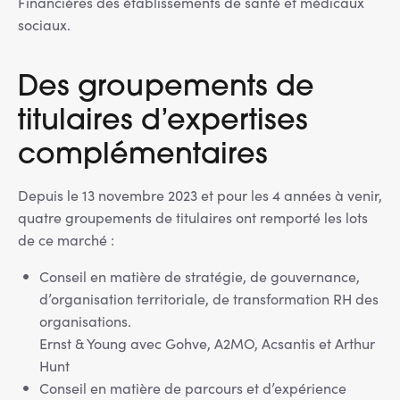
Financières des établissements de santé et médicaux
sociaux.
Des groupements de
titulaires d’expertises
complémentaires
Depuis le 13 novembre 2023 et pour les 4 années à venir,
quatre groupements de titulaires ont remporté les lots
de ce marché :
Conseil en matière de stratégie, de gouvernance,
d’organisation territoriale, de transformation RH des
organisations.
Ernst & Young avec Gohve, A2MO, Acsantis et Arthur
Hunt
Conseil en matière de parcours et d’expérience