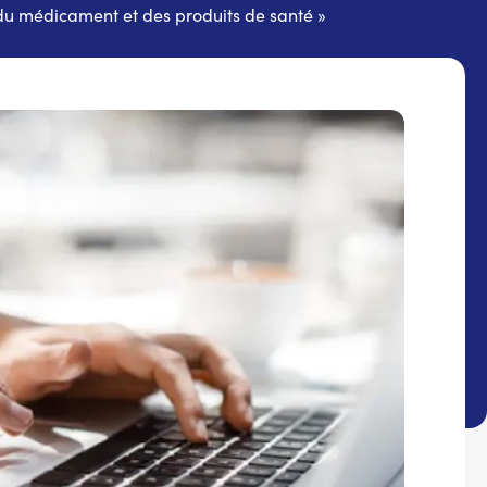
 du médicament et des produits de santé »