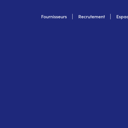
Top
Fournisseurs
Recrutement
Espac