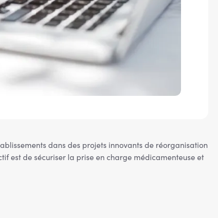
établissements dans des projets innovants de réorganisation
ctif est de sécuriser la prise en charge médicamenteuse et