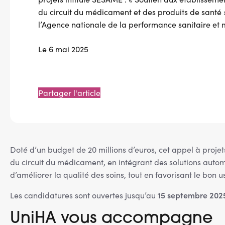
du circuit du médicament et des produits de santé 
l’Agence nationale de la performance sanitaire et
Le 6 mai 2025
Partager l'article
Doté d’un budget de 20 millions d’euros, cet appel à proje
du circuit du médicament, en intégrant des solutions autom
d’améliorer la qualité des soins, tout en favorisant le bo
15 septembre 202
Les candidatures sont ouvertes jusqu’au
UniHA vous accompagne