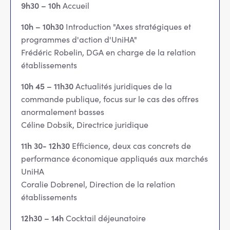
9h30 – 10h
Accueil
10h – 10h30
Introduction "Axes stratégiques et
programmes d'action d'UniHA"
Frédéric Robelin, DGA en charge de la relation
établissements
10h 45 – 11h30
Actualités juridiques de la
commande publique, focus sur le cas des offres
anormalement basses
Céline Dobsik, Directrice juridique
11h 30- 12h30
Efficience, deux cas concrets de
performance économique appliqués aux marchés
UniHA
Coralie Dobrenel, Direction de la relation
établissements
12h30 – 14h
Cocktail déjeunatoire