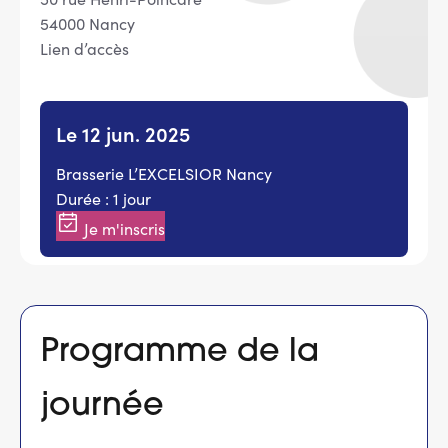
54000 Nancy
Lien d’accès
Le 12 jun. 2025
Brasserie L’EXCELSIOR Nancy
Durée : 1 jour
Je m'inscris
Programme de la
journée