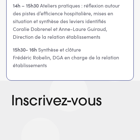
14h – 15h30
Ateliers pratiques : réflexion autour
des pistes d’efficience hospitalière, mises en
situation et synthèse des leviers identifiés
Coralie Dobrenel et Anne-Laure Guiraud,
Direction de la relation établissements
15h30- 16h
Synthèse et clôture
Frédéric Robelin, DGA en charge de la relation
établissements
Inscrivez-vous