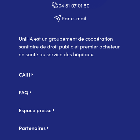
04 81 07 01 50
Par e-mail
UniHA est un groupement de coopération
sanitaire de droit public et premier acheteur
en santé au service des hôpitaux.
Pied
CAIH
de
page
FAQ
Espace presse
Partenaires