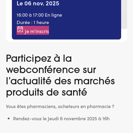
Le 06 nov. 2025
16:00 à 17:00
En ligne
Durée : 1 heure
Je m'inscris
Participez à la
webconférence sur
l’actualité des marchés
produits de santé
Vous êtes pharmaciens, acheteurs en pharmacie ?
Rendez-vous le Jeudi 6 novembre 2025 à 16h