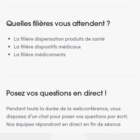
Quelles filières vous attendent ?
La filière dispensation produits de santé
La filière dispositifs médicaux
La filière médicaments
Posez vos questions en direct !
Pendant toute la durée de la webconférence, vous
disposez d’un chat pour poser vos questions par écrit.
Nos équipes répondront en direct en fin de séance