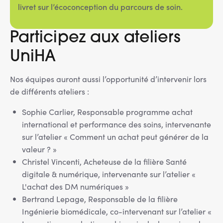
livret sur l’écoconception du parcours de soin.
Participez aux ateliers
UniHA
Nos équipes auront aussi l’opportunité d’intervenir lors
de différents ateliers :
Sophie Carlier, Responsable programme achat
international et performance des soins, intervenante
sur l’atelier « Comment un achat peut générer de la
valeur ? »
Christel Vincenti, Acheteuse de la filière Santé
digitale & numérique, intervenante sur l’atelier «
L'achat des DM numériques »
Bertrand Lepage, Responsable de la filière
Ingénierie biomédicale, co-intervenant sur l’atelier «