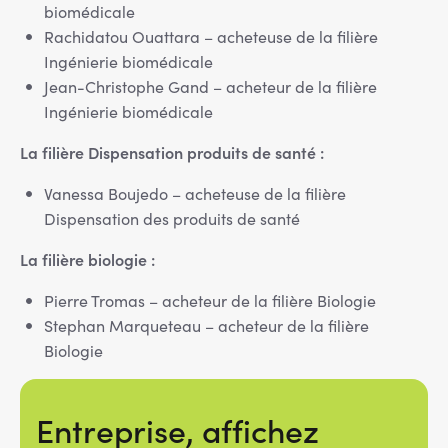
biomédicale
Rachidatou Ouattara – acheteuse de la filière
Ingénierie biomédicale
Jean-Christophe Gand – acheteur de la filière
Ingénierie biomédicale
La filière Dispensation produits de santé :
Vanessa Boujedo – acheteuse de la filière
Dispensation des produits de santé
La filière biologie :
Pierre Tromas – acheteur de la filière Biologie
Stephan Marqueteau – acheteur de la filière
Biologie
Entreprise, affichez