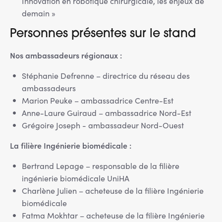
Innovation en robotique chirurgicale, les enjeux de
demain »
Personnes présentes sur le stand
Nos ambassadeurs régionaux :
Stéphanie Defrenne – directrice du réseau des
ambassadeurs
Marion Peuke – ambassadrice Centre-Est
Anne-Laure Guiraud – ambassadrice Nord-Est
Grégoire Joseph - ambassadeur Nord-Ouest
La filière Ingénierie biomédicale :
Bertrand Lepage – responsable de la filière
ingénierie biomédicale UniHA
Charlène Julien – acheteuse de la filière Ingénierie
biomédicale
Fatma Mokhtar – acheteuse de la filière Ingénierie