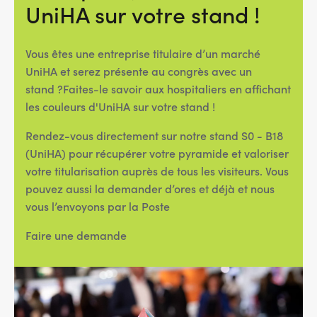
UniHA sur votre stand !
Vous êtes une entreprise titulaire d’un marché
UniHA et serez présente au congrès avec un
stand ?Faites-le savoir aux hospitaliers en affichant
les couleurs d'UniHA sur votre stand !
Rendez-vous directement sur notre stand S0 - B18
(UniHA) pour récupérer votre pyramide et valoriser
votre titularisation auprès de tous les visiteurs. Vous
pouvez aussi la demander d’ores et déjà et nous
vous l’envoyons par la Poste
Faire une demande