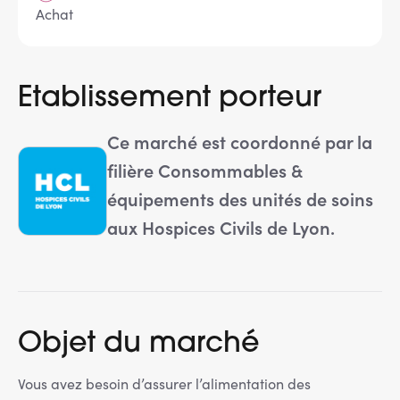
Achat
Etablissement porteur
Ce marché est coordonné par la
filière Consommables &
équipements des unités de soins
aux Hospices Civils de Lyon.
Objet du marché
Vous avez besoin d’assurer l’alimentation des