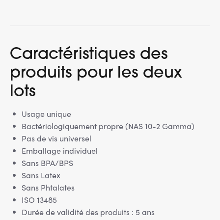
Caractéristiques des
produits pour les deux
lots
Usage unique
Bactériologiquement propre (NAS 10-2 Gamma)
Pas de vis universel
Emballage individuel
Sans BPA/BPS
Sans Latex
Sans Phtalates
ISO 13485
Durée de validité des produits : 5 ans