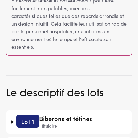
biberons et téterelles ont été conçus pour être
facilement manipulables, avec des
caractéristiques telles que des rebords arrondis et
un design intuitif. Cela facilite leur utilisation rapide
par le personnel hospitalier, crucial dans un
environnement où le temps et l'efficacité sont
essentiels.
Le descriptif des lots
Biberons et tétines
Lot 1
1 titulaire