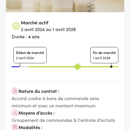
Marché actif
2 avril 2024 au 1 avril 2028
4 ans
Durée :
Début de marché
Fin de marché
2 avril 2024
1 avril 2028
Nature du contrat :
Accord-cadre à bons de commande sans
minimum et avec un montant maximum.
Moyens d’accès :
Groupement de commandes & Centrale d’achats
Modalités :