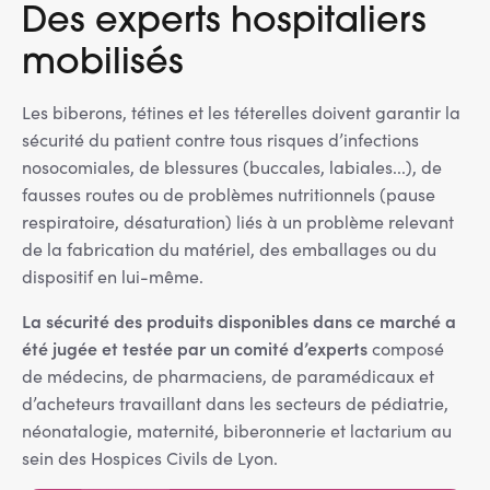
Des experts hospitaliers
mobilisés
Les biberons, tétines et les téterelles doivent garantir la
sécurité du patient contre tous risques d’infections
nosocomiales, de blessures (buccales, labiales...), de
fausses routes ou de problèmes nutritionnels (pause
respiratoire, désaturation) liés à un problème relevant
de la fabrication du matériel, des emballages ou du
dispositif en lui-même.
La sécurité des produits disponibles dans ce marché a
été jugée et testée par un comité d’experts
composé
de médecins, de pharmaciens, de paramédicaux et
d’acheteurs travaillant dans les secteurs de pédiatrie,
néonatalogie, maternité, biberonnerie et lactarium au
sein des Hospices Civils de Lyon.