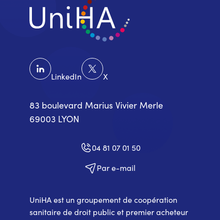
LinkedIn
X
83 boulevard Marius Vivier Merle
69003 LYON
04 81 07 01 50
Par e-mail
UniHA est un groupement de coopération
sanitaire de droit public et premier acheteur