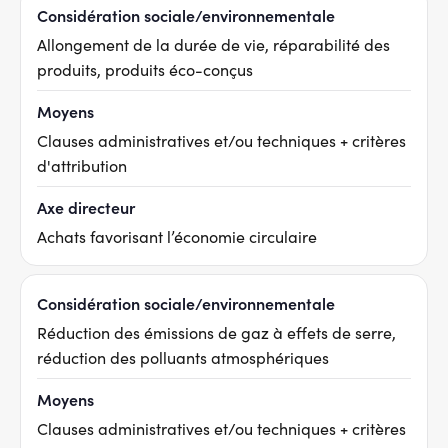
Considération sociale/environnementale
Allongement de la durée de vie, réparabilité des
produits, produits éco-conçus
Moyens
Clauses administratives et/ou techniques + critères
d'attribution
Axe directeur
Achats favorisant l’économie circulaire
Considération sociale/environnementale
Réduction des émissions de gaz à effets de serre,
réduction des polluants atmosphériques
Moyens
Clauses administratives et/ou techniques + critères