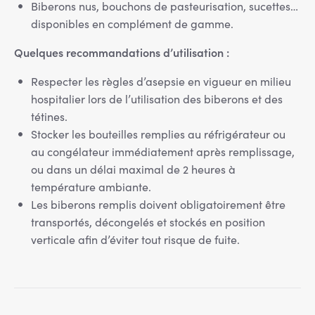
Biberons nus, bouchons de pasteurisation, sucettes…
disponibles en complément de gamme.
Quelques recommandations d’utilisation :
Respecter les règles d’asepsie en vigueur en milieu
hospitalier lors de l’utilisation des biberons et des
tétines.
Stocker les bouteilles remplies au réfrigérateur ou
au congélateur immédiatement après remplissage,
ou dans un délai maximal de 2 heures à
température ambiante.
Les biberons remplis doivent obligatoirement être
transportés, décongelés et stockés en position
verticale afin d’éviter tout risque de fuite.