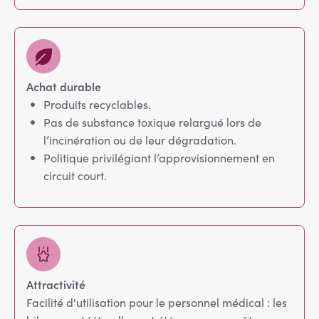
Achat durable
Produits recyclables.
Pas de substance toxique relargué lors de
l’incinération ou de leur dégradation.
Politique privilégiant l’approvisionnement en
circuit court.
Attractivité
Facilité d'utilisation pour le personnel médical : les