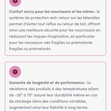
Confort accru pour les nourrissons et les mères :
le
système de protection anti-retour sur les téterelles
permet d'éviter tout reflux ou retour de lait, offrant
ainsi une meilleure sécurité pour les nourrissons en
réduisant les risques d’aspiration, en particulier
pour les nouveaux-nés fragiles ou prématurés
fragiles ou prématurés.
Garantie de longévité et de performance :
la
résistance des produits à des températures allant
de -20° à 70° assure leur durabilité même en cas
de stockage dans des conditions variables,
augmentant ainsi leur fiabilité à long terme.