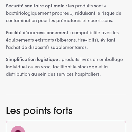
Sécurité sanitaire optimale :
les produits sont «
bactériologiquement propres », réduisant le risque de
contamination pour les prématurés et nourrissons.
Facilité d’approvisionnement :
compatibilité avec les
équipements existants (biberons, tire-laits), évitant
l’achat de dispositifs supplémentaires.
Simplification logistique :
produits livrés en emballage
individuel ou en vrac, facilitant le stockage et la
distribution au sein des services hospitaliers.
Les points forts