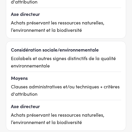
d'attribution
Axe directeur
Achats préservant les ressources naturelles,
l’environnement et la biodiversité
Considération sociale/environnementale
Ecolabels et autres signes distinctifs de la qualité
environnementale
Moyens
Clauses administratives et/ou techniques + critères
d'attribution
Axe directeur
Achats préservant les ressources naturelles,
l’environnement et la biodiversité