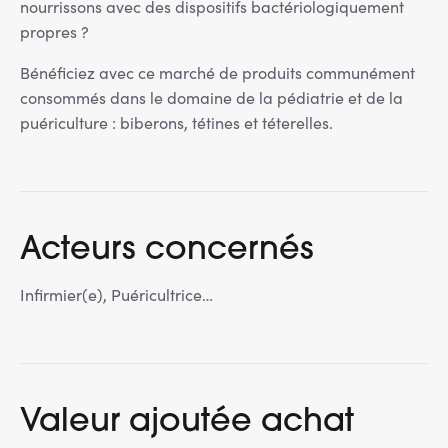
nourrissons avec des dispositifs bactériologiquement
propres ?
Bénéficiez avec ce marché de produits communément
consommés dans le domaine de la pédiatrie et de la
puériculture : biberons, tétines et téterelles.
Acteurs concernés
Infirmier(e), Puéricultrice…
Valeur ajoutée achat