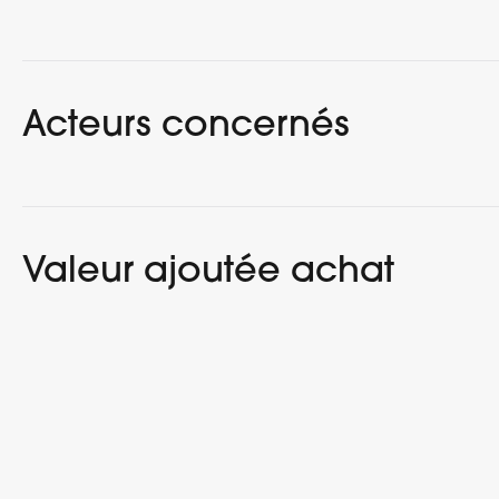
Acteurs concernés
Valeur ajoutée achat