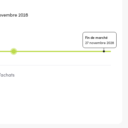
novembre 2028
Fin de marché
27 novembre 2028
’achats