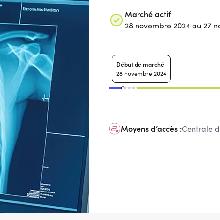
Marché actif
28 novembre 2024 au 27 
Début de marché
28 novembre 2024
Moyens d’accès :
Centrale d