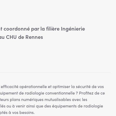
 coordonné par la filière Ingénierie
 au CHU de Rennes
efficacité opérationnelle et optimiser la sécurité de vos
uipement de radiologie conventionnelle ? Profitez de ce
eurs plans numériques mutualisables avec les
lés ou à venir ainsi que des équipements de radiologie
tés à vos besoins.