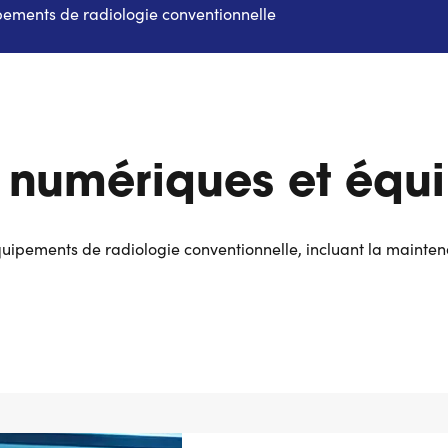
ements de radiologie conventionnelle
 numériques et équi
uipements de radiologie conventionnelle, incluant la maintenan