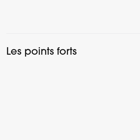
Les points forts