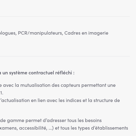
ologues, PCR/manipulateurs, Cadres en imagerie
 un système contractuel réfléchi :
 avec la mutualisation des capteurs permettant une
1.
’actualisation en lien avec les indices et la structure de
 de gamme permet d’adresser tous les besoins
amens, accessibilité, …) et tous les types d’établissements