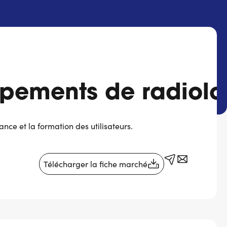
pements de radiolo
ce et la formation des utilisateurs.
Télécharger la fiche marché