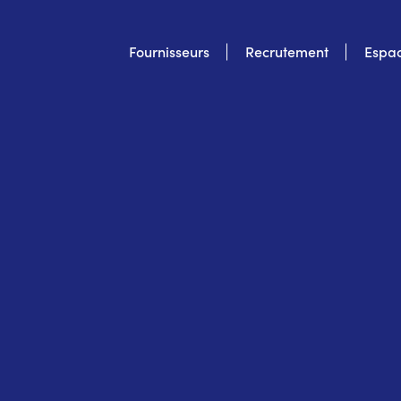
Top
Fournisseurs
Recrutement
Espac