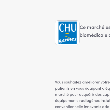
Ce marché est
biomédicale
Vous souhaitez améliorer votre 
patients en vous équipant d’éq
marché pour acquérir des capt
équipements radiogénes instal
conventionnelle innovants adap