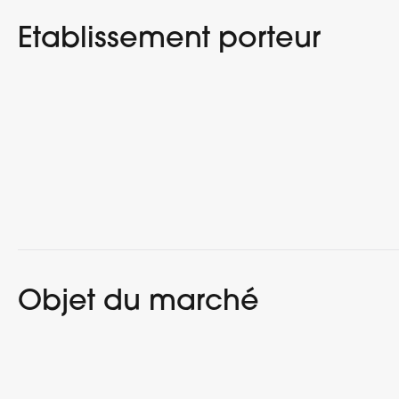
Etablissement porteur
Objet du marché