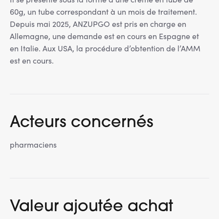
60g, un tube correspondant à un mois de traitement.
Depuis mai 2025, ANZUPGO est pris en charge en
Allemagne, une demande est en cours en Espagne et
en Italie. Aux USA, la procédure d’obtention de l’AMM
est en cours.
Acteurs concernés
pharmaciens
Valeur ajoutée achat