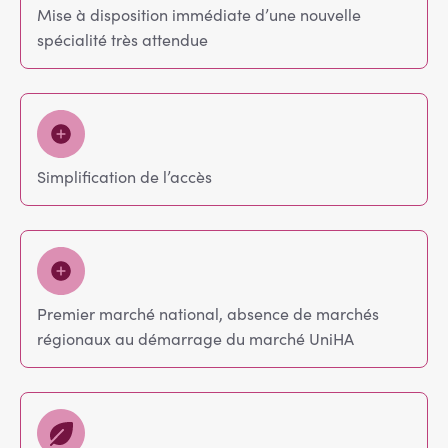
Mise à disposition immédiate d’une nouvelle
spécialité très attendue
Simplification de l’accès
Premier marché national, absence de marchés
régionaux au démarrage du marché UniHA