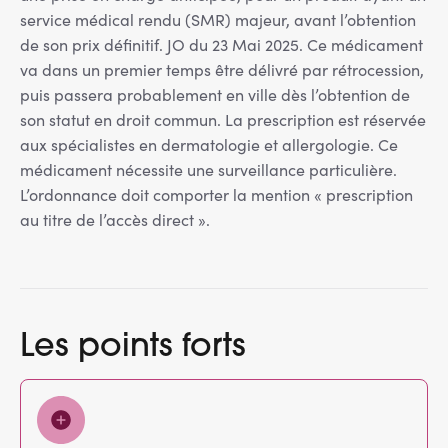
service médical rendu (SMR) majeur, avant l’obtention
de son prix définitif. JO du 23 Mai 2025. Ce médicament
va dans un premier temps être délivré par rétrocession,
puis passera probablement en ville dès l’obtention de
son statut en droit commun. La prescription est réservée
aux spécialistes en dermatologie et allergologie. Ce
médicament nécessite une surveillance particulière.
L’ordonnance doit comporter la mention « prescription
au titre de l’accès direct ».
Les points forts