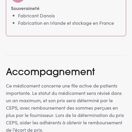
Souveraineté
Fabricant Danois
Fabrication en Irlande et stockage en France
Accompagnement
Ce médicament concerne une file active de patients
importante. Le statut du médicament sera révisé dans
un an maximum, et son prix sera déterminé par le
CEPS, avec remboursement des sommes perçues en
plus par le fournisseur. Lors de la détermination du prix
CEPS, aider les adhérents à obtenir le remboursement
de l’écart de prix.