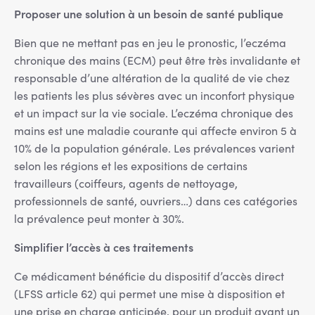
Proposer une solution à un besoin de santé publique
Bien que ne mettant pas en jeu le pronostic, l’eczéma
chronique des mains (ECM) peut être très invalidante et
responsable d’une altération de la qualité de vie chez
les patients les plus sévères avec un inconfort physique
et un impact sur la vie sociale. L’eczéma chronique des
mains est une maladie courante qui affecte environ 5 à
10% de la population générale. Les prévalences varient
selon les régions et les expositions de certains
travailleurs (coiffeurs, agents de nettoyage,
professionnels de santé, ouvriers…) dans ces catégories
la prévalence peut monter à 30%.
Simplifier l’accès à ces traitements
Ce médicament bénéficie du dispositif d’accès direct
(LFSS article 62) qui permet une mise à disposition et
une prise en charge anticipée, pour un produit ayant un