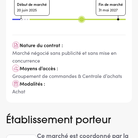
Début de marché
Fin de marché
20 juin 2025
31 mai 2027
Nature du contrat :
Marché négocié sans publicité et sans mise en
concurrence
Moyens d’accès :
Groupement de commandes & Centrale d’achats
Modalités :
Achat
Établissement porteur
Ce marché est coordonné par la