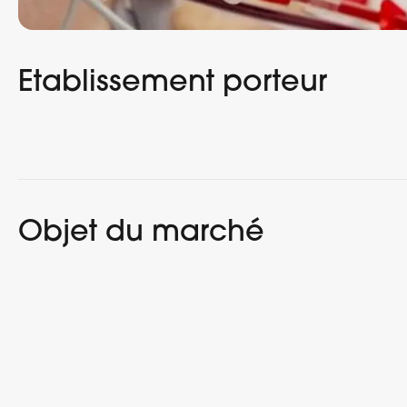
Etablissement porteur
Objet du marché