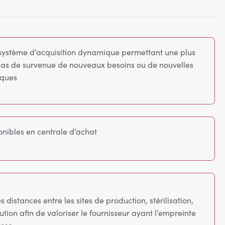
système d’acquisition dynamique permettant une plus
cas de survenue de nouveaux besoins ou de nouvelles
iques
ponibles en centrale d’achat
 distances entre les sites de production, stérilisation,
ution afin de valoriser le fournisseur ayant l’empreinte