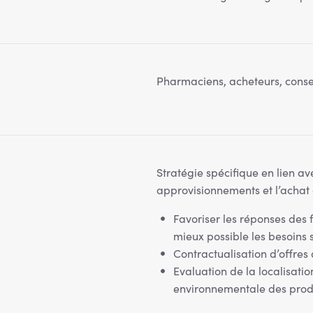
Pharmaciens, acheteurs, consei
Stratégie spécifique en lien av
approvisionnements et l’achat
Favoriser les réponses des 
mieux possible les besoins 
Contractualisation d’offres
Evaluation de la localisatio
environnementale des prod