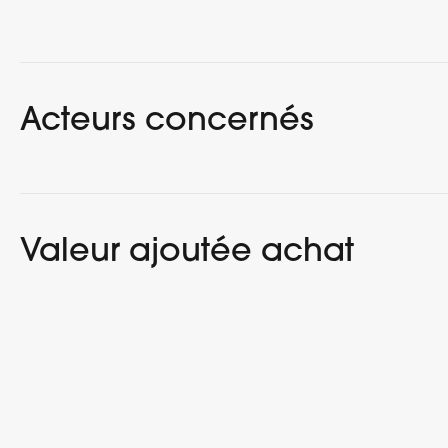
Acteurs concernés
Valeur ajoutée achat