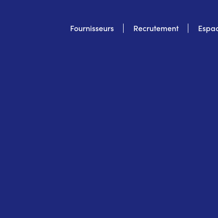
Top
Fournisseurs
Recrutement
Espac