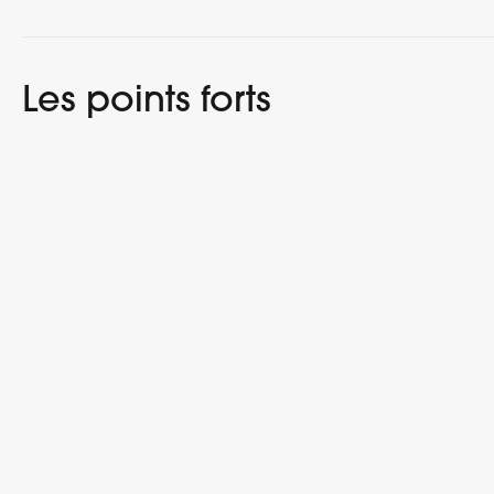
Les points forts