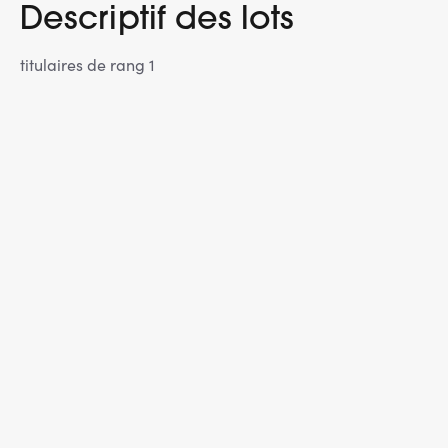
Descriptif des lots
titulaires de rang 1