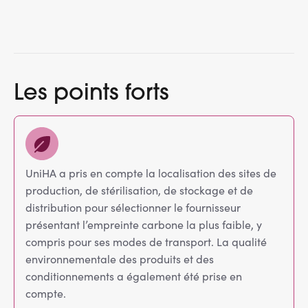
Les points forts
UniHA a pris en compte la localisation des sites de
production, de stérilisation, de stockage et de
distribution pour sélectionner le fournisseur
présentant l’empreinte carbone la plus faible, y
compris pour ses modes de transport. La qualité
environnementale des produits et des
conditionnements a également été prise en
compte.