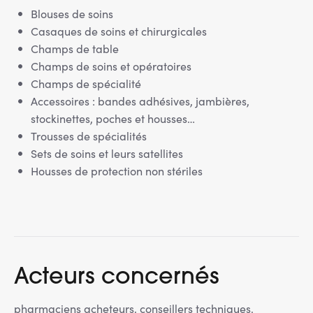
Blouses de soins
Casaques de soins et chirurgicales
Champs de table
Champs de soins et opératoires
Champs de spécialité
Accessoires : bandes adhésives, jambières,
stockinettes, poches et housses…
Trousses de spécialités
Sets de soins et leurs satellites
Housses de protection non stériles
Acteurs concernés
pharmaciens acheteurs, conseillers techniques.