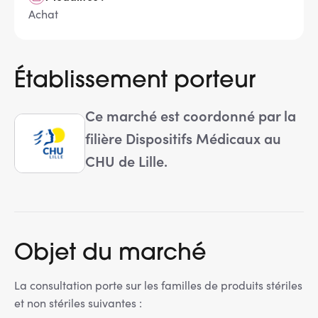
Achat
Établissement porteur
Ce marché est coordonné par la
filière Dispositifs Médicaux au
CHU de Lille.
Objet du marché
La consultation porte sur les familles de produits stériles
et non stériles suivantes :