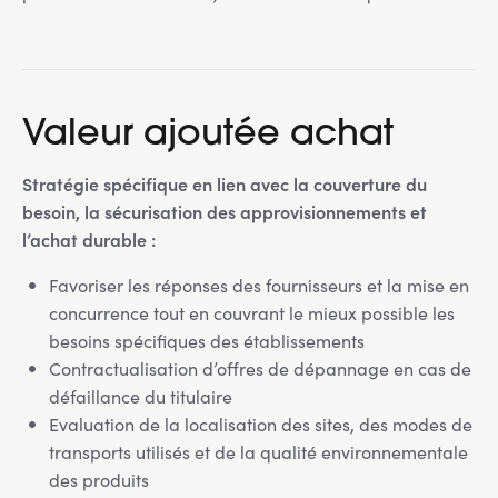
Valeur ajoutée achat
Stratégie spécifique en lien avec la couverture du
besoin, la sécurisation des approvisionnements et
l’achat durable :
Favoriser les réponses des fournisseurs et la mise en
concurrence tout en couvrant le mieux possible les
besoins spécifiques des établissements
Contractualisation d’offres de dépannage en cas de
défaillance du titulaire
Evaluation de la localisation des sites, des modes de
transports utilisés et de la qualité environnementale
des produits