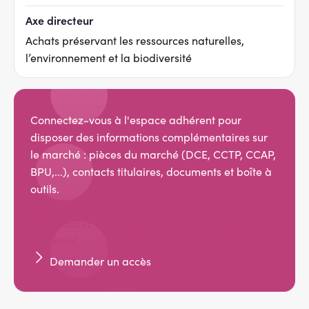
Axe directeur
Achats préservant les ressources naturelles,
l’environnement et la biodiversité
Connectez-vous à l'espace adhérent pour
disposer des informations complémentaires sur
le marché : pièces du marché (DCE, CCTP, CCAP,
BPU,...), contacts titulaires, documents et boîte à
outils.
Accédez aux documents dans l'espace
adhérent
Demander un accès