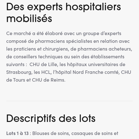
Des experts hospitaliers
mobilisés
Ce marché a été élaboré avec un groupe d’experts
composé de pharmaciens spécialistes en relation avec
les praticiens et chirurgiens, de pharmaciens acheteurs,
de conseillers techniques au sein des établissements
suivants : CHU de Lille, les hôpitaux universitaires de
Strasbourg, les HCL, l’hôpital Nord Franche comté, CHU
de Tours et CHU de Reims.
Descriptifs des lots
Lots 1 à 13
: Blouses de soins, casaques de soins et