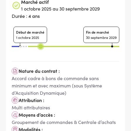
Marché actif
1 octobre 2025 au 30 septembre 2029
4 ans
Durée :
Début de marché
Fin de marché
1 octobre 2025
30 septembre 2029
Nature du contrat :
Accord cadre à bons de commande sans
minimum et avec maximum (sous Système
d’Acquisition Dynamique)
Attribution :
Multi attributaires
Moyens d’accès :
Groupement de commandes & Centrale d’achats
Modalités :