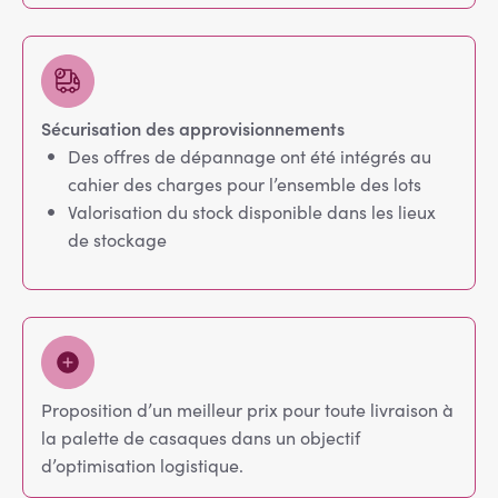
Sécurisation des approvisionnements
Des offres de dépannage ont été intégrés au
cahier des charges pour l’ensemble des lots
Valorisation du stock disponible dans les lieux
de stockage
Proposition d’un meilleur prix pour toute livraison à
la palette de casaques dans un objectif
d’optimisation logistique.