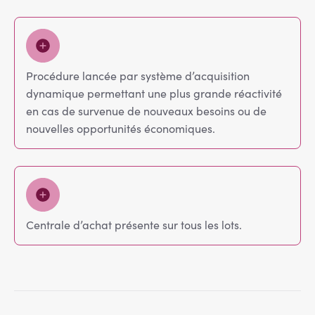
Procédure lancée par système d’acquisition
dynamique permettant une plus grande réactivité
en cas de survenue de nouveaux besoins ou de
nouvelles opportunités économiques.
Centrale d’achat présente sur tous les lots.