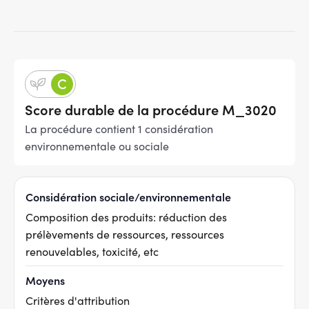
Score durable de la procédure M_3020
La procédure contient 1 considération
environnementale ou sociale
Considération sociale/environnementale
Composition des produits: réduction des
prélèvements de ressources, ressources
renouvelables, toxicité, etc
Moyens
Critères d'attribution