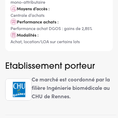
mono-attributaire
Moyens d’accès :
Centrale d’achats
Performance achats :
Performance achat DGOS : gains de 2,85%
Modalités :
Achat, location/LOA sur certains lots
Etablissement porteur
Ce marché est coordonné par la
filière Ingénierie biomédicale au
CHU de Rennes.