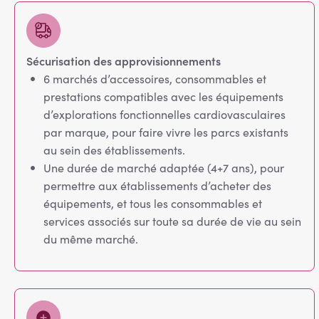
Sécurisation des approvisionnements
6 marchés d’accessoires, consommables et
prestations compatibles avec les équipements
d’explorations fonctionnelles cardiovasculaires
par marque, pour faire vivre les parcs existants
au sein des établissements.
Une durée de marché adaptée (4+7 ans), pour
permettre aux établissements d’acheter des
équipements, et tous les consommables et
services associés sur toute sa durée de vie au sein
du même marché.