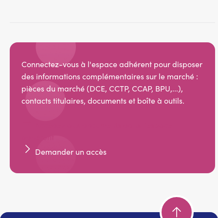
Connectez-vous à l'espace adhérent pour disposer
des informations complémentaires sur le marché :
pièces du marché (DCE, CCTP, CCAP, BPU,...),
contacts titulaires, documents et boîte à outils.
Accédez aux documents dans l'espace
adhérent
Demander un accès