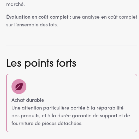
marché.
Évaluation en coût complet :
une analyse en coût complet
sur l’ensemble des lots.
Les points forts
Achat durable
Une attention particulière portée à la réparabilité
des produits, et à la durée garantie de support et de
fourniture de pièces détachées.