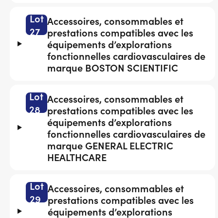
Lot
Accessoires, consommables et
27
prestations compatibles avec les
équipements d’explorations
fonctionnelles cardiovasculaires de
marque BOSTON SCIENTIFIC
Lot
Accessoires, consommables et
28
prestations compatibles avec les
équipements d’explorations
fonctionnelles cardiovasculaires de
marque GENERAL ELECTRIC
HEALTHCARE
Lot
Accessoires, consommables et
29
prestations compatibles avec les
équipements d’explorations