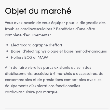
Objet du marché
Vous avez besoin de vous équiper pour le diagnostic des
troubles cardiovasculaires ? Bénéficiez d’une offre
complète d’équipements :
Electrocardiographe d'effort
Baies d’électrophysiologie et baies hémodynamiques
Holters ECG et MAPA
Afin de faire vivre les parcs existants au sein des
établissements, accédez à 6 marchés d’accessoires, de
consommables et de prestations compatibles avec les
équipements d’explorations fonctionnelles
cardiovasculaire par marque