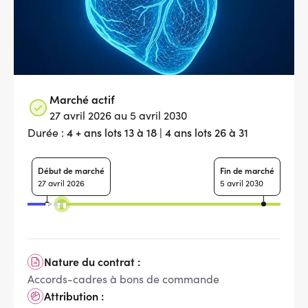
Marché actif
27 avril 2026 au 5 avril 2030
4 + ans lots 13 à 18 | 4 ans lots 26 à 31
Durée :
Début de marché
Fin de marché
27 avril 2026
5 avril 2030
Nature du contrat :
Accords-cadres à bons de commande
Attribution :