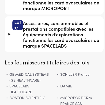
fonctionnelles cardiovasculaires de
marque MICROPORT
Lot
Accessoires, consommables et
31
prestations compatibles avec les
équipements d’explorations
fonctionnelles cardiovasculaires de
marque SPACELABS
Les fournisseurs titulaires des lots
GE MEDICAL SYSTEMS
SCHILLER France
(GE HEALTHCARE)
SPACELABS
DAMIE
HEALTHCARE
BOSTON SCIENTIFIC
MICROPORT CRM
FRANCE SAS