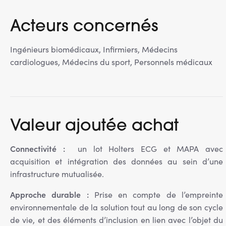
Acteurs concernés
Ingénieurs biomédicaux, Infirmiers, Médecins
cardiologues, Médecins du sport, Personnels médicaux
Valeur ajoutée achat
Connectivité :
un lot Holters ECG et MAPA avec
acquisition et intégration des données au sein d’une
infrastructure mutualisée.
Approche durable :
Prise en compte de l’empreinte
environnementale de la solution tout au long de son cycle
de vie, et des éléments d’inclusion en lien avec l’objet du