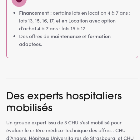
Financement :
certains lots en location 4 à 7 ans :
lots 13, 15, 16, 17, et en Location avec option
d’achat 4 à 7 ans : lots 15 à 17.
maintenance
formation
Des offres de
et
adaptées.
Des experts hospitaliers
mobilisés
Un groupe expert issu de 3 CHU s’est mobilisé pour
évaluer le critère médico-technique des offres : CHU
d’Angers, Hôpitaux Universitaires de Strasbourg, et CHU