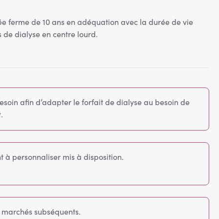
e ferme de 10 ans en adéquation avec la durée de vie
de dialyse en centre lourd.
soin afin d’adapter le forfait de dialyse au besoin de
.
 à personnaliser mis à disposition.
 2 marchés subséquents.