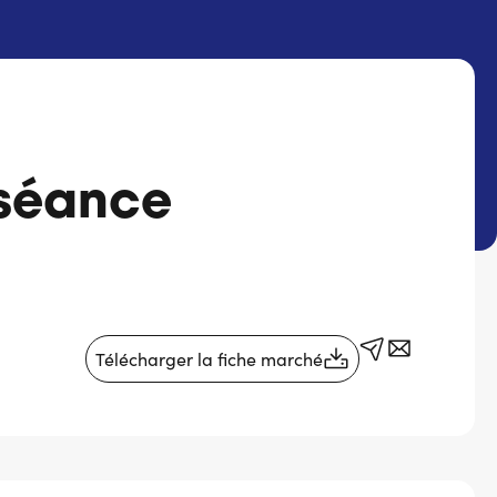
 séance
Télécharger la fiche marché