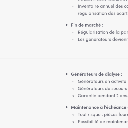
Inventaire annuel des co
régularisation des écart
Fin de marché :
Régularisation de la par
Les générateurs devienne
Générateurs de dialyse :
Générateurs en activité 
Générateurs de secours 
Garantie pendant 2 ans
Maintenance à l’échéance d
Tout risque : pièces four
Possibilité de maintenan