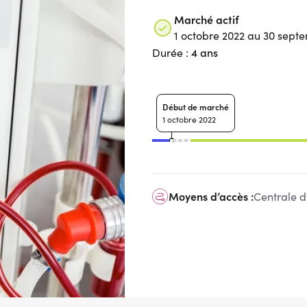
Marché actif
1 octobre 2022 au 30 sept
4 ans
Durée :
Début de marché
1 octobre 2022
Moyens d’accès :
Centrale d