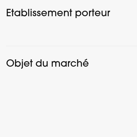
Etablissement porteur
Objet du marché