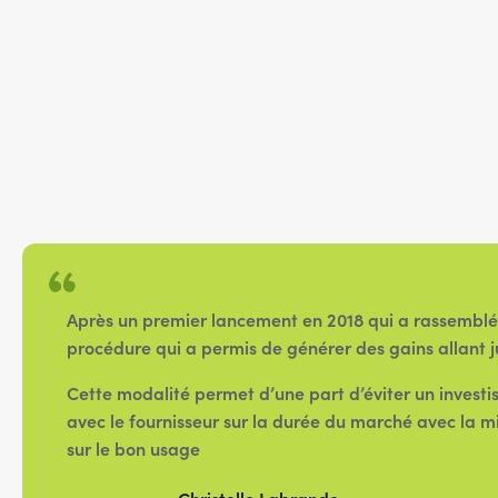
Après un premier lancement en 2018 qui a rassemblé
procédure qui a permis de générer des gains allant j
Cette modalité permet d’une part d’éviter un investis
avec le fournisseur sur la durée du marché avec la m
sur le bon usage