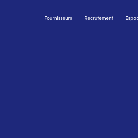
Top
Fournisseurs
Recrutement
Espac