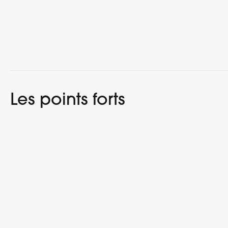
Les points forts