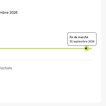
embre 2026
Fin de marché
30 septembre 2026
’achats