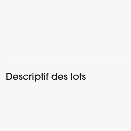
Descriptif des lots