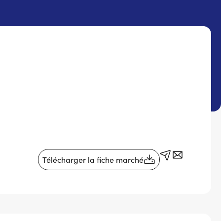
Télécharger la fiche marché