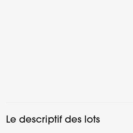
Le descriptif des lots