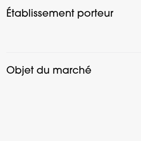
Établissement porteur
Objet du marché