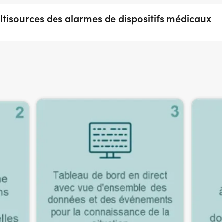
ltisources des alarmes de dispositifs médicaux