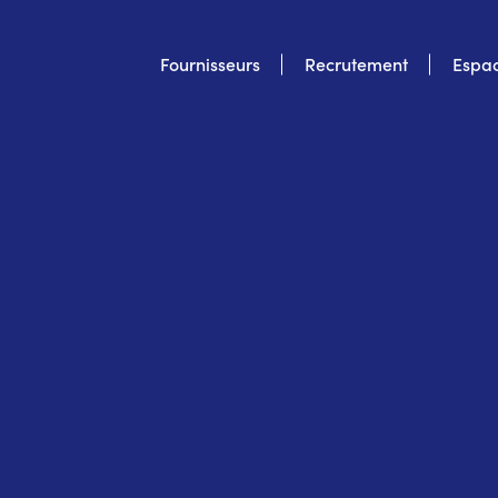
Top
Fournisseurs
Recrutement
Espac