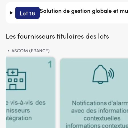
Solution de gestion globale et mu
Lot 18
Les fournisseurs titulaires des lots
ASCOM (FRANCE)
Image