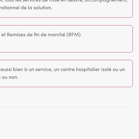
rationnel de la solution.
 et Remises de fin de marché (RFM).
ussi bien à un service, un centre hospitalier isolé ou un
 ou non.