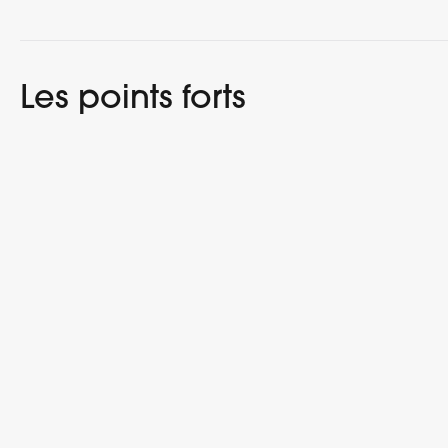
Les points forts