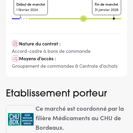
Début de marché
Fin de marché
1 février 2024
31 janvier 2028
Nature du contrat :
Accord-cadre à bons de commande
Moyens d’accès :
Groupement de commandes & Centrale d’achats
Etablissement porteur
Ce marché est coordonné par la
filière Médicaments au CHU de
Bordeaux.