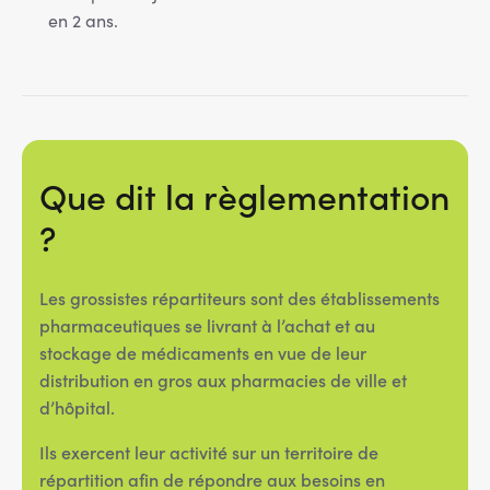
en 2 ans.
Que dit la règlementation
?
Les grossistes répartiteurs sont des établissements
pharmaceutiques se livrant à l’achat et au
stockage de médicaments en vue de leur
distribution en gros aux pharmacies de ville et
d’hôpital.
Ils exercent leur activité sur un territoire de
répartition afin de répondre aux besoins en