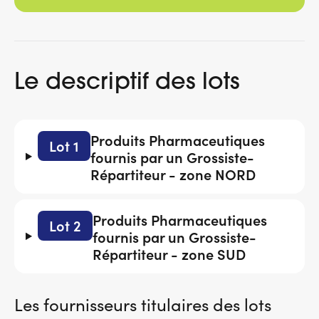
Le descriptif des lots
Produits Pharmaceutiques
Lot 1
fournis par un Grossiste-
Répartiteur - zone NORD
Produits Pharmaceutiques
Lot 2
fournis par un Grossiste-
Répartiteur - zone SUD
Les fournisseurs titulaires des lots