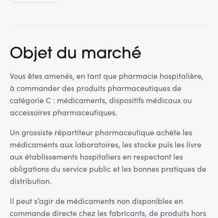
Objet du marché
Vous êtes amenés, en tant que pharmacie hospitalière,
à commander des produits pharmaceutiques de
catégorie C : médicaments, dispositifs médicaux ou
accessoires pharmaceutiques.
Un grossiste répartiteur pharmaceutique achète les
médicaments aux laboratoires, les stocke puis les livre
aux établissements hospitaliers en respectant les
obligations du service public et les bonnes pratiques de
distribution.
Il peut s’agir de médicaments non disponibles en
commande directe chez les fabricants, de produits hors