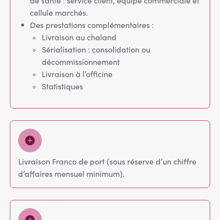
de santé : service client, équipe commerciale et
cellule marchés.
Des prestations complémentaires :
Livraison au chaland
Sérialisation : consolidation ou
décommissionnement
Livraison à l’officine
Statistiques
Livraison Franco de port (sous réserve d’un chiffre
d’affaires mensuel minimum).