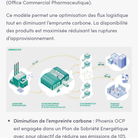
(Office Commercial Pharmaceutique).
Ce modèle permet une optimisation des flux logistique
tout en diminuant l’emprunte carbone. La disponibilité
des produits est maximisée réduisant les ruptures
d’approvisionnement.
Diminution de l’empreinte carbone :
Phoenix OCP
est engagée dans un Plan de Sobriété Energétique
avec pour objectif de réduire ses émissions de 10%