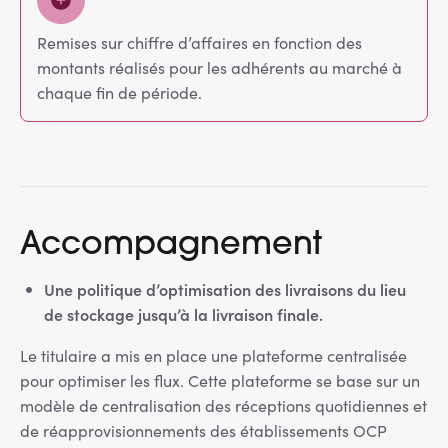
Remises sur chiffre d’affaires en fonction des
montants réalisés pour les adhérents au marché à
chaque fin de période.
Accompagnement
Une politique d’optimisation des livraisons du lieu
de stockage jusqu’à la livraison finale.
Le titulaire a mis en place une plateforme centralisée
pour optimiser les flux. Cette plateforme se base sur un
modèle de centralisation des réceptions quotidiennes et
de réapprovisionnements des établissements OCP