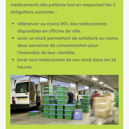
médicaments des patients tout en respectant les 3
obligations suivantes :
référencer au moins 90% des médicaments
disponibles en officine de ville.
avoir un stock permettant de satisfaire au moins
deux semaines de consommation pour
l’ensemble de leur clientèle.
livrer tout médicament de son stock dans les 24
heures.