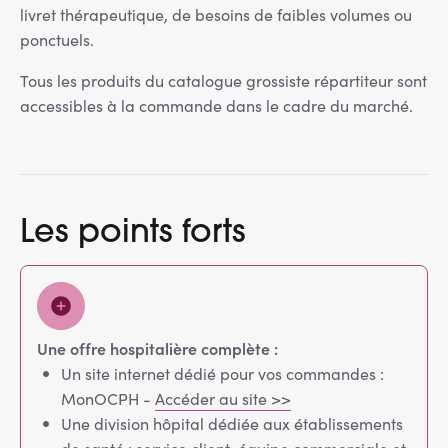
livret thérapeutique, de besoins de faibles volumes ou
ponctuels.
Tous les produits du catalogue grossiste répartiteur sont
accessibles à la commande dans le cadre du marché.
Les points forts
Une offre hospitalière complète :
Un site internet dédié pour vos commandes :
MonOCPH -
Accéder au site >>
Une division hôpital dédiée aux établissements