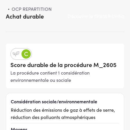
OCP REPARTITION
Achat durable
Découvrir le SPASER Uniha
Score durable de la procédure M_2605
La procédure contient 1 considération
environnementale ou sociale
Considération sociale/environnementale
Réduction des émissions de gaz à effets de serre,
réduction des polluants atmosphériques
Moyens