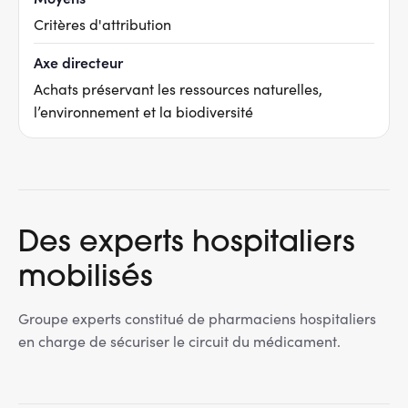
Critères d'attribution
Axe directeur
Achats préservant les ressources naturelles,
l’environnement et la biodiversité
Des experts hospitaliers
mobilisés
Groupe experts constitué de pharmaciens hospitaliers
en charge de sécuriser le circuit du médicament.