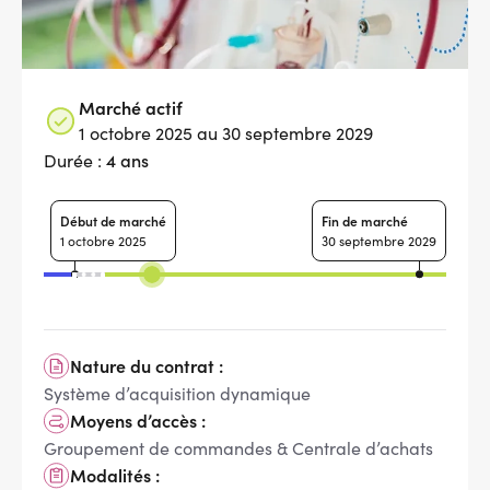
Marché actif
1 octobre 2025 au 30 septembre 2029
4 ans
Durée :
Début de marché
Fin de marché
1 octobre 2025
30 septembre 2029
Nature du contrat :
Système d’acquisition dynamique
Moyens d’accès :
Groupement de commandes & Centrale d’achats
Modalités :