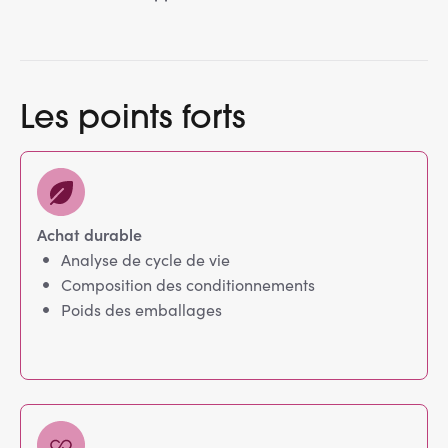
Les points forts
Achat durable
Analyse de cycle de vie
Composition des conditionnements
Poids des emballages