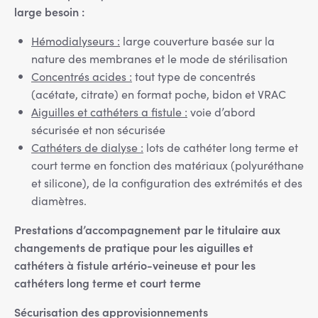
large besoin :
Hémodialyseurs :
large couverture basée sur la
nature des membranes et le mode de stérilisation
Concentrés acides :
tout type de concentrés
(acétate, citrate) en format poche, bidon et VRAC
Aiguilles et cathéters a fistule :
voie d’abord
sécurisée et non sécurisée
Cathéters de dialyse :
lots de cathéter long terme et
court terme en fonction des matériaux (polyuréthane
et silicone), de la configuration des extrémités et des
diamètres.
Prestations d’accompagnement par le titulaire aux
changements de pratique pour les aiguilles et
cathéters à fistule artério-veineuse et pour les
cathéters long terme et court terme
Sécurisation des approvisionnements