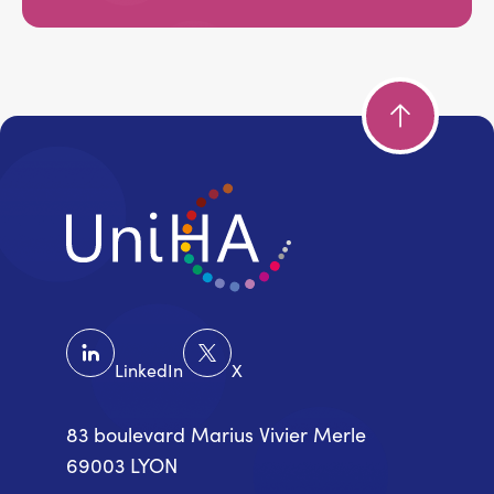
LinkedIn
X
83 boulevard Marius Vivier Merle
69003 LYON