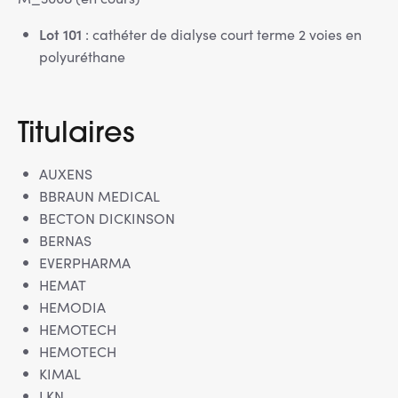
Lot 101
: cathéter de dialyse court terme 2 voies en
polyuréthane
Titulaires
AUXENS
BBRAUN MEDICAL
BECTON DICKINSON
BERNAS
EVERPHARMA
HEMAT
HEMODIA
HEMOTECH
HEMOTECH
KIMAL
LKN