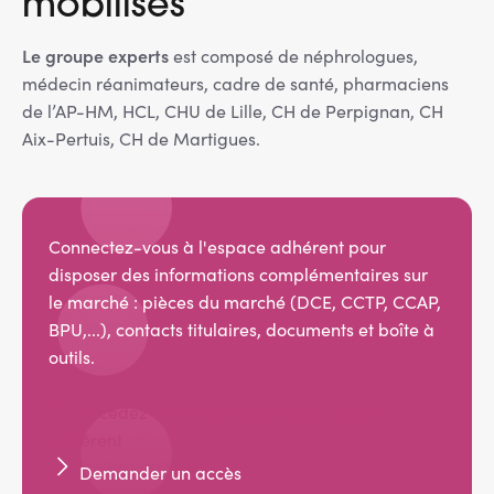
mobilisés
Le groupe experts
est composé de néphrologues,
médecin réanimateurs, cadre de santé, pharmaciens
de l’AP-HM, HCL, CHU de Lille, CH de Perpignan, CH
Aix-Pertuis, CH de Martigues.
Connectez-vous à l'espace adhérent pour
disposer des informations complémentaires sur
le marché : pièces du marché (DCE, CCTP, CCAP,
BPU,...), contacts titulaires, documents et boîte à
outils.
Accédez aux documents dans l'espace
adhérent
Demander un accès