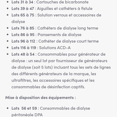
Lots 31 à 34
: Cartouches de bicarbonate
Lots 39 à 47
: Aiguilles et cathéters à fistule
Lots 65 à 75
: Solution verrous et accessoires de
dialyse
Lots 76 à 85
: Cathéters de dialyse long terme
Lots 86 à 95
: Pansements de dialyse
Lots 96 à 112
: Cathéter de dialyse court terme
Lots 116 à 119
: Solutions ACD-A
Lots 48 à 54
: Consommables pour générateur de
dialyse : un seul lot par fournisseur de générateurs
de dialyse (soit 5 lots) incluant tous les sets de lignes
des différents générateurs de la marque, les
ultrafiltres, les accessoires spécifiques et les
consommables de désinfection captifs.
Mise à disposition des équipements :
Lots 56 et 59
: Consommables de dialyse
péritonéale DPA