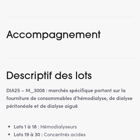
Accompagnement
Descriptif des lots
DIA25 – M_3008 : marchés spécifique portant sur la
fourniture de consommables d’hémodialyse, de dialyse
péritonéale et de dialyse aiguë
Lots 1 à 18
: Hémodialyseurs
Lots 19 à 30 :
Concentrés acides