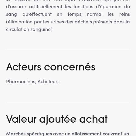
d’assurer artificiellement les fonctions d’épuration du
sang qu’effectuent en temps normal les reins
(élimination par les urines des déchets présents dans la
circulation sanguine)
Acteurs concernés
Pharmaciens, Acheteurs
Valeur ajoutée achat
Marchés spécifiques avec un allotissement couvrant un