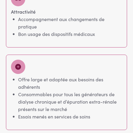
Attractivité
Accompagnement aux changements de
pratique
Bon usage des dispositifs médicaux
Offre large et adaptée aux besoins des
adhérents
Consommables pour tous les générateurs de
dialyse chronique et d’épuration extra-rénale
présents sur le marché
Essais menés en services de soins