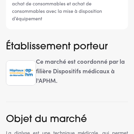
achat de consommables et achat de
consommables avec la mise à disposition
d’équipement
Établissement porteur
Ce marché est coordonné par la
filière Dispositifs médicaux à
l'APHM.
Objet du marché
La dialyse est une technique médicale, qui permet