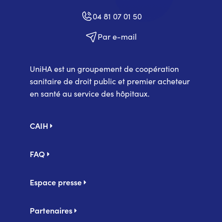
04 81 07 01 50
Par e-mail
UniHA est un groupement de coopération
sanitaire de droit public et premier acheteur
en santé au service des hôpitaux.
Pied
CAIH
de
page
FAQ
Espace presse
Partenaires