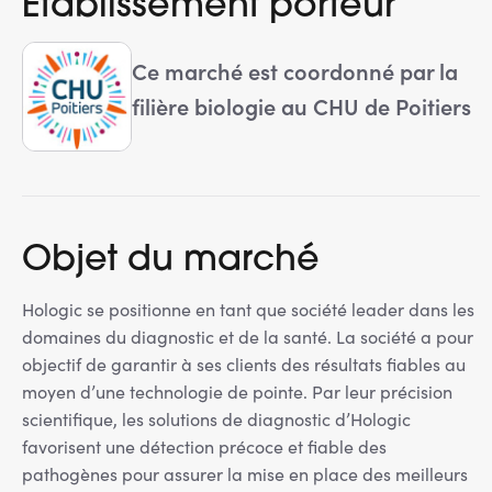
Etablissement porteur
Ce marché est coordonné par la
filière biologie au CHU de Poitiers
Objet du marché
Hologic se positionne en tant que société leader dans les
domaines du diagnostic et de la santé. La société a pour
objectif de garantir à ses clients des résultats fiables au
moyen d’une technologie de pointe. Par leur précision
scientifique, les solutions de diagnostic d’Hologic
favorisent une détection précoce et fiable des
pathogènes pour assurer la mise en place des meilleurs