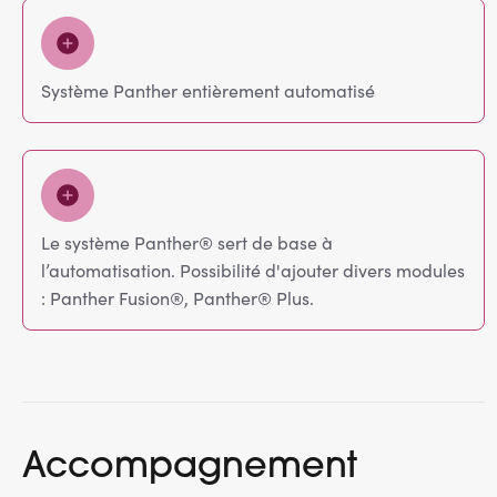
Système Panther entièrement automatisé
Le système Panther® sert de base à
l’automatisation. Possibilité d'ajouter divers modules
: Panther Fusion®, Panther® Plus.
Accompagnement