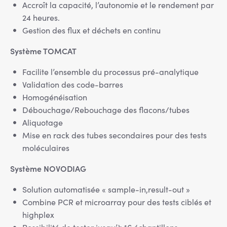
Accroît la capacité, l’autonomie et le rendement par
24 heures.
Gestion des flux et déchets en continu
Système TOMCAT
Facilite l’ensemble du processus pré-analytique
Validation des code-barres
Homogénéisation
Débouchage/Rebouchage des flacons/tubes
Aliquotage
Mise en rack des tubes secondaires pour des tests
moléculaires
Système NOVODIAG
Solution automatisée « sample-in,result-out »
Combine PCR et microarray pour des tests ciblés et
highplex