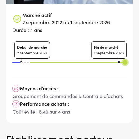
Marché actif
2 septembre 2022 au 1 septembre 2026
4 ans
Durée :
Début de marché
Fin de marché
2 septembre 2022
1 septembre 2026
Moyens d’accès :
Groupement de commandes & Centrale d’achats
Performance achats :
Coût évité : 6,4% sur 4 ans