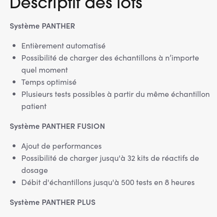
Descriptif des lots
Système PANTHER
Entièrement automatisé
Possibilité de charger des échantillons à n’importe
quel moment
Temps optimisé
Plusieurs tests possibles à partir du même échantillon
patient
Système PANTHER FUSION
Ajout de performances
Possibilité de charger jusqu'à 32 kits de réactifs de
dosage
Débit d'échantillons jusqu'à 500 tests en 8 heures
Système PANTHER PLUS