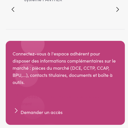
Connectez-vous à l'espace adhérent pour
disposer des informations complémentaires sur le
marché : pièces du marché (DCE, CCTP, CCAP,
BPU,...), contacts titulaires, documents et boîte à
outils.
Accédez aux documents dans l'espace
adhérent
Demander un accès