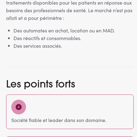
traitements disponibles pour les patients en réponse aux
besoins des professionnels de santé. Le marché n’est pas
alloti et a pour périmètre :
Des automates en achat, location ou en MAD.
Des réactifs et consommables.
Des services associés.
Les points forts
Société fiable et leader dans son domaine.