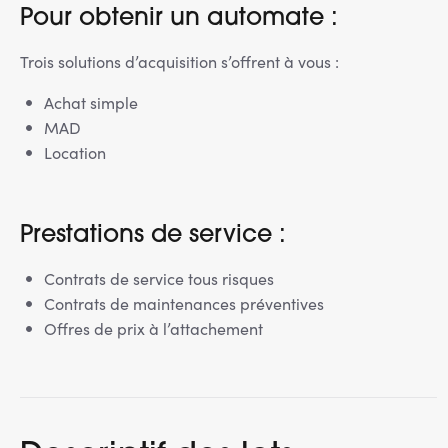
Pour obtenir un automate :
Trois solutions d’acquisition s’offrent à vous :
Achat simple
MAD
Location
Prestations de service :
Contrats de service tous risques
Contrats de maintenances préventives
Offres de prix à l’attachement