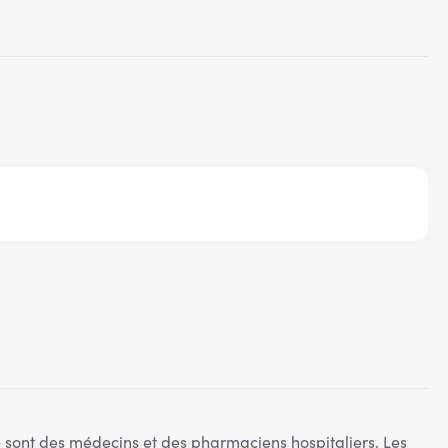
 sont des médecins et des pharmaciens hospitaliers. Les