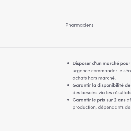
Pharmaciens
Disposer d’un marché pour 
urgence commander le séru
achats hors marché.
Garantir la disponibilité de
des besoins via les résultats
Garantir le prix sur 2 ans
af
production, dépendants de