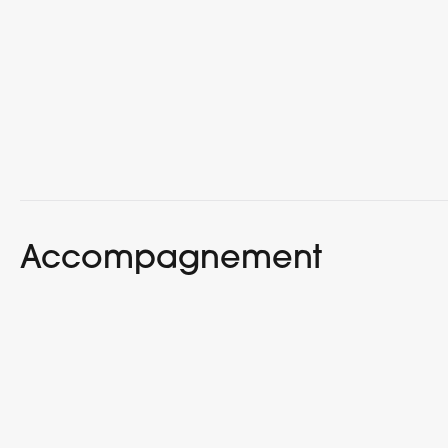
Accompagnement