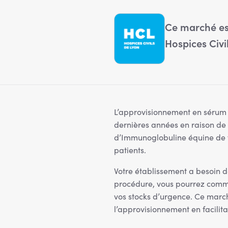
Ce marché es
Hospices Civi
L’approvisionnement en sérum 
dernières années en raison de d
d’Immunoglobuline équine de v
patients.
Votre établissement a besoin 
procédure, vous pourrez comma
vos stocks d’urgence. Ce marché
l’approvisionnement en facilita