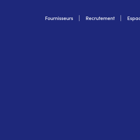
Top
Fournisseurs
Recrutement
Espac