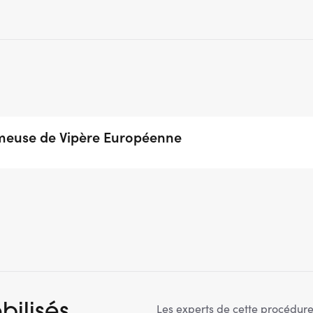
meuse de Vipère Européenne
Les experts de cette procédure