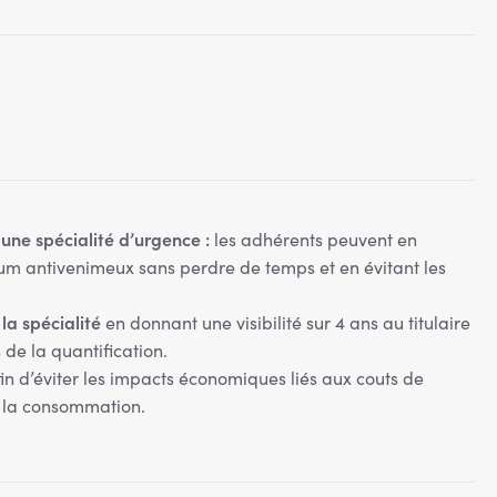
une spécialité d’urgence :
les adhérents peuvent en
m antivenimeux sans perdre de temps et en évitant les
 la spécialité
en donnant une visibilité sur 4 ans au titulaire
 de la quantification.
in d’éviter les impacts économiques liés aux couts de
 la consommation.