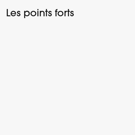
Les points forts