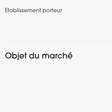
Etablissement porteur
Objet du marché