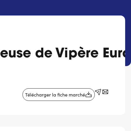
euse de Vipère Eur
Télécharger la fiche marché