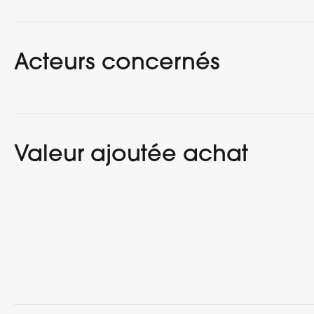
Acteurs concernés
Valeur ajoutée achat