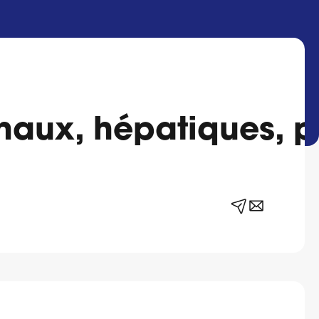
énaux, hépatiques, 