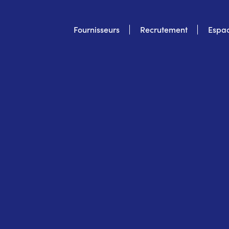
Top
Fournisseurs
Recrutement
Espac