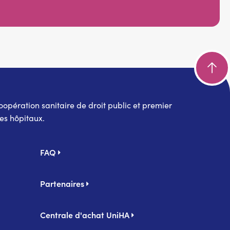
pération sanitaire de droit public et premier
es hôpitaux.
FAQ
Partenaires
Centrale d'achat UniHA