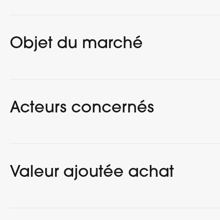
Objet du marché
Acteurs concernés
Valeur ajoutée achat