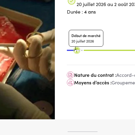
20 juillet 2026 au 2 août 2
4 ans
Durée :
Début de marché
20 juillet 2026
Nature du contrat :
Accord-
Moyens d’accès :
Groupemen