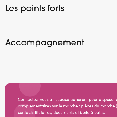
Les points forts
Accompagnement
Connectez-vous à l'espace adhérent pour disposer 
complémentaires sur le marché : pièces du marché (
contacts titulaires, documents et boîte à outils.