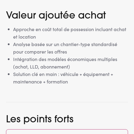
Valeur ajoutée achat
Approche en coût total de possession incluant achat
et location
Analyse basée sur un chantier-type standardisé
pour comparer les offres
Intégration des modèles économiques multiples
(achat, LLD, abonnement)
Solution clé en main : véhicule + équipement +
maintenance + formation
Les points forts