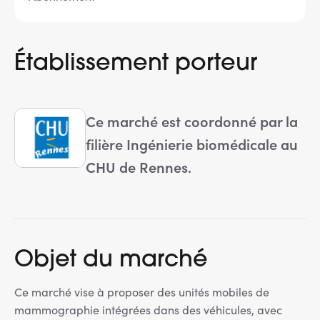
Établissement porteur
Ce marché est coordonné par la
filière Ingénierie biomédicale au
CHU de Rennes.
Objet du marché
Ce marché vise à proposer des unités mobiles de
mammographie intégrées dans des véhicules, avec