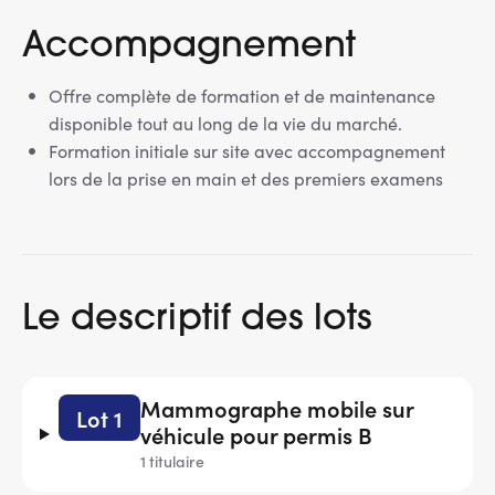
Accompagnement
Offre complète de formation et de maintenance
disponible tout au long de la vie du marché.
Formation initiale sur site avec accompagnement
lors de la prise en main et des premiers examens
Le descriptif des lots
Mammographe mobile sur
Lot 1
véhicule pour permis B
1 titulaire