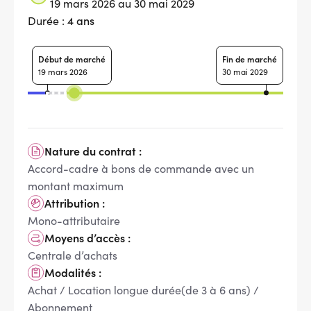
19 mars 2026 au 30 mai 2029
4 ans
Durée :
Début de marché
Fin de marché
19 mars 2026
30 mai 2029
Nature du contrat :
Accord-cadre à bons de commande avec un
montant maximum
Attribution :
Mono-attributaire
Moyens d’accès :
Centrale d’achats
Modalités :
Achat / Location longue durée(de 3 à 6 ans) /
Abonnement