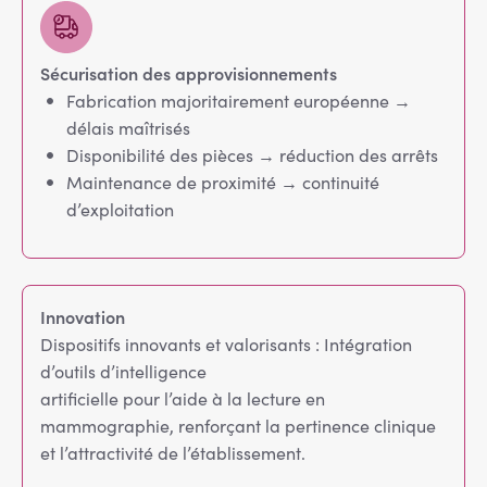
Sécurisation des approvisionnements
Fabrication majoritairement européenne →
délais maîtrisés
Disponibilité des pièces → réduction des arrêts
Maintenance de proximité → continuité
d’exploitation
Innovation
Dispositifs innovants et valorisants : Intégration
d’outils d’intelligence
artificielle pour l’aide à la lecture en
mammographie, renforçant la pertinence clinique
et l’attractivité de l’établissement.