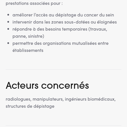
prestations associées pour :
améliorer l’accès au dépistage du cancer du sein
intervenir dans les zones sous-dotées ou éloignées
répondre à des besoins temporaires (travaux,
panne, sinistre)
permettre des organisations mutualisées entre
établissements
Acteurs concernés
radiologues, manipulateurs, ingénieurs biomédicaux,
structures de dépistage