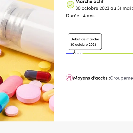
Marché actif
30 octobre 2023 au 31 mai
4 ans
Durée :
Début de marché
30 octobre 2023
Moyens d’accès :
Groupemen