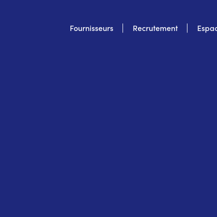
Top
Fournisseurs
Recrutement
Espac