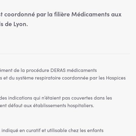
t coordonné par la filière Médicaments aux
ls de Lyon.
ément de la procédure DERAS médicaments
s et du système respiratoire coordonnée par les Hospices
des indications qui n’étaient pas couvertes dans les
ent défaut aux établissements hospitaliers.
indiqué en curatif et utilisable chez les enfants