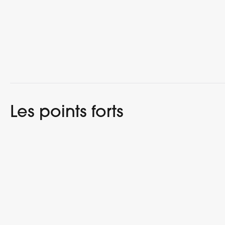
Les points forts