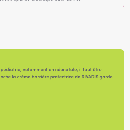
 pédiatrie, notamment en néonatale, il faut être
evanche la crème barrière protectrice de RIVADIS garde