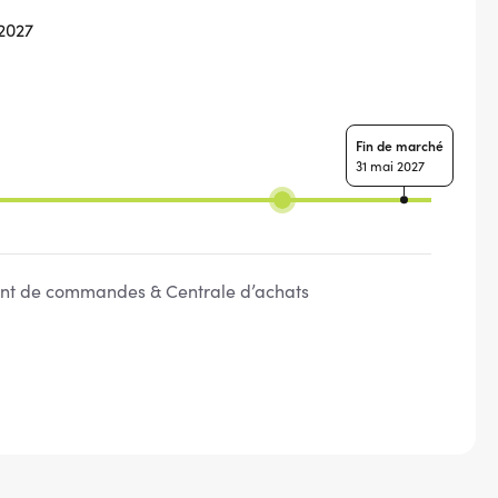
 2027
Fin de marché
31 mai 2027
t de commandes & Centrale d’achats