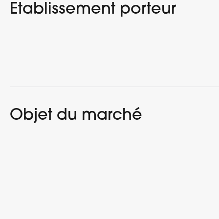
Etablissement porteur
Objet du marché