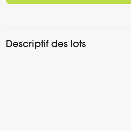
Descriptif des lots