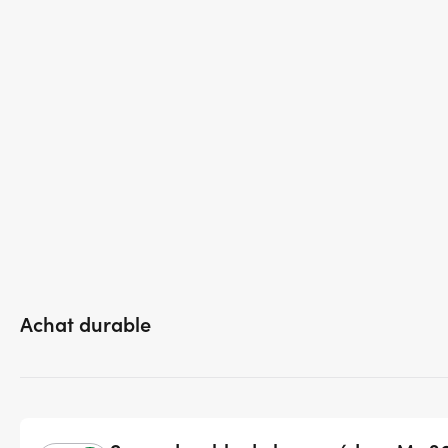
Achat durable