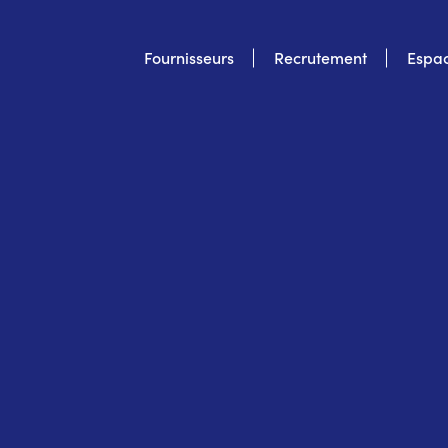
Top
Fournisseurs
Recrutement
Espac