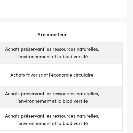
Axe directeur
Achats préservant les ressources naturelles,
l’environnement et la biodiversité
Achats favorisant l’économie circulaire
Achats préservant les ressources naturelles,
l’environnement et la biodiversité
Achats préservant les ressources naturelles,
l’environnement et la biodiversité