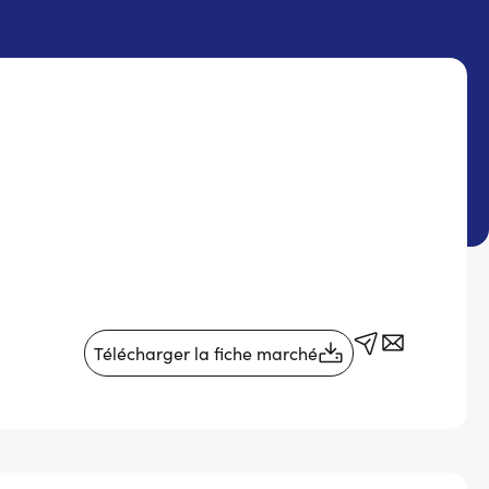
Télécharger la fiche marché