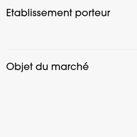
Etablissement porteur
Objet du marché