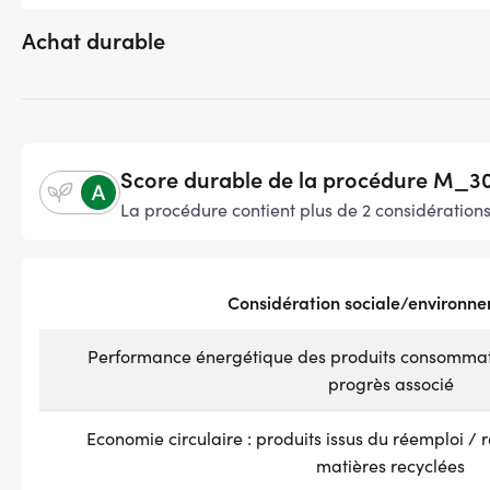
Achat durable
Score durable de la procédure M_3
La procédure contient plus de 2 considération
Considération sociale/environn
Performance énergétique des produits consommate
progrès associé
Economie circulaire : produits issus du réemploi / r
matières recyclées