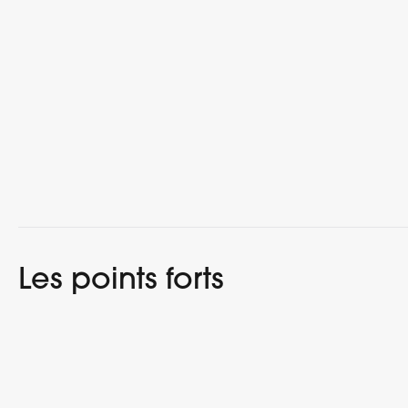
Les points forts