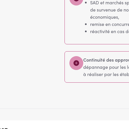
SAD et marchés sp
de survenue de no
économiques,
remise en concurre
réactivité en cas 
Continuité des appro
dépannage pour les lo
à réaliser par les éta