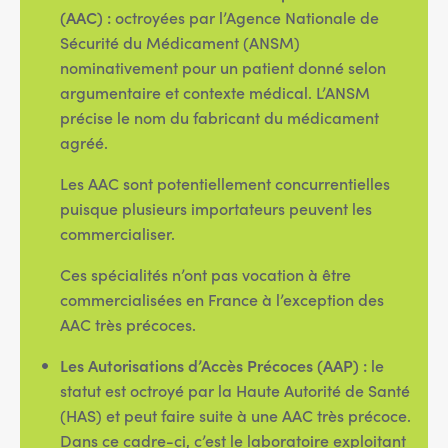
(AAC) :
octroyées par l’Agence Nationale de
Sécurité du Médicament (ANSM)
nominativement pour un patient donné selon
argumentaire et contexte médical. L’ANSM
précise le nom du fabricant du médicament
agréé.
Les AAC sont potentiellement concurrentielles
puisque plusieurs importateurs peuvent les
commercialiser.
Ces spécialités n’ont pas vocation à être
commercialisées en France à l’exception des
AAC très précoces.
Les Autorisations d’Accès Précoces (AAP) :
le
statut est octroyé par la Haute Autorité de Santé
(HAS) et peut faire suite à une AAC très précoce.
Dans ce cadre-ci, c’est le laboratoire exploitant