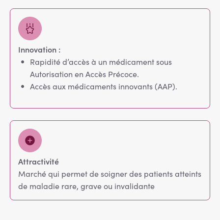
Innovation :
Rapidité d’accès à un médicament sous
Autorisation en Accès Précoce.
Accès aux médicaments innovants (AAP).
Attractivité
Marché qui permet de soigner des patients atteints
de maladie rare, grave ou invalidante