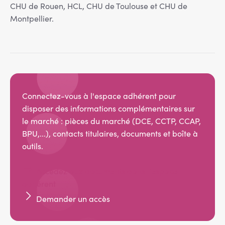
CHU de Rouen, HCL, CHU de Toulouse et CHU de
Montpellier.
Connectez-vous à l'espace adhérent pour
disposer des informations complémentaires sur
le marché : pièces du marché (DCE, CCTP, CCAP,
BPU,...), contacts titulaires, documents et boîte à
outils.
Accédez aux documents dans l'espace
adhérent
Demander un accès