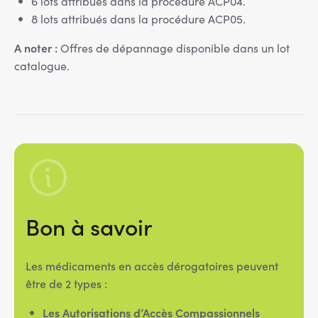
6 lots attribués dans la procédure ACP04.
8 lots attribués dans la procédure ACP05.
A noter :
Offres de dépannage disponible dans un lot
catalogue.
Bon à savoir
Les médicaments en accès dérogatoires peuvent
être de 2 types :
Les Autorisations d’Accès Compassionnels