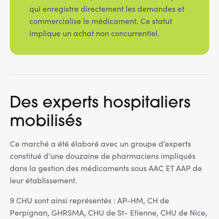
qui enregistre directement les demandes et
commercialise le médicament. Ce statut
implique un achat non concurrentiel.
Des experts hospitaliers
mobilisés
Ce marché a été élaboré avec un groupe d’experts
constitué d’une douzaine de pharmaciens impliqués
dans la gestion des médicaments sous AAC ET AAP de
leur établissement.
9 CHU sont ainsi représentés : AP-HM, CH de
Perpignan, GHRSMA, CHU de St- Etienne, CHU de Nice,