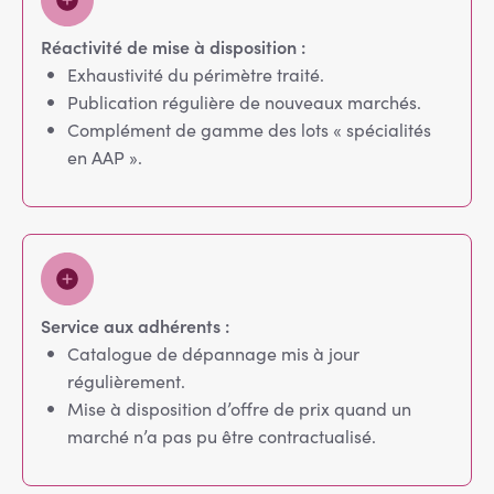
Réactivité de mise à disposition :
Exhaustivité du périmètre traité.
Publication régulière de nouveaux marchés.
Complément de gamme des lots « spécialités
en AAP ».
Service aux adhérents :
Catalogue de dépannage mis à jour
régulièrement.
Mise à disposition d’offre de prix quand un
marché n’a pas pu être contractualisé.