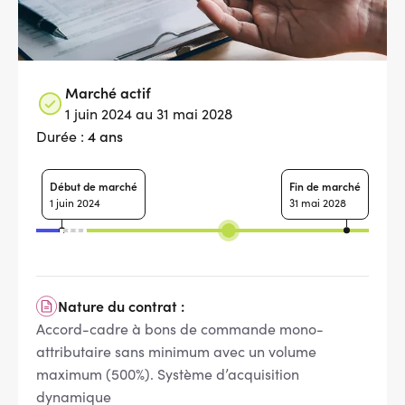
Marché actif
1 juin 2024 au 31 mai 2028
4 ans
Durée :
Début de marché
Fin de marché
1 juin 2024
31 mai 2028
Nature du contrat :
Accord-cadre à bons de commande mono-
attributaire sans minimum avec un volume
maximum (500%). Système d’acquisition
dynamique