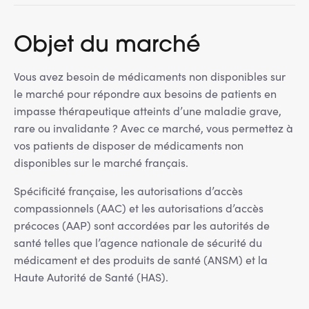
Objet du marché
Vous avez besoin de médicaments non disponibles sur
le marché pour répondre aux besoins de patients en
impasse thérapeutique atteints d’une maladie grave,
rare ou invalidante ? Avec ce marché, vous permettez à
vos patients de disposer de médicaments non
disponibles sur le marché français.
Spécificité française, les autorisations d’accès
compassionnels (AAC) et les autorisations d’accès
précoces (AAP) sont accordées par les autorités de
santé telles que l’agence nationale de sécurité du
médicament et des produits de santé (ANSM) et la
Haute Autorité de Santé (HAS).