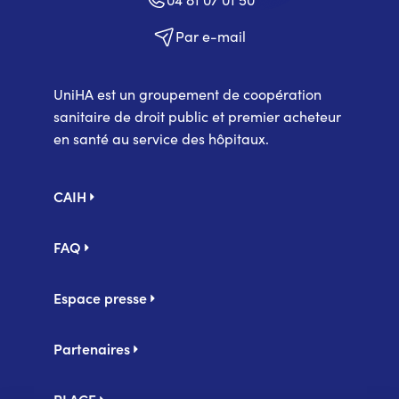
Par e-mail
UniHA est un groupement de coopération
sanitaire de droit public et premier acheteur
en santé au service des hôpitaux.
Pied
CAIH
de
page
FAQ
Espace presse
Partenaires