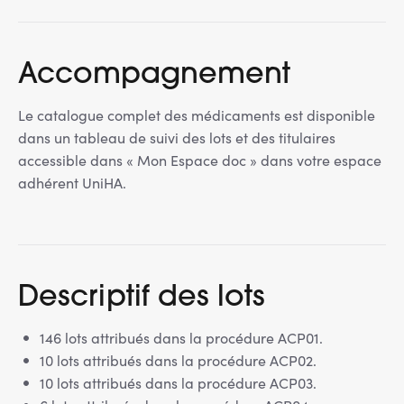
Accompagnement
Le catalogue complet des médicaments est disponible
dans un tableau de suivi des lots et des titulaires
accessible dans « Mon Espace doc » dans votre espace
adhérent UniHA.
Descriptif des lots
146 lots attribués dans la procédure ACP01.
10 lots attribués dans la procédure ACP02.
10 lots attribués dans la procédure ACP03.