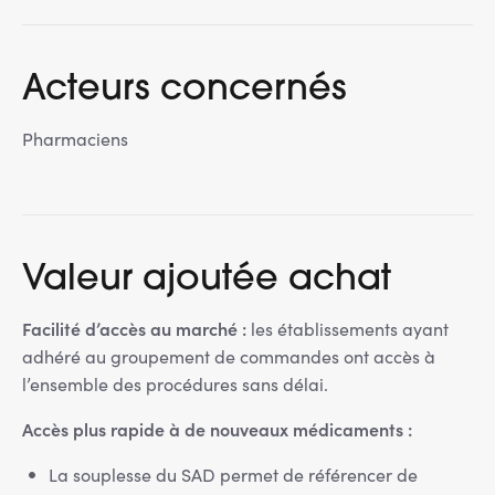
Acteurs concernés
Pharmaciens
Valeur ajoutée achat
Facilité d’accès au marché :
les établissements ayant
adhéré au groupement de commandes ont accès à
l’ensemble des procédures sans délai.
Accès plus rapide à de nouveaux médicaments :
La souplesse du SAD permet de référencer de