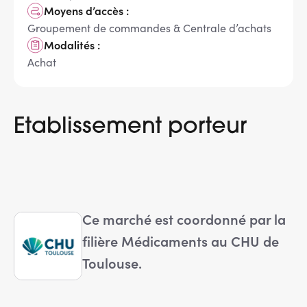
Moyens d’accès :
Groupement de commandes & Centrale d’achats
Modalités :
Achat
Etablissement porteur
Ce marché est coordonné par la
filière Médicaments au CHU de
Toulouse.