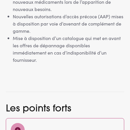
nouveaux médicaments lors de l’apparition de
nouveaux besoins.
Nouvelles autorisations d’accès précoce (AAP) mises
à disposition par voie d’avenant de complément de
gamme.
Mise à disposition d’un catalogue qui met en avant
les offres de dépannage disponibles
immédiatement en cas d’indisponibilité d’un
fournisseur.
Les points forts